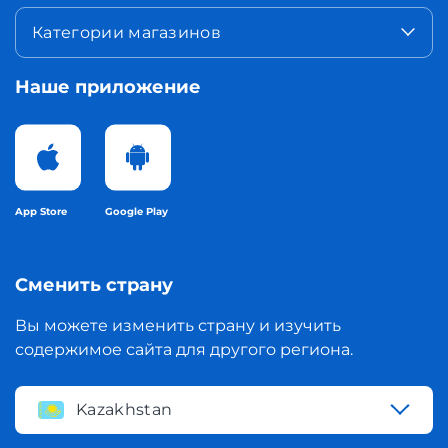
Категории магазинов
Наше приложение
App Store
Google Play
Сменить страну
Вы можете изменить страну и изучить
содержимое сайта для другого региона.
Kazakhstan