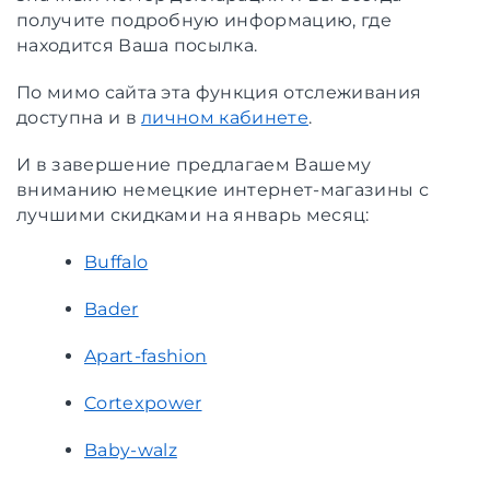
получите подробную информацию, где
находится Ваша посылка.
По мимо сайта эта функция отслеживания
доступна и в
личном кабинете
.
И в завершение предлагаем Вашему
вниманию немецкие интернет-магазины с
лучшими скидками на январь месяц:
Buffalo
Bader
Apart-fashion
Cortexpower
Baby-walz