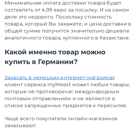
Минимальная оплата доставки товара будет
составлять от 4,99 евро за посылку. И на самом
деле это недорого. Поскольку стоимость
товара, который Вы закажете, и цена доставки в
общей сумме получится значительно дешевле
аналогичного товара, купленного в Казахстане.
Какой именно товар можно
купить в Германии?
Заказать в немецких интернет-магазинах
клиент сервиса myMeest может любые товары,
которые не противоречат международным
почтовым отправлениям и не являются в
списке запрещенных предметов к пересылке.
Чаще всего покупатели онлайн-магазинов
заказывают: