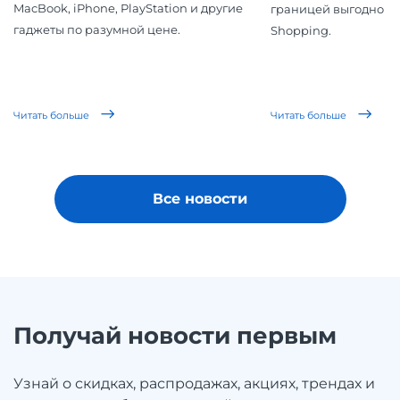
MacBook, iPhone, PlayStation и другие
границей выгодно вм
гаджеты по разумной цене.
Shopping.
Читать больше
Читать больше
Все новости
Получай новости первым
Узнай о скидках, распродажах, акциях, трендах и