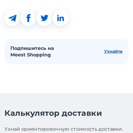
Подпишитесь на
Узнайте
Meest Shopping
Калькулятор доставки
Узнай ориентировочную стоимость доставки.