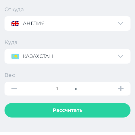
Откуда
АНГЛИЯ
Куда
КАЗАХСТАН
Вес
кг
Рассчитать