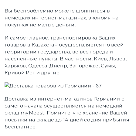
Вы беспроблемно можете шоппиться в
немецких интернет-магазинах, экономя на
покупках не малые деньги.
И самое главное, транспортировка Ваших
товаров в Казахстан осуществляется по всей
территории государства, во все города и
населенные пункты. В частности: Киев, Львов,
Харьков, Одесса, Днепр, Запорожье, Сумы,
Кривой Рог и другие.
Доставка из интернет-магазинов Германии с
самого начала осуществляется на немецкий
склад myMeest. Помните, что хранение Вашей
посылки на складе до 14 дней со дня прибытия
бесплатное.