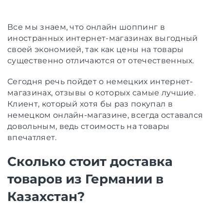
Все мы знаем, что онлайн шоппинг в
иностранных интернет-магазинах выгодный
своей экономией, так как цены на товары
существенно отличаются от отечественных.
Сегодня речь пойдет о немецких интернет-
магазинах, отзывы о которых самые лучшие.
Клиент, который хотя бы раз покупал в
немецком онлайн-магазине, всегда оставался
довольным, ведь стоимость на товары
впечатляет.
Сколько стоит доставка
товаров из Германии в
Казахстан?