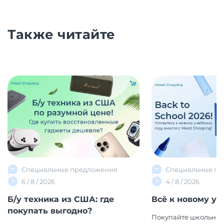
Также читайте
Специальные предложения
Специальные пр
6 / 8 / 2026
4 / 8 / 2026
Б/у техника из США: где
Всё к новому уч
покупать выгодно?
Покупайте школьные