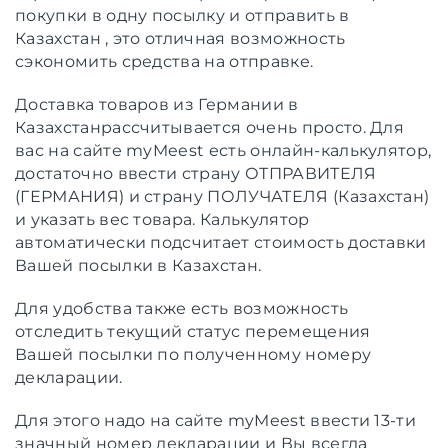
покупки в одну посылку и отправить в
Казахстан , это отличная возможность
сэкономить средства на отправке.
Доставка товаров из Германии в
Казахстанрассчитывается очень просто. Для
вас на сайте myMeest есть онлайн-калькулятор,
достаточно ввести страну ОТПРАВИТЕЛЯ
(ГЕРМАНИЯ) и страну ПОЛУЧАТЕЛЯ (Казахстан)
и указать вес товара. Калькулятор
автоматически подсчитает стоимость доставки
Вашей посылки в Казахстан.
Для удобства также есть возможность
отследить текущий статус перемещения
Вашей посылки по полученному номеру
декларации.
Для этого надо на сайте myMeest ввести 13-ти
значный номер декларации и Вы всегда