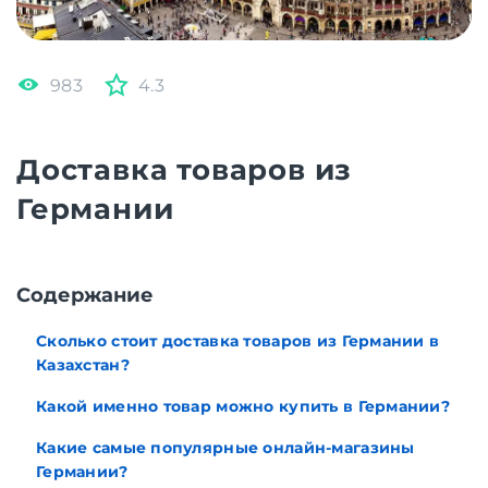
983
4.3
Доставка товаров из
Германии
Содержание
Сколько стоит доставка товаров из Германии в
Казахстан?
Какой именно товар можно купить в Германии?
Какие самые популярные онлайн-магазины
Германии?