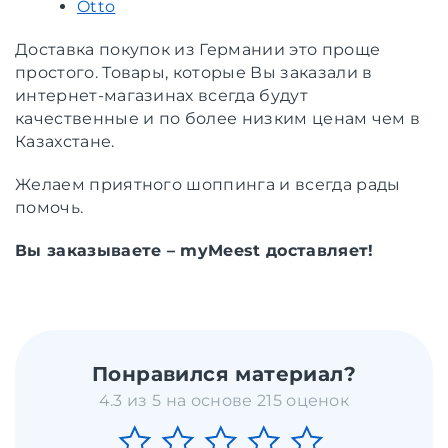
Otto
Доставка покупок из Германии это проще
простого. Товары, которые Вы заказали в
интернет-магазинах всегда будут
качественные и по более низким ценам чем в
Казахстане.
Желаем приятного шоппинга и всегда рады
помочь.
Вы заказываете – myMeest доставляет!
Понравился материал?
4.3 из 5 на основе 215 оценок