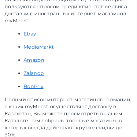
пользуются спросом среди клиентов сервиса
доставки с иностранных интернет-магазинов
myMeest:
Ebay
MediaMarkt
Amazon
Zalando
BonPrix
Полный список интернет-магазинов Германии,
с каких myMeest осуществляет доставку в
Казахстан, Вы можете просмотреть в нашем
Каталоге. Там собраны топовые магазины, в
которых всегда действуют крутые скидки до
90%.