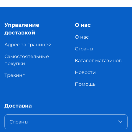
Управление
О нас
доставкой
О нас
Адрес за границей
Страны
Самостоятельные
Каталог магазинов
покупки
Новости
Трекинг
Помощь
Доставка
Страны