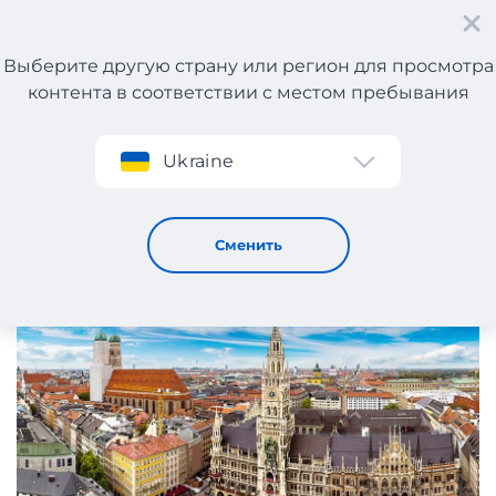
Выберите другую страну или регион для просмотра
контента в соответствии с местом пребывания
Регистрация
Ukraine
Доставка товаров из Германии
15 / 1 / 2020
Сменить