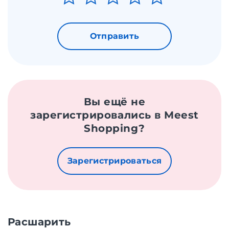
Отправить
Вы ещё не
зарегистрировались в Meest
Shopping?
Зарегистрироваться
Расшарить