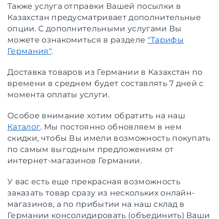
Также услуга отправки Вашей посылки в
Казахстан предусматривает дополнительные
опции. С дополнительными услугами Вы
можете ознакомиться в разделе
"Тарифы
Германия"
.
Доставка товаров из Германии в Казахстан по
времени в среднем будет составлять 7 дней с
момента оплаты услуги.
Особое внимание хотим обратить на наш
Каталог
. Мы постоянно обновляем в нем
скидки, чтобы Вы имели возможность покупать
по самым выгодным предложениям от
интернет-магазинов Германии.
У вас есть еще прекрасная возможность
заказать товар сразу из нескольких онлайн-
магазинов, а по прибытии на наш склад в
Германии консолидировать (объединить) Ваши