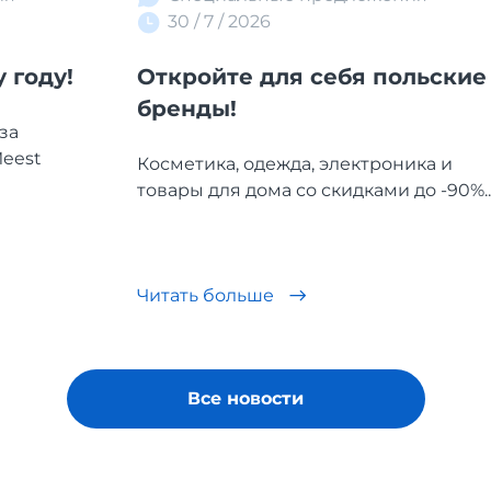
30 / 7 / 2026
 году!
Откройте для себя польские
бренды!
за
Meest
Косметика, одежда, электроника и
товары для дома со скидками до -90%...
Читать больше
Все новости