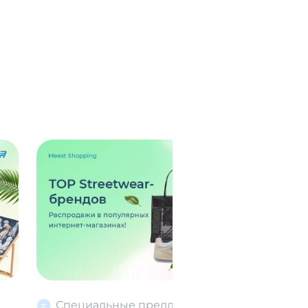
Специальные предложения