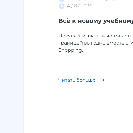
4 / 8 / 2026
Всё к новому учебному
Покупайте школьные товары 
границей выгодно вместе с 
Shopping.
Читать больше