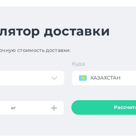
лятор доставки
чную стоимость доставки.
Куда
КАЗАХСТАН
Рассчит
кг