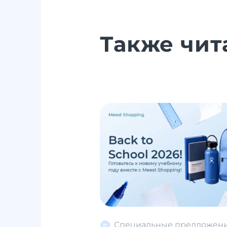
Также чит
Специальные предложен