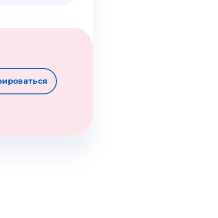
рироваться