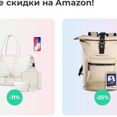
е скидки на Amazon!