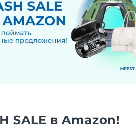
H SALE в Amazon!