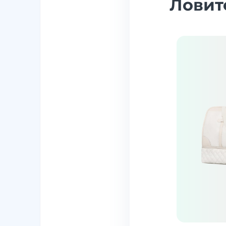
Ловит