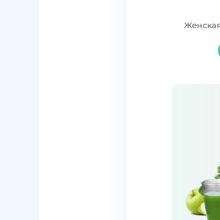
Женская