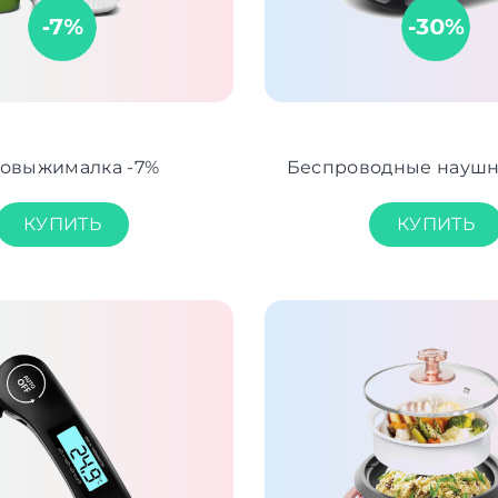
овыжималка -7%
Беспроводные наушн
КУПИТЬ
КУПИТЬ