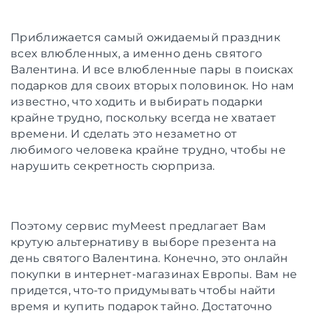
Приближается самый ожидаемый праздник
всех влюбленных, а именно день святого
Валентина. И все влюбленные пары в поисках
подарков для своих вторых половинок. Но нам
известно, что ходить и выбирать подарки
крайне трудно, поскольку всегда не хватает
времени. И сделать это незаметно от
любимого человека крайне трудно, чтобы не
нарушить секретность сюрприза.
Поэтому сервис myMeest предлагает Вам
крутую альтернативу в выборе презента на
день святого Валентина. Конечно, это онлайн
покупки в интернет-магазинах Европы. Вам не
придется, что-то придумывать чтобы найти
время и купить подарок тайно. Достаточно