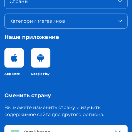
Страны
Категории магазинов
Наше приложение
App Store
Google Play
Сменить страну
Вы можете изменить страну и изучить
содержимое сайта для другого региона.