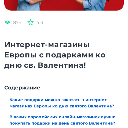
874
4.3
Интернет-магазины
Европы с подарками ко
дню св. Валентина!
Содержание
Какие подарки можно заказать в интернет-
магазинах Европы ко дню святого Валентина?
В каких европейских онлайн-магазинах лучше
покупать подарки на день святого Валентина?