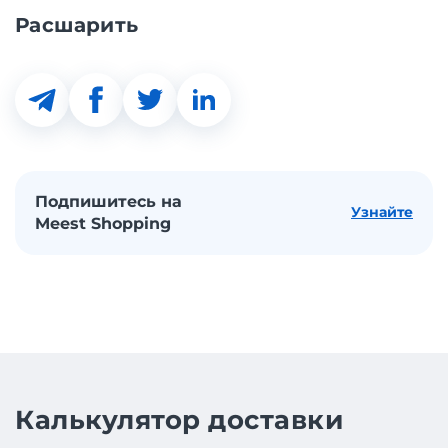
Расшарить
Подпишитесь на
Узнайте
Meest Shopping
Калькулятор доставки