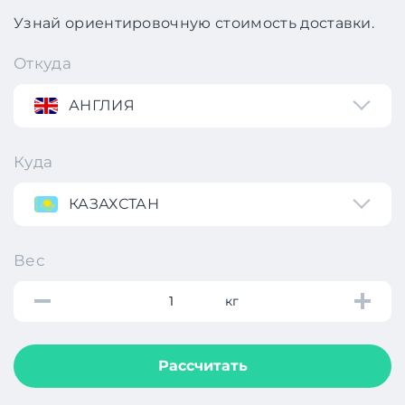
Узнай ориентировочную стоимость доставки.
Откуда
АНГЛИЯ
Куда
КАЗАХСТАН
Вес
кг
Рассчитать