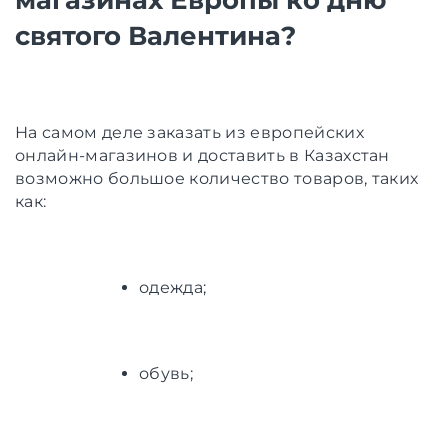
святого Валентина?
На самом деле заказать из европейских
онлайн-магазинов и доставить в Казахстан
возможно большое количество товаров, таких
как:
одежда;
обувь;