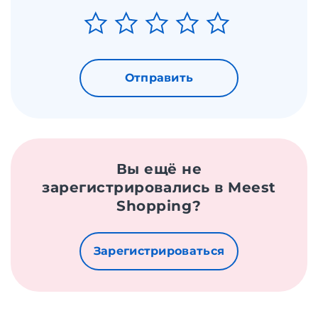
Отправить
Вы ещё не
зарегистрировались в Meest
Shopping?
Зарегистрироваться