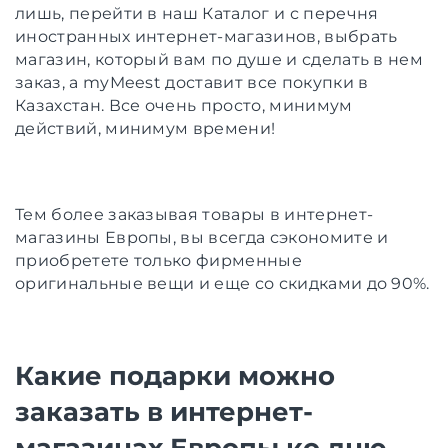
лишь, перейти в наш Каталог и с перечня
иностранных интернет-магазинов, выбрать
магазин, который вам по душе и сделать в нем
заказ, а myMeest доставит все покупки в
Казахстан. Все очень просто, минимум
действий, минимум времени!
Тем более заказывая товары в интернет-
магазины Европы, вы всегда сэкономите и
приобретете только фирменные
оригинальные вещи и еще со скидками до 90%.
Какие подарки можно
заказать в интернет-
магазинах Европы ко дню