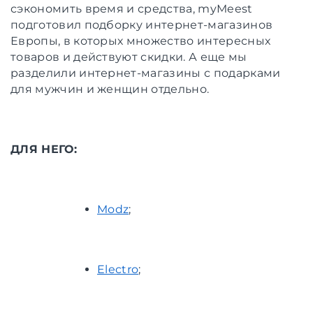
сэкономить время и средства, myMeest
подготовил подборку интернет-магазинов
Европы, в которых множество интересных
товаров и действуют скидки. А еще мы
разделили интернет-магазины с подарками
для мужчин и женщин отдельно.
ДЛЯ НЕГО:
Modz
;
Electro
;