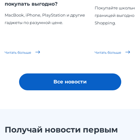
покупать выгодно?
Покупайте школьные
MacBook, iPhone, PlayStation и другие
границей выгодно вм
гаджеты по разумной цене.
Shopping.
Читать больше
Читать больше
Все новости
Получай новости первым