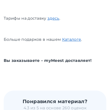
Тарифы на доставку
здесь
.
Больше подарков в нашем
Каталоге
.
Вы заказываете – myMeest доставляет!
Понравился материал?
4.3 из 5 на основе 260 оценок