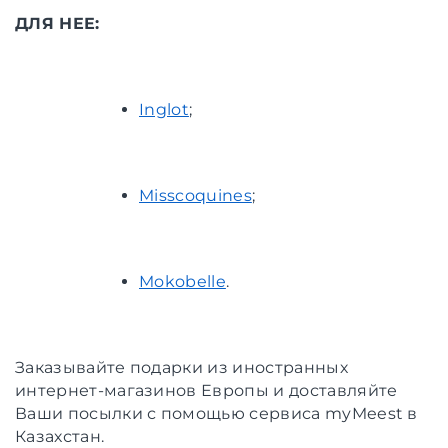
ДЛЯ НЕЕ:
Inglot
;
Misscoquines
;
Mokobelle
.
Заказывайте подарки из иностранных
интернет-магазинов Европы и доставляйте
Ваши посылки с помощью сервиса myMeest в
Казахстан.