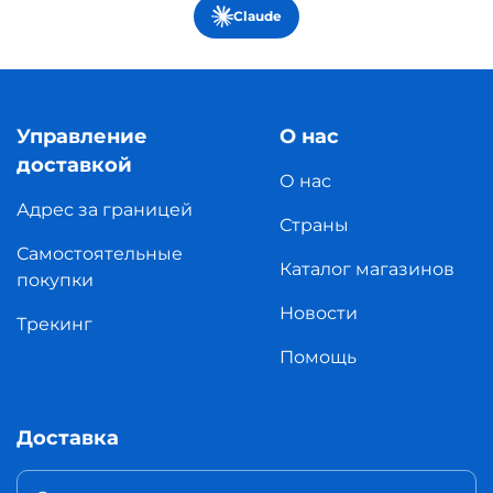
Claude
Управление
О нас
доставкой
О нас
Адрес за границей
Страны
Самостоятельные
Каталог магазинов
покупки
Новости
Трекинг
Помощь
Доставка