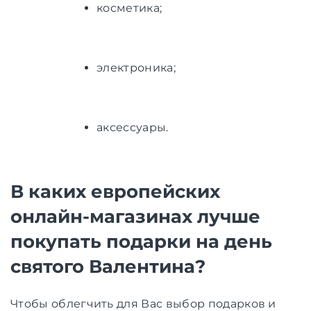
косметика;
электроника;
аксессуары.
В каких европейских
онлайн-магазинах лучше
покупать подарки на день
святого Валентина?
Чтобы облегчить для Вас выбор подарков и