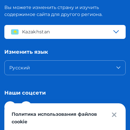
Вы можете изменить страну и изучить
содержимое сайта для другого региона.
Kazakhstan
Изменить язык
Русский
Наши соцсети
Политика использования файлов
cookie