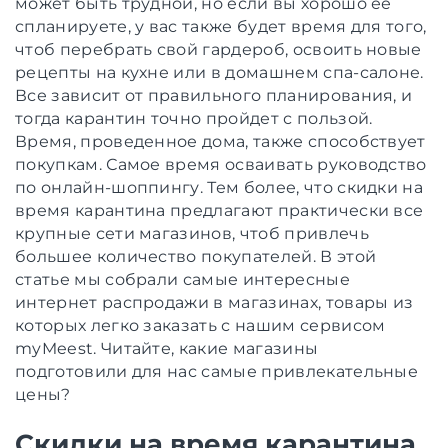
может быть трудной, но если вы хорошо ее
спланируете, у вас также будет время для того,
чтоб перебрать свой гардероб, освоить новые
рецепты на кухне или в домашнем спа-салоне.
Все зависит от правильного планирования, и
тогда карантин точно пройдет с пользой.
Время, проведенное дома, также способствует
покупкам. Самое время осваивать руководство
по онлайн-шоппингу. Тем более, что скидки на
время карантина предлагают практически все
крупные сети магазинов, чтоб привлечь
большее количество покупателей. В этой
статье мы собрали самые интересные
интернет распродажи в магазинах, товары из
которых легко заказать с нашим сервисом
myMeest. Читайте, какие магазины
подготовили для нас самые привлекательные
цены?
Скидки на время карантина