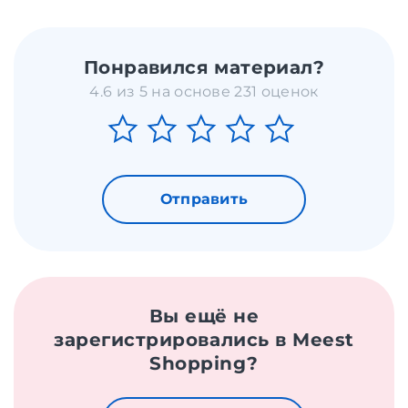
Понравился материал?
4.6 из 5 на основе 231 оценок
Отправить
Вы ещё не
зарегистрировались в Meest
Shopping?