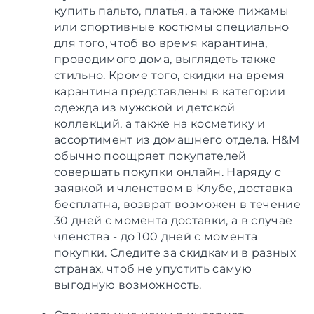
купить пальто, платья, а также пижамы
или спортивные костюмы специально
для того, чтоб во время карантина,
проводимого дома, выглядеть также
стильно. Кроме того, скидки на время
карантина представлены в категории
одежда из мужской и детской
коллекций, а также на косметику и
ассортимент из домашнего отдела. H&M
обычно поощряет покупателей
совершать покупки онлайн. Наряду с
заявкой и членством в Клубе, доставка
бесплатна, возврат возможен в течение
30 дней с момента доставки, а в случае
членства - до 100 дней с момента
покупки. Следите за скидками в разных
странах, чтоб не упустить самую
выгодную возможность.