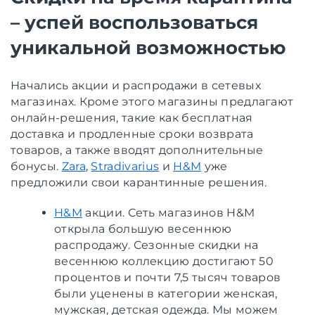
– успей воспользоваться
уникальной возможностью
Начались акции и распродажи в сетевых
магазинах. Кроме этого магазины предлагают
онлайн-решения, такие как бесплатная
доставка и продленные сроки возврата
товаров, а также вводят дополнительные
бонусы.
Zara
,
Stradivarius
и
H&M
уже
предложили свои карантинные решения.
H&M
акции. Сеть магазинов H&M
открыла большую весеннюю
распродажу. Сезонные скидки на
весеннюю коллекцию достигают 50
процентов и почти 7,5 тысяч товаров
были уценены в категории женская,
мужская, детская одежда. Мы можем