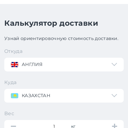
Калькулятор доставки
Узнай ориентировочную стоимость доставки.
Откуда
АНГЛИЯ
Куда
КАЗАХСТАН
Вес
кг