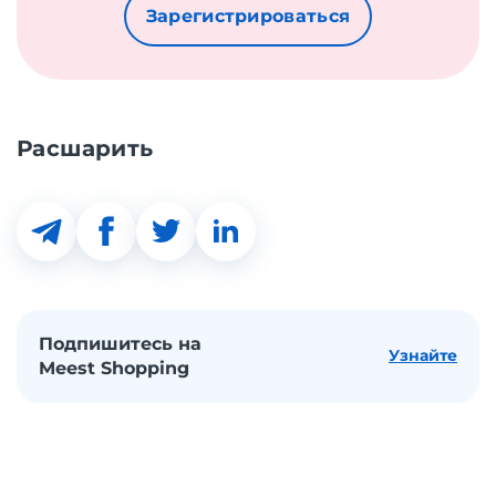
Зарегистрироваться
Расшарить
Подпишитесь на
Узнайте
Meest Shopping