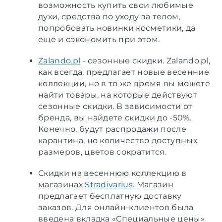
возможность купить свои любимые
духи, средства по уходу за телом,
попробовать новинки косметики, да
еще и сэкономить при этом.
Zalando.pl
- сезонные скидки. Zalando.pl,
как всегда, предлагает новые весенние
коллекции, но в то же время вы можете
найти товары, на которые действуют
сезонные скидки. В зависимости от
бренда, вы найдете скидки до -50%.
Конечно, будут распродажи после
карантина, но количество доступных
размеров, цветов сократится.
Скидки на весеннюю коллекцию в
магазинах
Stradivarius
. Магазин
предлагает бесплатную доставку
заказов. Для онлайн-клиентов была
введена вкладка «Специальные цены»