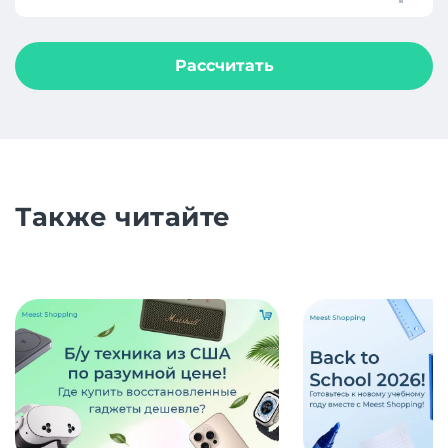
Рассчитать
Также читайте