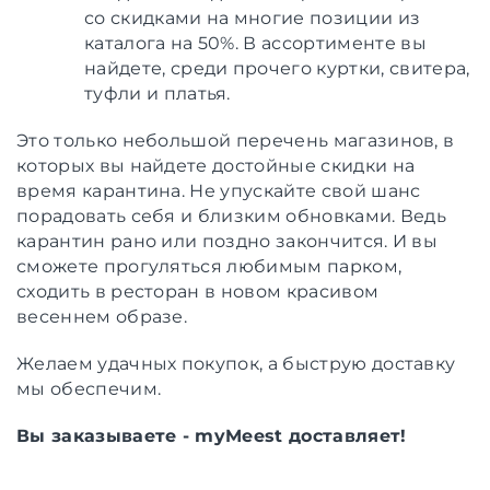
со скидками на многие позиции из
каталога на 50%. В ассортименте вы
найдете, среди прочего куртки, свитера,
туфли и платья.
Это только небольшой перечень магазинов, в
которых вы найдете достойные скидки на
время карантина. Не упускайте свой шанс
порадовать себя и близким обновками. Ведь
карантин рано или поздно закончится. И вы
сможете прогуляться любимым парком,
сходить в ресторан в новом красивом
весеннем образе.
Желаем удачных покупок, а быструю доставку
мы обеспечим.
Вы заказываете - myMeest доставляет!