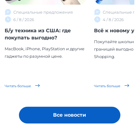
Специальные предложения
Специальные пр
6 / 8 / 2026
4 / 8 / 2026
Б/у техника из США: где
Всё к новому уч
покупать выгодно?
Покупайте школьные
MacBook, iPhone, PlayStation и другие
границей выгодно вм
гаджеты по разумной цене.
Shopping.
Читать больше
Читать больше
Все новости