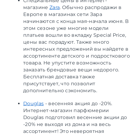
Специальные цены в интернет-
магазине
Zara
. Обычно распродажи в
Европе в магазинах сети Зара
начинаются с конца мая-начала июня. В
этом сезоне уже многие модели
платьев вошли во вкладку Special Price,
цены вас порадуют. Также много
интересных предложений вы найдете в
ассортименте детского и подросткового
товара. Не упустите возможность
заказать брендовые вещи недорого.
Бесплатная доставка также
присутствует, что позволит
дополнительно сэкономить.
Douglas
- весенняя акция до -20%.
Интернет-магазин парфюмерии
Douglas подготовил весенние акции до
-20% не выходя из дома и на весь
ассортимент! Это невероятная