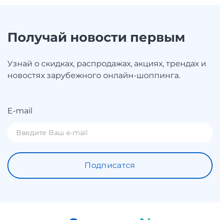
Получай новости первым
Узнай о скидках, распродажах, акциях, трендах и
новостях зарубежного онлайн-шоппинга.
E-mail
Подписатся