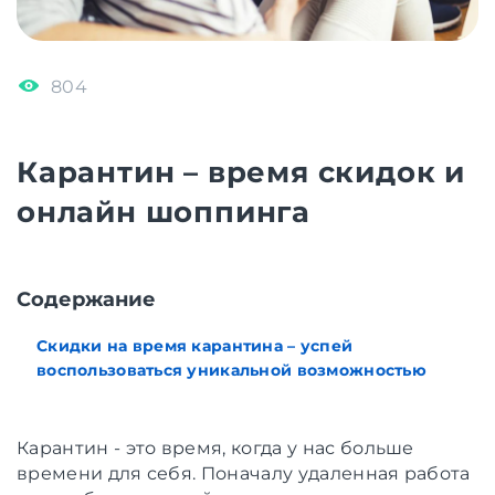
804
Карантин – время скидок и
онлайн шоппинга
Содержание
Скидки на время карантина – успей
воспользоваться уникальной возможностью
Карантин - это время, когда у нас больше
времени для себя. Поначалу удаленная работа