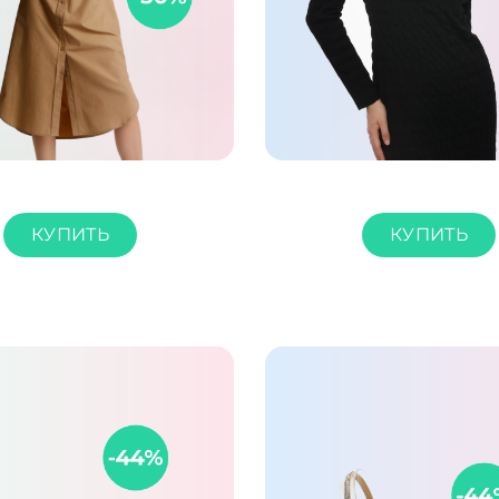
КУПИТЬ
КУПИТЬ