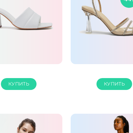
КУПИТЬ
КУПИТЬ