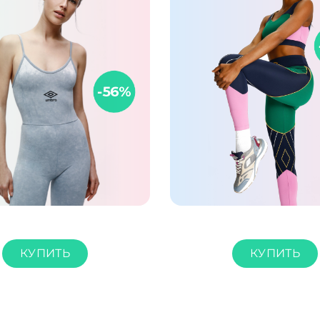
КУПИТЬ
КУПИТЬ