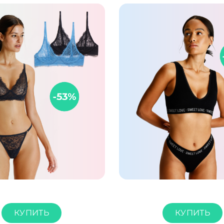
КУПИТЬ
КУПИТЬ