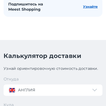
Подпишитесь на
Узнайте
Meest Shopping
Калькулятор доставки
Узнай ориентировочную стоимость доставки.
Откуда
АНГЛИЯ
Куда