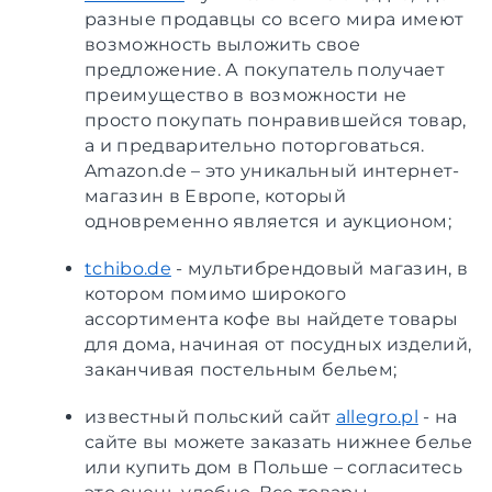
разные продавцы со всего мира имеют
возможность выложить свое
предложение. А покупатель получает
преимущество в возможности не
просто покупать понравившейся товар,
а и предварительно поторговаться.
Amazon.de – это уникальный интернет-
магазин в Европе, который
одновременно является и аукционом;
tchibo.de
- мультибрендовый магазин, в
котором помимо широкого
ассортимента кофе вы найдете товары
для дома, начиная от посудных изделий,
заканчивая постельным бельем;
известный польский сайт
allegro.pl
- на
сайте вы можете заказать нижнее белье
или купить дом в Польше – согласитесь