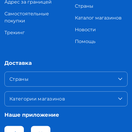
Адрес за границей
Страны
Самостоятельные
Каталог магазинов
покупки
Новости
Трекинг
Помощь
Доставка
Страны
Категории магазинов
Наше приложение