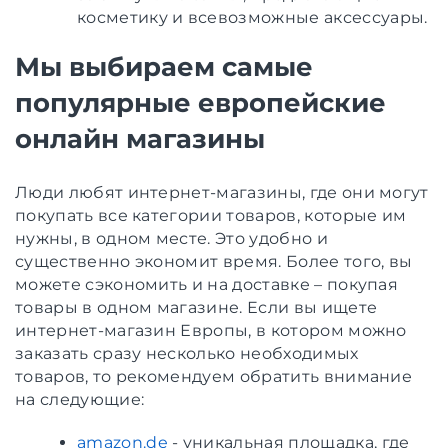
косметику и всевозможные аксессуары.
Мы выбираем самые
популярные европейские
онлайн магазины
Люди любят интернет-магазины, где они могут
покупать все категории товаров, которые им
нужны, в одном месте. Это удобно и
существенно экономит время. Более того, вы
можете сэкономить и на доставке – покупая
товары в одном магазине. Если вы ищете
интернет-магазин Европы, в котором можно
заказать сразу несколько необходимых
товаров, то рекомендуем обратить внимание
на следующие:
amazon.de
- уникальная площадка, где