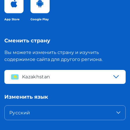
App Store
Google Play
Сменить страну
Вы можете изменить страну и изучить
содержимое сайта для другого региона.
Kazakhstan
Изменить язык
Русский