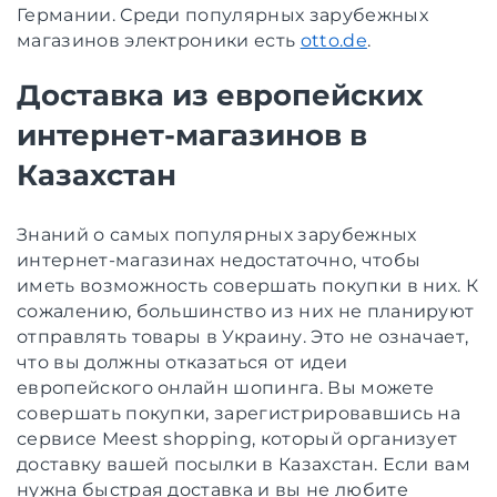
Германии. Среди популярных зарубежных
магазинов электроники есть
otto.de
.
Доставка из европейских
интернет-магазинов в
Казахстан
Знаний о самых популярных зарубежных
интернет-магазинах недостаточно, чтобы
иметь возможность совершать покупки в них. К
сожалению, большинство из них не планируют
отправлять товары в Украину. Это не означает,
что вы должны отказаться от идеи
европейского онлайн шопинга. Вы можете
совершать покупки, зарегистрировавшись на
сервисе Meest shopping, который организует
доставку вашей посылки в Казахстан. Если вам
нужна быстрая доставка и вы не любите