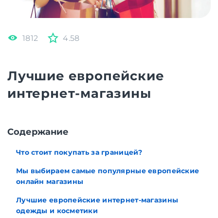
1812
4.58
Лучшие европейские
интернет-магазины
Содержание
Что стоит покупать за границей?
Мы выбираем самые популярные европейские
онлайн магазины
Лучшие европейские интернет-магазины
одежды и косметики