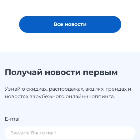
Все новости
Получай новости первым
Узнай о скидках, распродажах, акциях, трендах и
новостях зарубежного онлайн-шоппинга.
E-mail