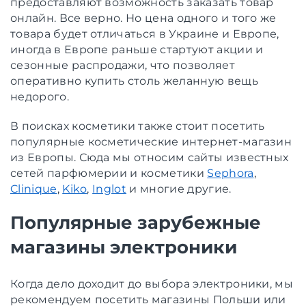
предоставляют возможность заказать товар
онлайн. Все верно. Но цена одного и того же
товара будет отличаться в Украине и Европе,
иногда в Европе раньше стартуют акции и
сезонные распродажи, что позволяет
оперативно купить столь желанную вещь
недорого.
В поисках косметики также стоит посетить
популярные косметические интернет-магазин
из Европы. Сюда мы относим сайты известных
сетей парфюмерии и косметики
Sephora
,
Clinique
,
Kiko
,
Inglot
и многие другие.
Популярные зарубежные
магазины электроники
Когда дело доходит до выбора электроники, мы
рекомендуем посетить магазины Польши или