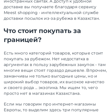
иностранных сайтах. А доступ к удобной
доставке вы получаете благодаря сервису
Meest shopping - интеллектуальной службе
доставки посылок из-за рубежа в Казахстан.
Что стоит покупать за
границей?
Есть много категорий товаров, которые стоит
покупать за рубежом. Нет недостатка в
аргументах в пользу зарубежных закупок - там
многие вещи стоят гораздо дешевле. Впрочем,
заманчивы не только выгодные цены, но и
широкий выбор товаров, их высокое качество
и своего рода ... экзотика. Мы ищем то, чего
просто нет в магазинах Казахстана.
Если мы говорим про интернет-магазины
Европы, то выделим здесь три популярные