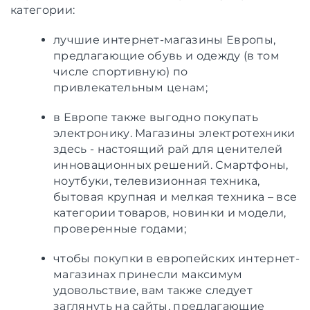
категории:
лучшие интернет-магазины Европы,
предлагающие обувь и одежду (в том
числе спортивную) по
привлекательным ценам;
в Европе также выгодно покупать
электронику. Магазины электротехники
здесь - настоящий рай для ценителей
инновационных решений. Смартфоны,
ноутбуки, телевизионная техника,
бытовая крупная и мелкая техника – все
категории товаров, новинки и модели,
проверенные годами;
чтобы покупки в европейских интернет-
магазинах принесли максимум
удовольствие, вам также следует
заглянуть на сайты, предлагающие