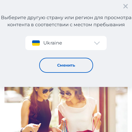
Выберите другую страну или регион для просмотра
контента в соответствии с местом пребывания
Регистрация
Ukraine
Лучшие европейские интернет-магазины
18 / 4 / 2025
Сменить