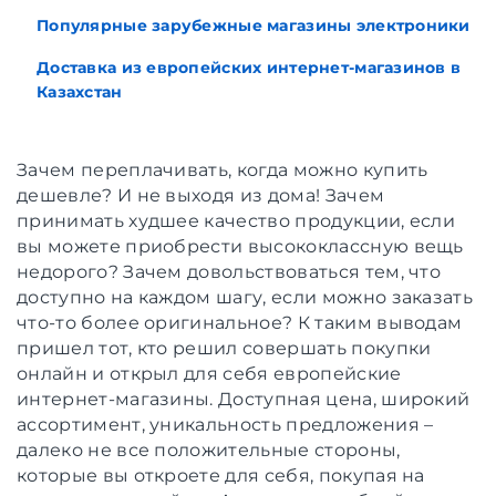
Популярные зарубежные магазины электроники
Доставка из европейских интернет-магазинов в
Казахстан
Зачем переплачивать, когда можно купить
дешевле? И не выходя из дома! Зачем
принимать худшее качество продукции, если
вы можете приобрести высококлассную вещь
недорого? Зачем довольствоваться тем, что
доступно на каждом шагу, если можно заказать
что-то более оригинальное? К таким выводам
пришел тот, кто решил совершать покупки
онлайн и открыл для себя европейские
интернет-магазины. Доступная цена, широкий
ассортимент, уникальность предложения –
далеко не все положительные стороны,
которые вы откроете для себя, покупая на