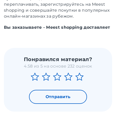
переплачивать, зарегистрируйтесь на Meest
shopping и совершайте покупки в популярных
онлайн-магазинах за рубежом.
Вы заказываете - Meest shopping доставляет
Понравился материал?
4.58 из 5 на основе 232 оценок
Отправить