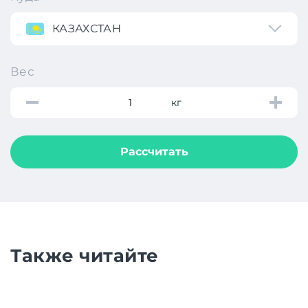
КАЗАХСТАН
Вес
кг
Рассчитать
Также читайте