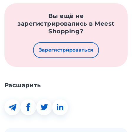
Вы ещё не
зарегистрировались в Meest
Shopping?
Зарегистрироваться
Расшарить