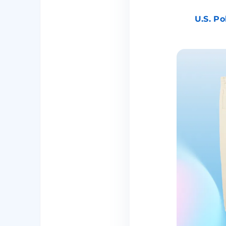
U.S. Po