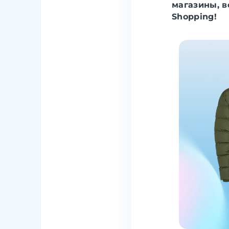
магазины, в
Shopping!