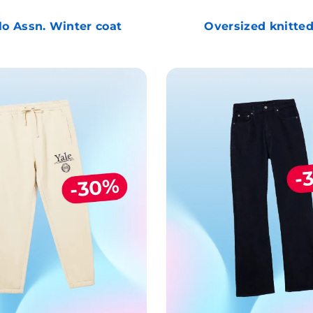
lo Assn. Winter coat
Oversized knitted