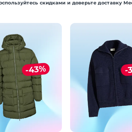
оспользуйтесь скидками и доверьте доставку Me