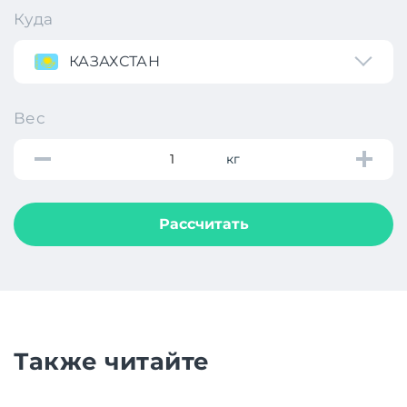
Куда
КАЗАХСТАН
Вес
кг
Рассчитать
Также читайте