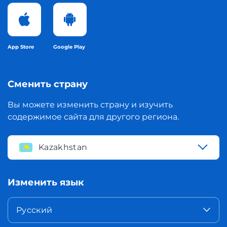
App Store
Google Play
Сменить страну
Вы можете изменить страну и изучить
содержимое сайта для другого региона.
Kazakhstan
Изменить язык
Русский