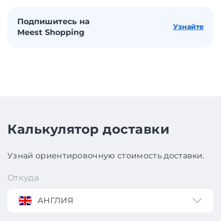
Подпишитесь на
Узнайте
Meest Shopping
Калькулятор доставки
Узнай ориентировочную стоимость доставки.
Откуда
АНГЛИЯ