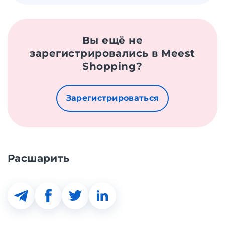
Вы ещё не
зарегистрировались в Meest
Shopping?
Зарегистрироваться
Расшарить