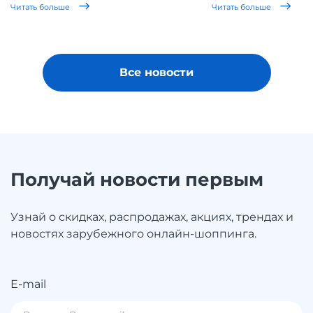
Читать больше
Читать больше
Все новости
Получай новости первым
Узнай о скидках, распродажах, акциях, трендах и
новостях зарубежного онлайн-шоппинга.
E-mail