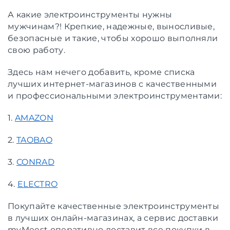
А какие электроинструменты нужны
мужчинам?! Крепкие, надежные, выносливые,
безопасные и такие, чтобы хорошо выполняли
свою работу.
Здесь нам нечего добавить, кроме списка
лучших интернет-магазинов с качественными
и профессиональными электроинструментами:
1.
AMAZON
2.
TAOBAO
3.
CONRAD
4.
ELECTRO
Покупайте качественные электроинструменты
в лучших онлайн-магазинах, а сервис доставки
myMeest оперативно доставит все покупки в