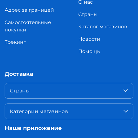
О нас
Адрес за границей
Страны
Самостоятельные
Каталог магазинов
покупки
Новости
Трекинг
Помощь
Доставка
Страны
Категории магазинов
Наше приложение