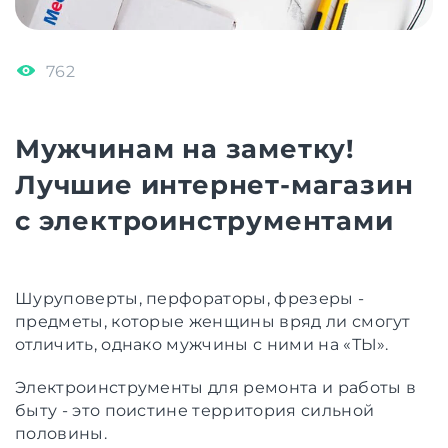
762
Мужчинам на заметку!
Лучшие интернет-магазин
с электроинструментами
Шуруповерты, перфораторы, фрезеры -
предметы, которые женщины вряд ли смогут
отличить, однако мужчины с ними на «ТЫ».
Электроинструменты для ремонта и работы в
быту - это поистине территория сильной
половины.