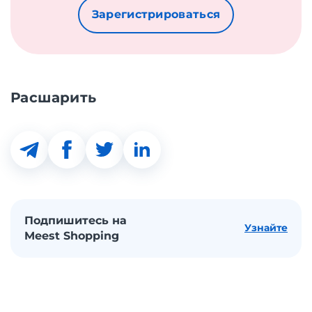
Зарегистрироваться
Расшарить
Подпишитесь на
Узнайте
Meest Shopping