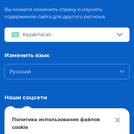
Вы можете изменить страну и изучить
содержимое сайта для другого региона.
Kazakhstan
Изменить язык
Русский
Наши соцсети
Политика использования файлов
cookie