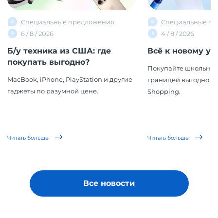
Специальные предложения
Специальные пр
6 / 8 / 2026
4 / 8 / 2026
Б/у техника из США: где
Всё к новому уч
покупать выгодно?
Покупайте школьные
MacBook, iPhone, PlayStation и другие
границей выгодно вм
гаджеты по разумной цене.
Shopping.
Читать больше
Читать больше
Все новости