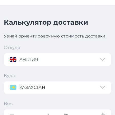
Калькулятор доставки
Узнай ориентировочную стоимость доставки.
Откуда
АНГЛИЯ
Куда
КАЗАХСТАН
Вес
кг