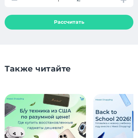
Рассчитать
Также читайте