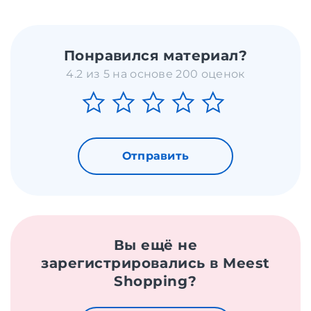
Понравился материал?
4.2 из 5 на основе 200 оценок
Отправить
Вы ещё не
зарегистрировались в Meest
Shopping?