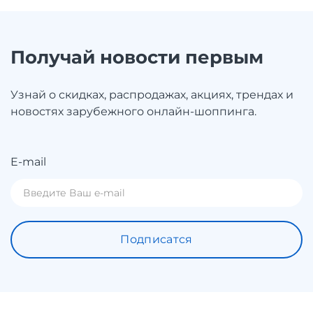
Получай новости первым
Узнай о скидках, распродажах, акциях, трендах и
новостях зарубежного онлайн-шоппинга.
E-mail
Подписатся