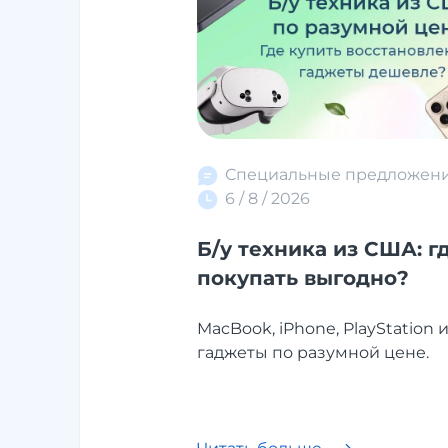
Специальные предложен
6 / 8 / 2026
Б/у техника из США: г
покупать выгодно?
MacBook, iPhone, PlayStation 
гаджеты по разумной цене.