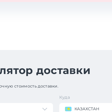
лятор доставки
чную стоимость доставки.
Куда
КАЗАХСТАН