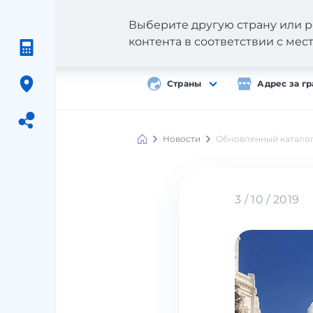
Выберите другую страну или р
контента в соответствии с ме
Страны
Адрес за г
Новости
Обновленный каталог
Meest
Shopping
3 / 10 / 2019