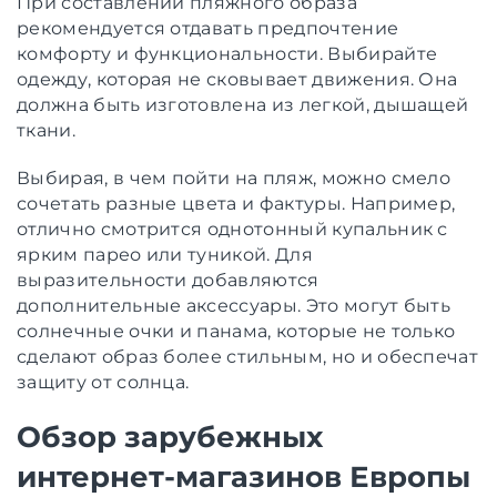
При составлении пляжного образа
рекомендуется отдавать предпочтение
комфорту и функциональности. Выбирайте
одежду, которая не сковывает движения. Она
должна быть изготовлена из легкой, дышащей
ткани.
Выбирая, в чем пойти на пляж, можно смело
сочетать разные цвета и фактуры. Например,
отлично смотрится однотонный купальник с
ярким парео или туникой. Для
выразительности добавляются
дополнительные аксессуары. Это могут быть
солнечные очки и панама, которые не только
сделают образ более стильным, но и обеспечат
защиту от солнца.
Обзор зарубежных
интернет-магазинов Европы