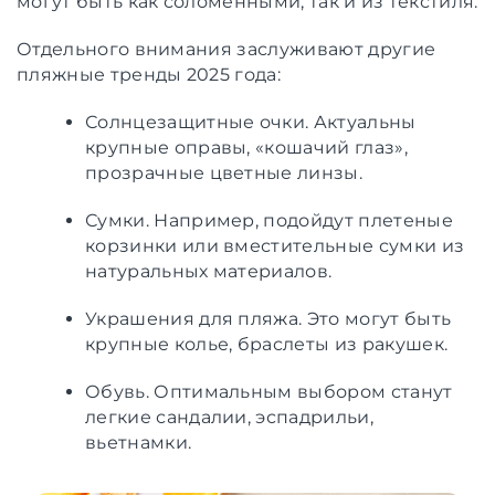
могут быть как соломенными, так и из текстиля.
Отдельного внимания заслуживают другие
пляжные тренды 2025 года:
Солнцезащитные очки. Актуальны
крупные оправы, «кошачий глаз»,
прозрачные цветные линзы.
Сумки. Например, подойдут плетеные
корзинки или вместительные сумки из
натуральных материалов.
Украшения для пляжа. Это могут быть
крупные колье, браслеты из ракушек.
Обувь. Оптимальным выбором станут
легкие сандалии, эспадрильи,
вьетнамки.