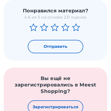
Понравился материал?
4.6 из 5 на основе 231 оценок
Отправить
Вы ещё не
зарегистрировались в Meest
Shopping?
Зарегистрироваться