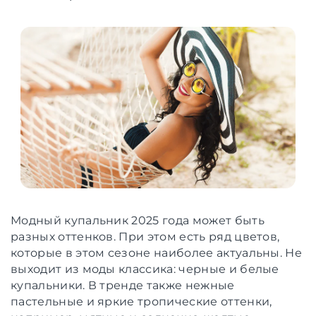
Модный купальник 2025 года может быть
разных оттенков. При этом есть ряд цветов,
которые в этом сезоне наиболее актуальны. Не
выходит из моды классика: черные и белые
купальники. В тренде также нежные
пастельные и яркие тропические оттенки,