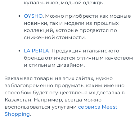
купальников, модной одежды.
OYSHO
. Можно приобрести как модные
новинки, так и модели из прошлых
коллекций, которые продаются по
сниженной стоимости.
LA PERLA
. Продукция итальянского
бренда отличается отличным качеством
и стильным дизайном.
Заказывая товары на этих сайтах, нужно
заблаговременно продумать, каким именно
способом будет осуществлена их доставка в
Казахстан. Например, всегда можно
воспользоваться услугами
сервиса Meest
Shopping
.