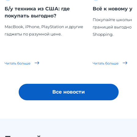
Б/у техника из США: где
Всё к новому уч
покупать выгодно?
Покупайте школьные
MacBook, iPhone, PlayStation и другие
границей выгодно вм
гаджеты по разумной цене.
Shopping.
Читать больше
Читать больше
Все новости