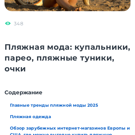
348
Пляжная мода: купальники,
парео, пляжные туники,
очки
Содержание
Главные тренды пляжной моды 2025
Пляжная одежда
Обзор зарубежных интернет-магазинов Европы и
США, где можно выгодно купить пляжную