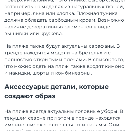
остановить на моделях из натуральных тканей,
например, льна или хлопка. Пляжная туника
должна обладать свободным кроем. Возможно
наличие декоративных элементов в виде
вышивки или кружева.
На пляже также будут актуальны сарафаны. В
тренде находятся модели на бретелях и с
полностью открытыми плечами. В список того,
что можно одеть на пляж, также входят кимоно
и накидки, шорты и комбинезоны.
Аксессуары: детали, которые
создают образ
На пляже всегда актуальны головные уборы. В
текущем сезоне при этом в тренде находятся
именно широкополые шляпы и панамы. Они