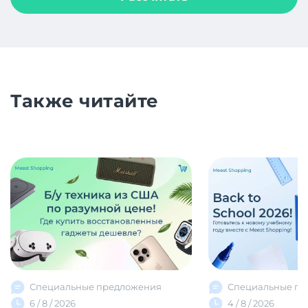
Также читайте
Специальные предложения
Специальные пр
6 / 8 / 2026
4 / 8 / 2026