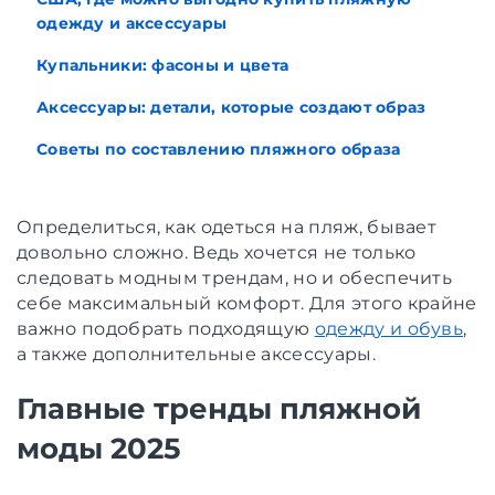
одежду и аксессуары
Купальники: фасоны и цвета
Аксессуары: детали, которые создают образ
Советы по составлению пляжного образа
Определиться, как одеться на пляж, бывает
довольно сложно. Ведь хочется не только
следовать модным трендам, но и обеспечить
себе максимальный комфорт. Для этого крайне
важно подобрать подходящую
одежду и обувь
,
а также дополнительные аксессуары.
Главные тренды пляжной
моды 2025