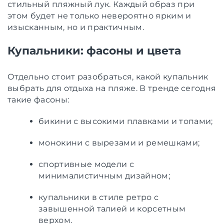
стильный пляжный лук. Каждый образ при
этом будет не только невероятно ярким и
изысканным, но и практичным.
Купальники: фасоны и цвета
Отдельно стоит разобраться, какой купальник
выбрать для отдыха на пляже. В тренде сегодня
такие фасоны:
бикини с высокими плавками и топами;
монокини с вырезами и ремешками;
спортивные модели с
минималистичным дизайном;
купальники в стиле ретро с
завышенной талией и корсетным
верхом.