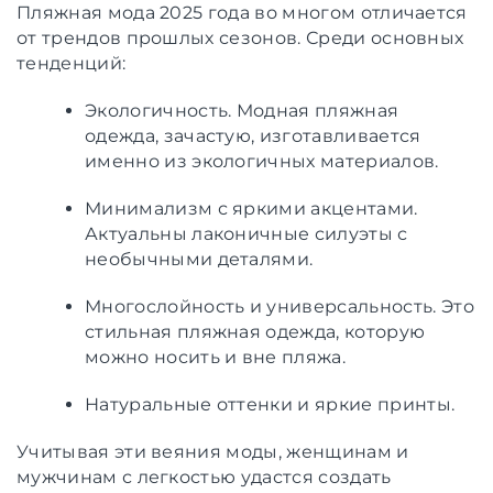
Пляжная мода 2025 года во многом отличается
от трендов прошлых сезонов. Среди основных
тенденций:
Экологичность. Модная пляжная
одежда, зачастую, изготавливается
именно из экологичных материалов.
Минимализм с яркими акцентами.
Актуальны лаконичные силуэты с
необычными деталями.
Многослойность и универсальность. Это
стильная пляжная одежда, которую
можно носить и вне пляжа.
Натуральные оттенки и яркие принты.
Учитывая эти веяния моды, женщинам и
мужчинам с легкостью удастся создать