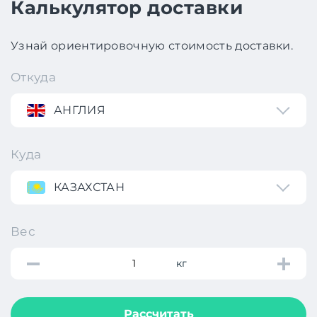
Калькулятор доставки
Узнай ориентировочную стоимость доставки.
Откуда
АНГЛИЯ
Куда
КАЗАХСТАН
Вес
кг
Рассчитать