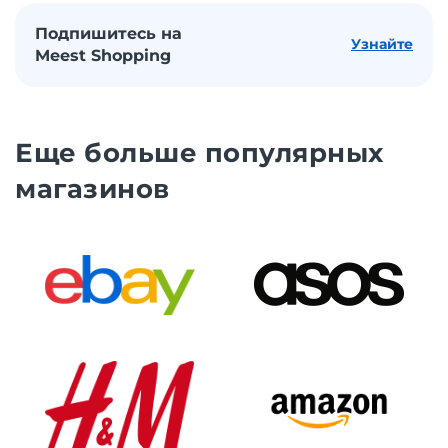
Подпишитесь на
Узнайте
Meest Shopping
Еще больше популярных
магазинов