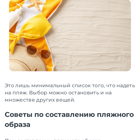
Это лишь минимальный список того, что надеть
на пляж. Выбор можно остановить и на
множестве других вещей.
Советы по составлению пляжного
образа