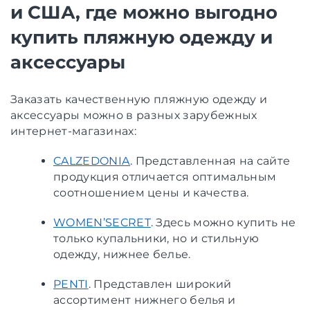
и США, где можно выгодно
купить пляжную одежду и
аксессуары
Заказать качественную пляжную одежду и
аксессуары можно в разных зарубежных
интернет-магазинах:
CALZEDONIA
. Представленная на сайте
продукция отличается оптимальным
соотношением цены и качества.
WOMEN’SECRET
. Здесь можно купить не
только купальники, но и стильную
одежду, нижнее белье.
PENTI
. Представлен широкий
ассортимент нижнего белья и