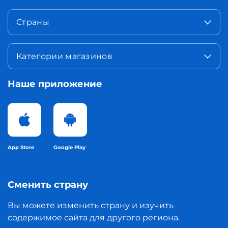
Страны
Категории магазинов
Наше приложение
App Store
Google Play
Сменить страну
Вы можете изменить страну и изучить
содержимое сайта для другого региона.