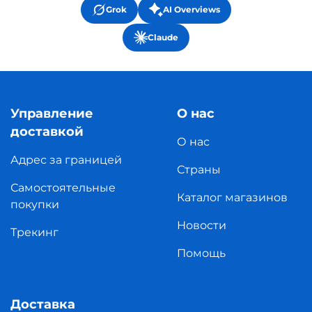
Grok
AI Overviews
Claude
Управление
О нас
доставкой
О нас
Адрес за границей
Страны
Самостоятельные
Каталог магазинов
покупки
Новости
Трекинг
Помощь
Доставка