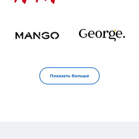
Показать больше