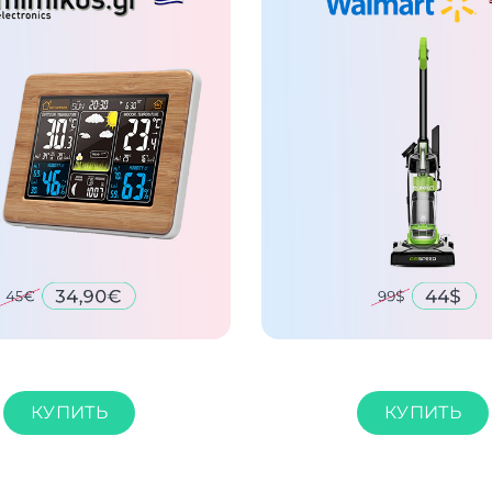
КУПИТЬ
КУПИТЬ