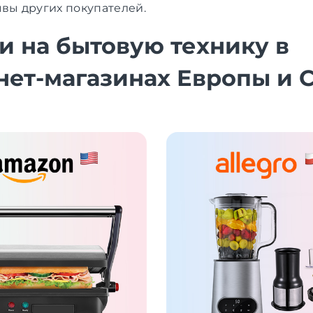
ывы других покупателей.
и на бытовую технику в
нет-магазинах Европы и