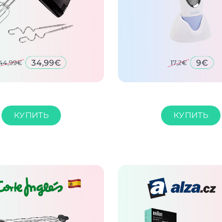
КУПИТЬ
КУПИТЬ