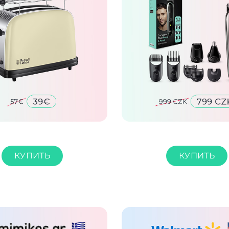
КУПИТЬ
КУПИТЬ