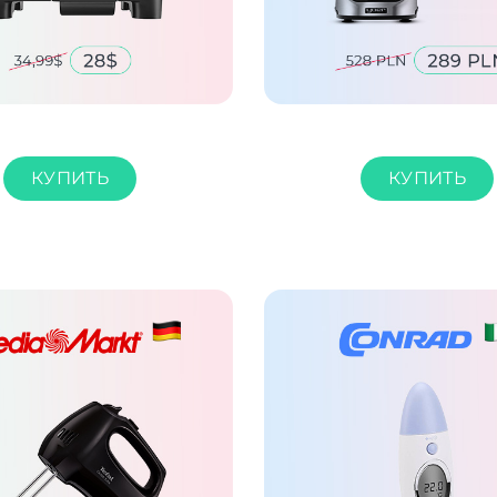
КУПИТЬ
КУПИТЬ