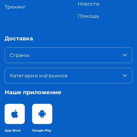
Новости
Трекинг
Помощь
Доставка
Страны
Категории магазинов
Наше приложение
App Store
Google Play