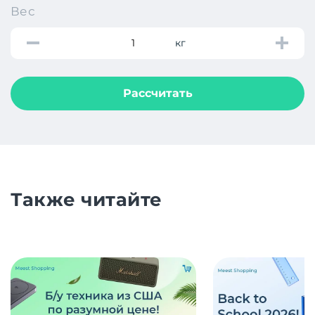
Вес
кг
Рассчитать
Также читайте