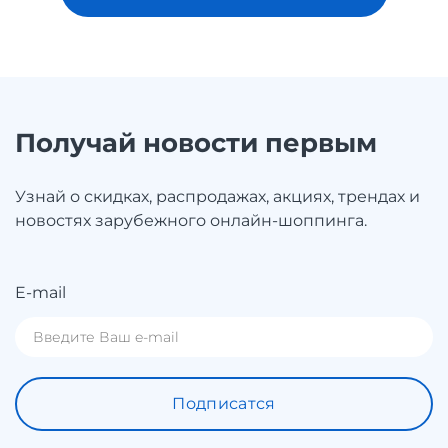
Получай новости первым
Узнай о скидках, распродажах, акциях, трендах и
новостях зарубежного онлайн-шоппинга.
E-mail
Подписатся