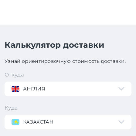
Калькулятор доставки
Узнай ориентировочную стоимость доставки.
Откуда
АНГЛИЯ
Куда
КАЗАХСТАН