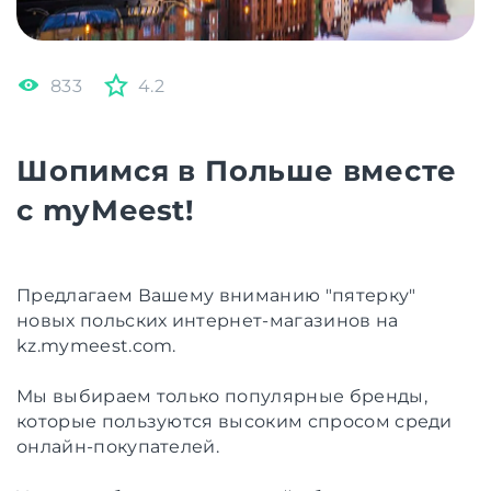
833
4.2
Шопимся в Польше вместе
с myMeest!
Предлагаем Вашему вниманию "пятерку"
новых польских интернет-магазинов на
kz.mymeest.com.
Мы выбираем только популярные бренды,
которые пользуются высоким спросом среди
онлайн-покупателей.