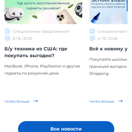
Специальные предложения
Специальные пр
6 / 8 / 2026
4 / 8 / 2026
Б/у техника из США: где
Всё к новому уч
покупать выгодно?
Покупайте школьные
MacBook, iPhone, PlayStation и другие
границей выгодно вм
гаджеты по разумной цене.
Shopping.
Читать больше
Читать больше
Все новости