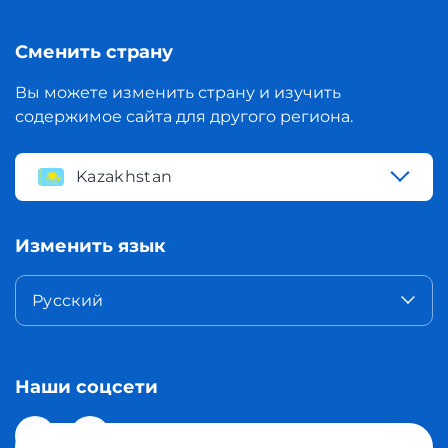
Сменить страну
Вы можете изменить страну и изучить
содержимое сайта для другого региона.
Kazakhstan
Изменить язык
Русский
Наши соцсети