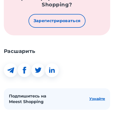
Shopping?
Зарегистрироваться
Расшарить
Подпишитесь на
Узнайте
Meest Shopping