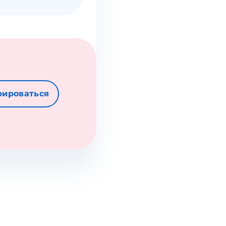
рироваться