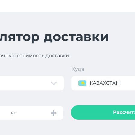
лятор доставки
чную стоимость доставки.
Куда
КАЗАХСТАН
Рассчит
кг