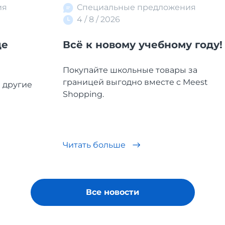
ия
Специальные предложения
4 / 8 / 2026
де
Всё к новому учебному году!
Покупайте школьные товары за
границей выгодно вместе с Meest
и другие
Shopping.
Читать больше
Все новости