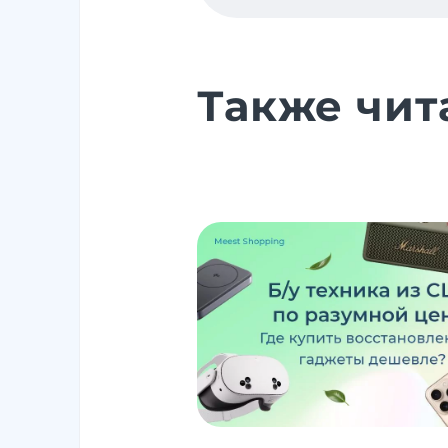
Также чит