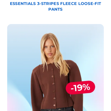
ESSENTIALS 3-STRIPES FLEECE LOOSE-FIT
PANTS