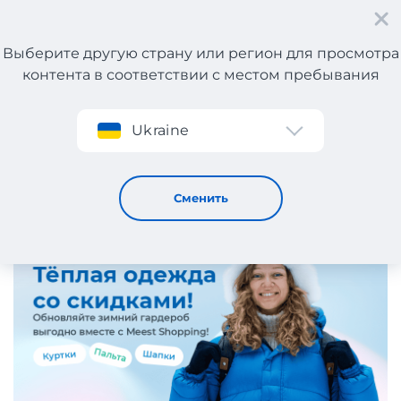
Выберите другую страну или регион для просмотра
контента в соответствии с местом пребывания
Регистрация
Ukraine
Стильная зима 2025–2026!
11 / 12 / 2025
Сменить