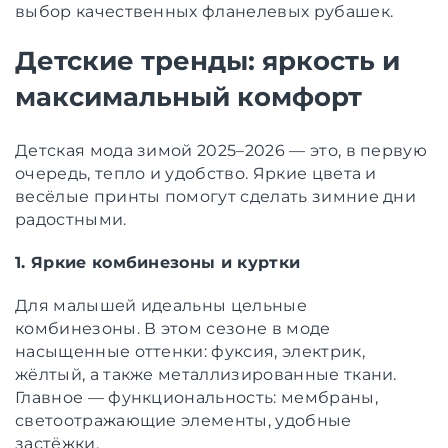
выбор качественных фланелевых рубашек.
Детские тренды: яркость и
максимальный комфорт
Детская мода зимой 2025–2026 — это, в первую
очередь, тепло и удобство. Яркие цвета и
весёлые принты помогут сделать зимние дни
радостными.
1. Яркие комбинезоны и куртки
Для малышей идеальны цельные
комбинезоны. В этом сезоне в моде
насыщенные оттенки: фуксия, электрик,
жёлтый, а также металлизированные ткани.
Главное — функциональность: мембраны,
светоотражающие элементы, удобные
застёжки.