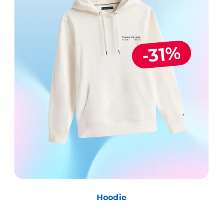
Hoodie