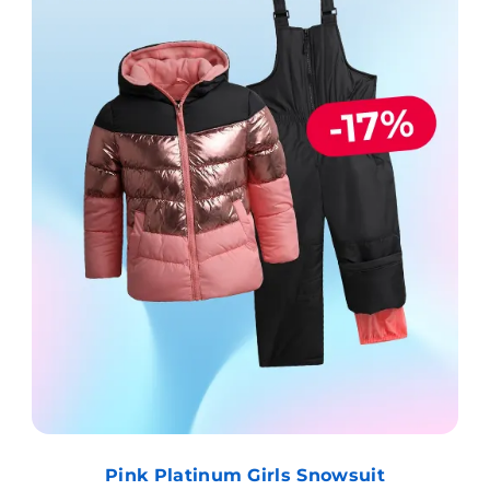
Pink Platinum Girls Snowsuit