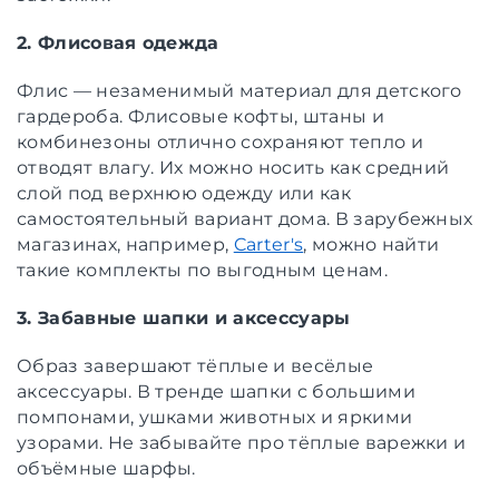
2. Флисовая одежда
Флис — незаменимый материал для детского
гардероба. Флисовые кофты, штаны и
комбинезоны отлично сохраняют тепло и
отводят влагу. Их можно носить как средний
слой под верхнюю одежду или как
самостоятельный вариант дома. В зарубежных
магазинах, например,
Carter's
, можно найти
такие комплекты по выгодным ценам.
3. Забавные шапки и аксессуары
Образ завершают тёплые и весёлые
аксессуары. В тренде шапки с большими
помпонами, ушками животных и яркими
узорами. Не забывайте про тёплые варежки и
объёмные шарфы.