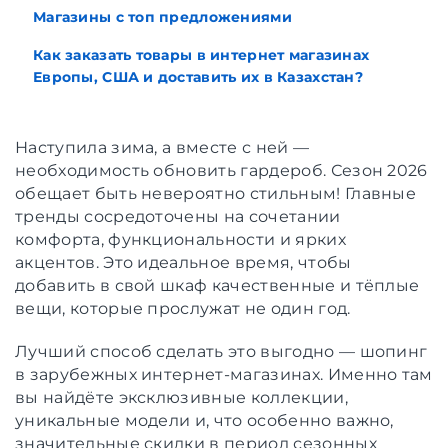
Магазины с топ предложениями
Как заказать товары в интернет магазинах
Европы, США и доставить их в Казахстан?
Наступила зима, а вместе с ней —
необходимость обновить гардероб. Сезон 2026
обещает быть невероятно стильным! Главные
тренды сосредоточены на сочетании
комфорта, функциональности и ярких
акцентов. Это идеальное время, чтобы
добавить в свой шкаф качественные и тёплые
вещи, которые прослужат не один год.
Лучший способ сделать это выгодно — шопинг
в зарубежных интернет-магазинах. Именно там
вы найдёте эксклюзивные коллекции,
уникальные модели и, что особенно важно,
значительные скидки в период сезонных