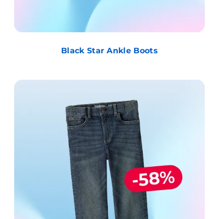
Black Star Ankle Boots