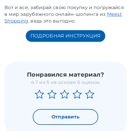
Вот и все, забирай свою покупку и погружайся
в мир зарубежного онлайн-шопинга из
Meest
Shopping
, ведь это выгодно.
ПОДРОБНАЯ ИНСТРУКЦИЯ
Понравился материал?
4.7 из 5 на основе 6 оценок
Отправить