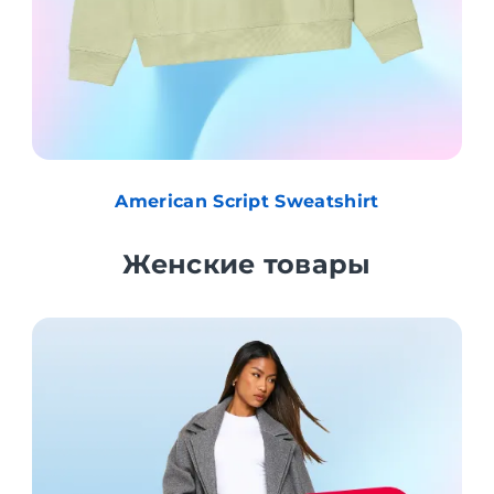
American Script Sweatshirt
Женские товары