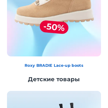
Roxy BRADIE Lace-up boots
Детские товары