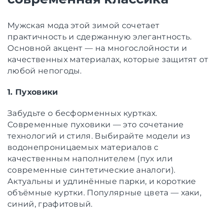
Мужская мода этой зимой сочетает
практичность и сдержанную элегантность.
Основной акцент — на многослойности и
качественных материалах, которые защитят от
любой непогоды.
1. Пуховики
Забудьте о бесформенных куртках.
Современные пуховики — это сочетание
технологий и стиля. Выбирайте модели из
водонепроницаемых материалов с
качественным наполнителем (пух или
современные синтетические аналоги).
Актуальны и удлинённые парки, и короткие
объёмные куртки. Популярные цвета — хаки,
синий, графитовый.