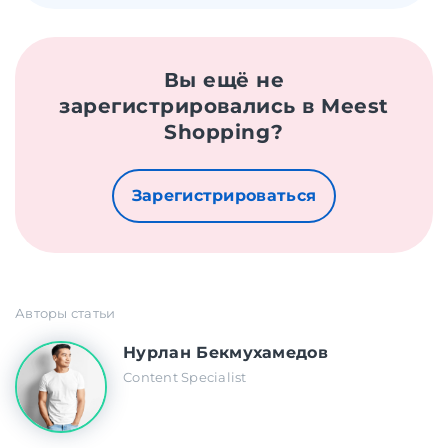
Вы ещё не
зарегистрировались в Meest
Shopping?
Зарегистрироваться
Авторы статьи
Нурлан Бекмухамедов
Content Specialist