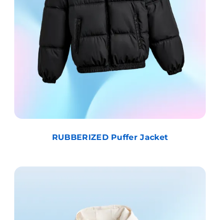
RUBBERIZED Puffer Jacket