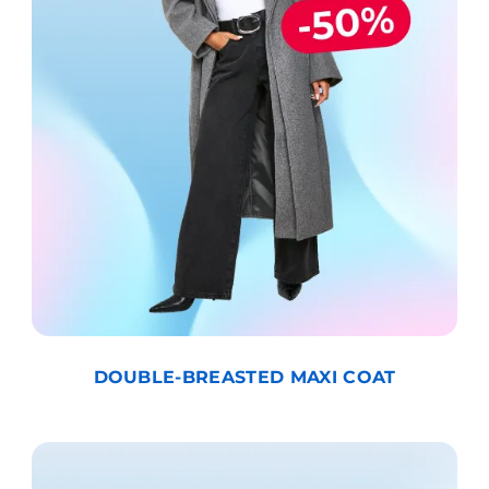
DOUBLE-BREASTED MAXI COAT