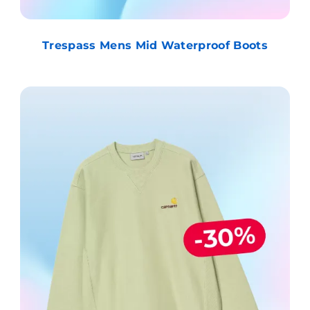
Trespass Mens Mid Waterproof Boots