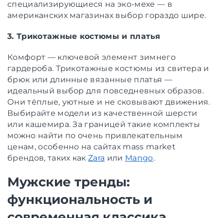
специализирующиеся на эко-мехе — в
американских магазинах выбор гораздо шире.
3. Трикотажные костюмы и платья
Комфорт — ключевой элемент зимнего
гардероба. Трикотажные костюмы из свитера и
брюк или длинные вязанные платья —
идеальный выбор для повседневных образов.
Они тёплые, уютные и не сковывают движения.
Выбирайте модели из качественной шерсти
или кашемира. За границей такие комплекты
можно найти по очень привлекательным
ценам, особенно на сайтах mass market
брендов, таких как
Zara
или
Mango
.
Мужские тренды:
функциональность и
современная классика