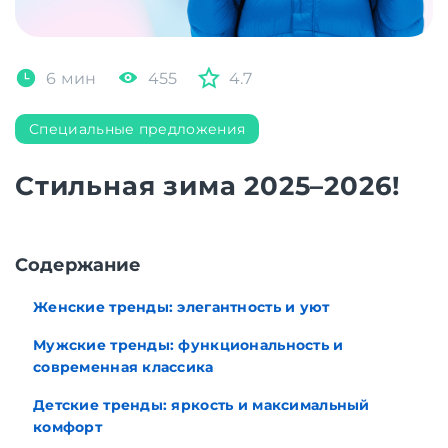
6 мин
455
4.7
Специальные предложения
Стильная зима 2025–2026!
Содержание
Женские тренды: элегантность и уют
Мужские тренды: функциональность и
современная классика
Детские тренды: яркость и максимальный
комфорт