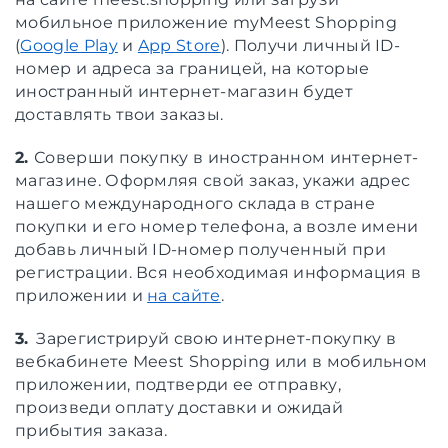
мобильное приложение myMeest Shopping
(
Google Play
и
App Store
). Получи личный ID-
номер и адреса за границей, на которые
иностранный интернет-магазин будет
доставлять твои заказы.
2.
Соверши покупку в иностранном интернет-
магазине. Оформляя свой заказ, укажи адрес
нашего международного склада в стране
покупки и его номер телефона, а возле имени
добавь личный ID-номер полученный при
регистрации. Вся необходимая информация в
приложении и
на сайте
.
3.
Зарегистрируй свою интернет-покупку в
вебкабинете Meest Shopping или в мобильном
приложении, подтверди ее отправку,
произведи оплату доставки и ожидай
прибытия заказа.