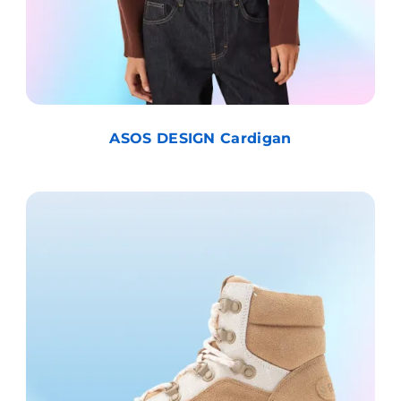
ASOS DESIGN Cardigan