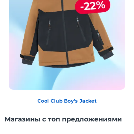
Cool Club Boy's Jacket
Магазины с топ предложениями