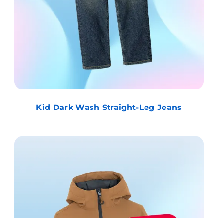
Kid Dark Wash Straight-Leg Jeans