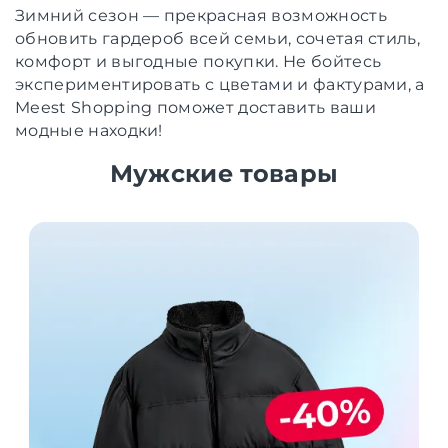
Зимний сезон — прекрасная возможность
обновить гардероб всей семьи, сочетая стиль,
комфорт и выгодные покупки. Не бойтесь
экспериментировать с цветами и фактурами, а
Meest Shopping поможет доставить ваши
модные находки!
Мужские товары