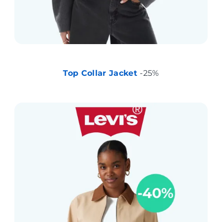
Top Collar Jacket
-25%