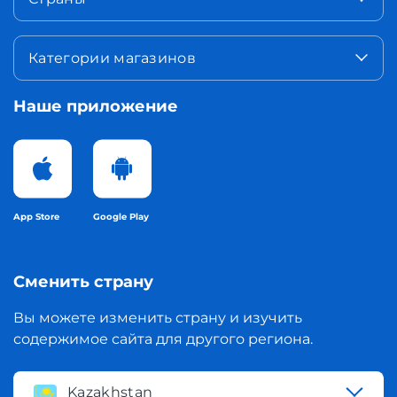
Категории магазинов
Наше приложение
App Store
Google Play
Сменить страну
Вы можете изменить страну и изучить
содержимое сайта для другого региона.
Kazakhstan