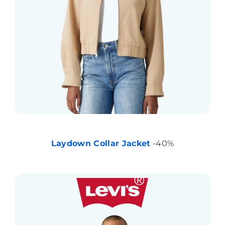
Laydown Collar Jacket
-40%