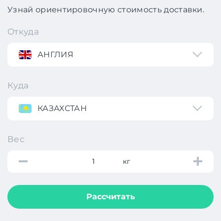
Узнай ориентировочную стоимость доставки.
Откуда
АНГЛИЯ
Куда
КАЗАХСТАН
Вес
кг
Рассчитать