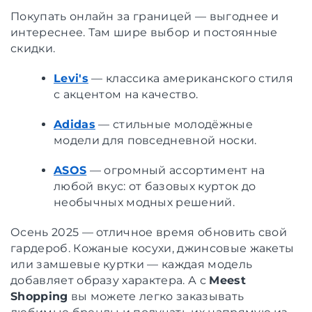
Покупать онлайн за границей — выгоднее и
интереснее. Там шире выбор и постоянные
скидки.
Levi's
— классика американского стиля
с акцентом на качество.
Adidas
— стильные молодёжные
модели для повседневной носки.
ASOS
— огромный ассортимент на
любой вкус: от базовых курток до
необычных модных решений.
Осень 2025 — отличное время обновить свой
гардероб. Кожаные косухи, джинсовые жакеты
или замшевые куртки — каждая модель
добавляет образу характера. А с
Meest
Shopping
вы можете легко заказывать