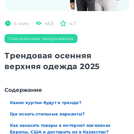
4 мин
463
4.7
Специальные предложения
Трендовая осенняя
верхняя одежда 2025
Содержание
Какие куртки будут в тренде?
Где искать стильные варианты?
Как заказать товары в интернет магазинах
Европы, США и доставить их в Казахстан?