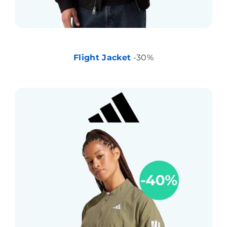
Flight Jacket
-30%