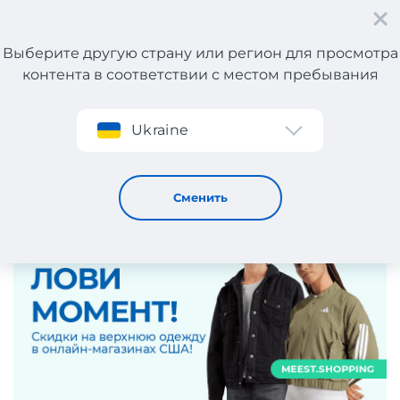
Выберите другую страну или регион для просмотра
контента в соответствии с местом пребывания
Регистрация
Ukraine
Трендовая осенняя верхняя одежда 2025
23 / 9 / 2025
Сменить