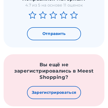
4.7 из 5 на основе 11 оценок
Отправить
Вы ещё не
зарегистрировались в Meest
Shopping?
Зарегистрироваться