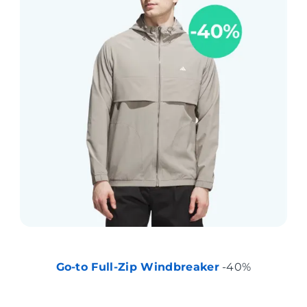
Go-to Full-Zip Windbreaker
-40%