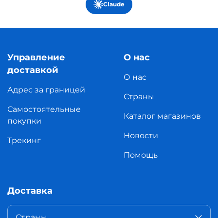
Claude
Управление
О нас
доставкой
О нас
Адрес за границей
Страны
Самостоятельные
Каталог магазинов
покупки
Новости
Трекинг
Помощь
Доставка
Страны