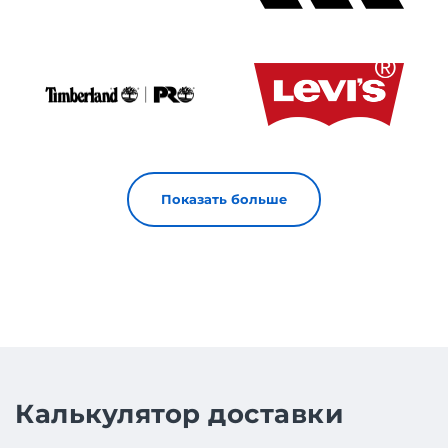
Показать больше
Калькулятор доставки