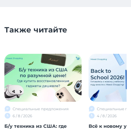
Также читайте
Специальные предложения
Специальные пр
6 / 8 / 2026
4 / 8 / 2026
Б/у техника из США: где
Всё к новому уч