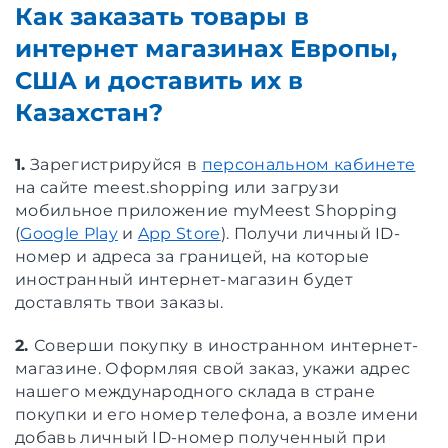
Как заказать товары в
интернет магазинах Европы,
США и доставить их в
Казахстан?
1.
Зарегистрируйся в
персональном кабинете
на сайте meest.shopping или загрузи
мобильное приложение myMeest Shopping
(
Google Play
и
App Store
). Получи личный ID-
номер и адреса за границей, на которые
иностранный интернет-магазин будет
доставлять твои заказы.
2.
Соверши покупку в иностранном интернет-
магазине. Оформляя свой заказ, укажи адрес
нашего международного склада в стране
покупки и его номер телефона, а возле имени
добавь личный ID-номер полученный при