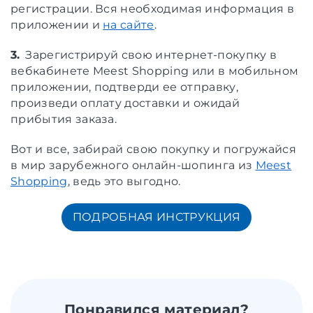
регистрации. Вся необходимая информация в
приложении и
на сайте
.
3.
Зарегистрируй свою интернет-покупку в
вебкабинете Meest Shopping или в мобильном
приложении, подтверди ее отправку,
произведи оплату доставки и ожидай
прибытия заказа.
Вот и все, забирай свою покупку и погружайся
в мир зарубежного онлайн-шопинга из
Meest
Shopping
, ведь это выгодно.
ПОДРОБНАЯ ИНСТРУКЦИЯ
Понравился материал?