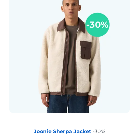
Joonie Sherpa Jacket
-30%