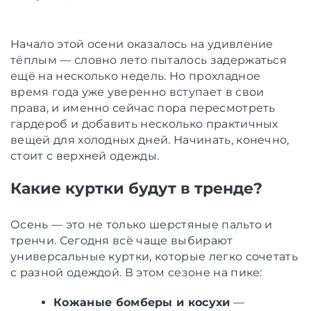
Начало этой осени оказалось на удивление
тёплым — словно лето пыталось задержаться
ещё на несколько недель. Но прохладное
время года уже уверенно вступает в свои
права, и именно сейчас пора пересмотреть
гардероб и добавить несколько практичных
вещей для холодных дней. Начинать, конечно,
стоит с верхней одежды.
Какие куртки будут в тренде?
Осень — это не только шерстяные пальто и
тренчи. Сегодня всё чаще выбирают
универсальные куртки, которые легко сочетать
с разной одеждой. В этом сезоне на пике:
Кожаные бомберы и косухи
—