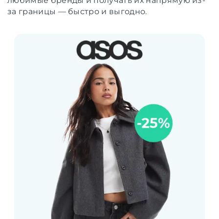
любимые бренды и получать их напрямую из-
за границы — быстро и выгодно.