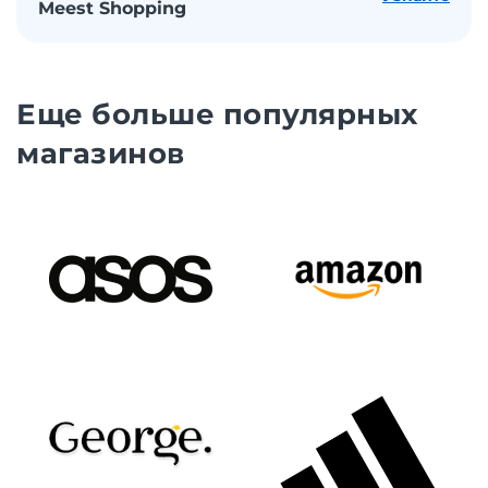
Meest Shopping
Еще больше популярных
магазинов