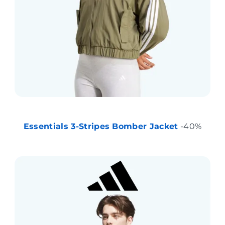
Essentials 3-Stripes Bomber Jacket
-40%