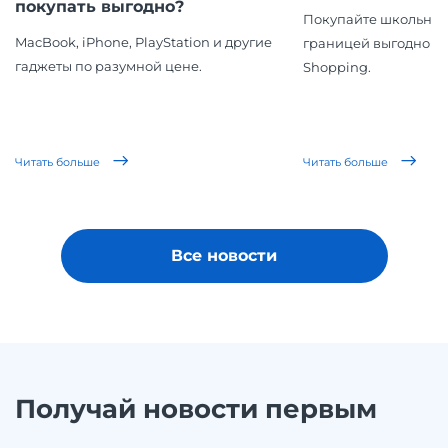
покупать выгодно?
Покупайте школьные
MacBook, iPhone, PlayStation и другие
границей выгодно вм
гаджеты по разумной цене.
Shopping.
Читать больше
Читать больше
Все новости
Получай новости первым