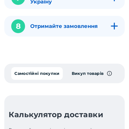
Україну
8
Отримайте замовлення
Самостійні покупки
Викуп товарів
Калькулятор доставки