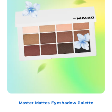
Master Mattes Eyeshadow Palette