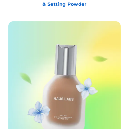
& Setting Powder