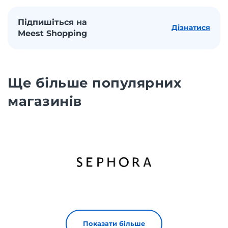
Підпишіться на
Дізнатися
Meest Shopping
Ще більше популярних
магазинів
Показати більше