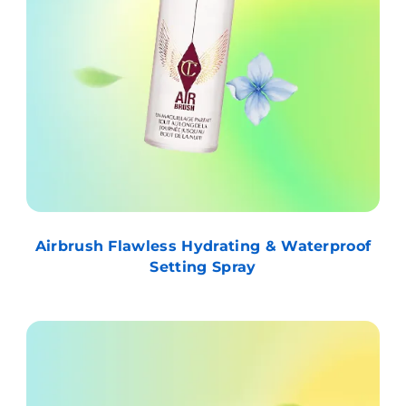
Airbrush Flawless Hydrating & Waterproof
Setting Spray