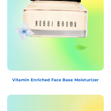
Vitamin Enriched Face Base Moisturizer