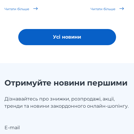
Читати більше
Читати більше
Усі новини
Отримуйте новини першими
Дізнавайтесь про знижки, розпродажі, акції,
тренди та новини закордонного онлайн-шопінгу.
E-mail