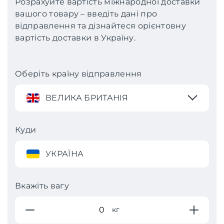
Розрахуйте вартість міжнародної доставки
вашого товару – введіть дані про
відправлення та дізнайтеся орієнтовну
вартість доставки в Україну.
Оберіть країну відправлення
ВЕЛИКА БРИТАНІЯ
Куди
УКРАЇНА
Вкажіть вагу
кг