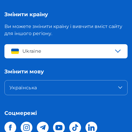
Змінити країну
Ви можете змінити країну і вивчити вміст сайту
для іншого регіону.
Ukraine
Змінити мову
Українська
Соцмережі