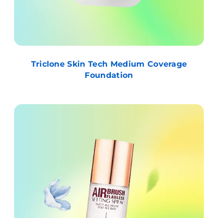
Triclone Skin Tech Medium Coverage
Foundation