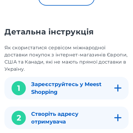
Детальна інструкція
Як скористатися сервісом міжнародної
доставки покупок з інтернет-магазинів Європи,
США та Канади, які не мають прямої доставки в
Україну.
Зареєструйтесь у Meest
1
Shopping
Створіть адресу
2
отримувача