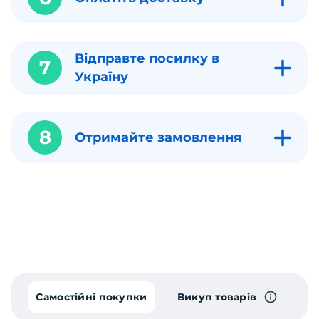
Відправте посилку в
7
Україну
8
Отримайте замовлення
Самостійні покупки
Викуп товарів