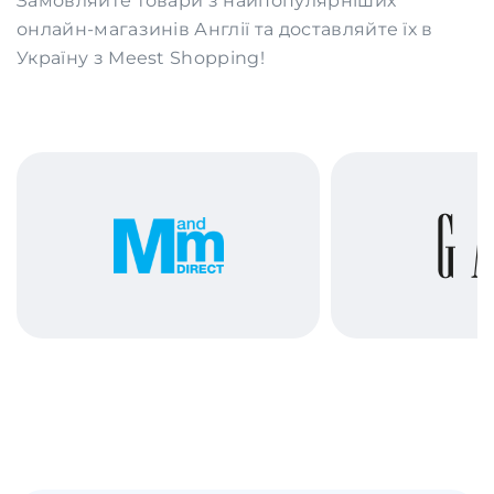
Замовляйте товари з найпопулярніших
онлайн-магазинів Англії та доставляйте їх в
Україну з Meest Shopping!