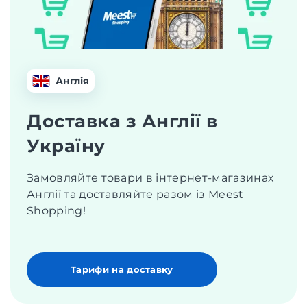
Англія
Доставка з Англії в
Україну
Замовляйте товари в інтернет-магазинах
Англії та доставляйте разом із Meest
Shopping!
Тарифи на доставку