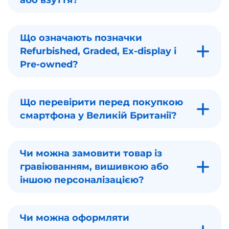
або взуття?
Що означають позначки
Refurbished, Graded, Ex-display і
Pre-owned?
Що перевірити перед покупкою
смартфона у Великій Британії?
Чи можна замовити товар із
гравіюванням, вишивкою або
іншою персоналізацією?
Чи можна оформляти