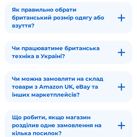
Як правильно обрати
британський розмір одягу або
взуття?
Чи працюватиме британська
техніка в Україні?
Чи можна замовляти на склад
товари з Amazon UK, eBay та
інших маркетплейсів?
Що робити, якщо магазин
розділив одне замовлення на
кілька посилок?