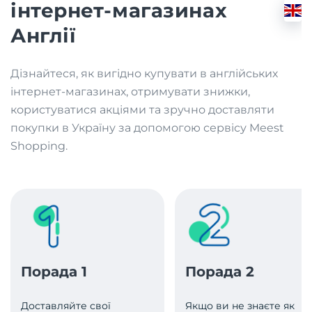
інтернет-магазинах
Англії
Дізнайтеся, як вигідно купувати в англійських
інтернет-магазинах, отримувати знижки,
користуватися акціями та зручно доставляти
покупки в Україну за допомогою сервісу Meest
Shopping.
Порада 1
Порада 2
Доставляйте свої
Якщо ви не знаєте як