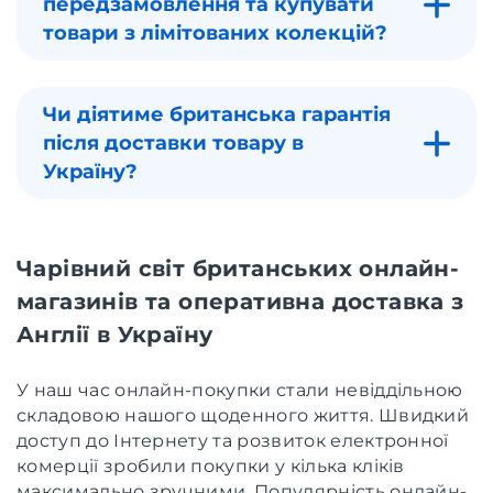
передзамовлення та купувати
товари з лімітованих колекцій?
Чи діятиме британська гарантія
після доставки товару в
Україну?
Чарівний світ британських онлайн-
магазинів та оперативна доставка з
Англії в Україну
У наш час онлайн-покупки стали невіддільною
складовою нашого щоденного життя. Швидкий
доступ до Інтернету та розвиток електронної
комерції зробили покупки у кілька кліків
максимально зручними. Популярність онлайн-