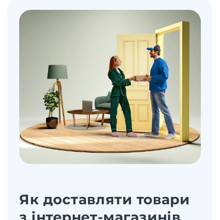
Як доставляти товари
з інтернет-магазинів