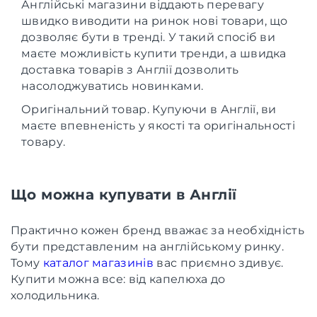
Англійські магазини віддають перевагу
швидко виводити на ринок нові товари, що
дозволяє бути в тренді. У такий спосіб ви
маєте можливість купити тренди, а швидка
доставка товарів з Англії дозволить
насолоджуватись новинками.
Оригінальний товар. Купуючи в Англії, ви
маєте впевненість у якості та оригінальності
товару.
Що можна купувати в Англії
Практично кожен бренд вважає за необхідність
бути представленим на англійському ринку.
Тому
каталог магазинів
вас приємно здивує.
Купити можна все: від капелюха до
холодильника.