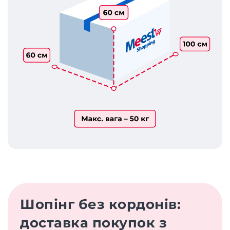
Шопінг без кордонів:
доставка покупок з