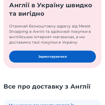
Англії в Україну швидко
та вигідно
Отримай безкоштовну адресу від Meest
Shopping в Англії та здійснюй покупки в
англійських інтернет-магазинах, а ми
доставимо твої покупки в Україну
Зареєструватися
Все про доставку з Англії