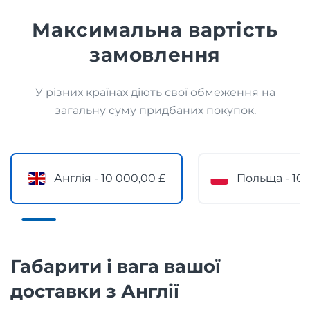
Максимальна вартість
замовлення
У різних країнах діють свої обмеження на
загальну суму придбаних покупок.
Англія - 10 000,00 £
Польща - 10 
Габарити і вага вашої
доставки з Англії