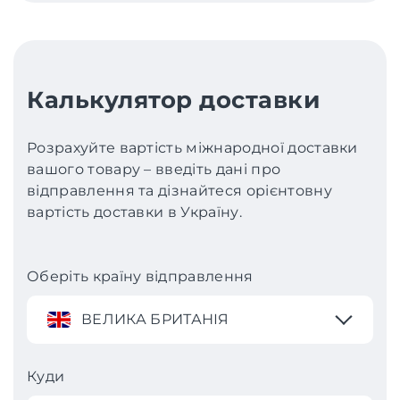
Калькулятор доставки
Розрахуйте вартість міжнародної доставки
вашого товару – введіть дані про
відправлення та дізнайтеся орієнтовну
вартість доставки в Україну.
Оберіть країну відправлення
ВЕЛИКА БРИТАНІЯ
Куди