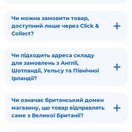
Чи можна замовити товар,
доступний лише через Click &
Collect?
Чи підходить адреса складу
для замовлень з Англії,
Шотландії, Уельсу та Північної
Ірландії?
Чи означає британський домен
магазину, що товар відправлять
саме з Великої Британії?