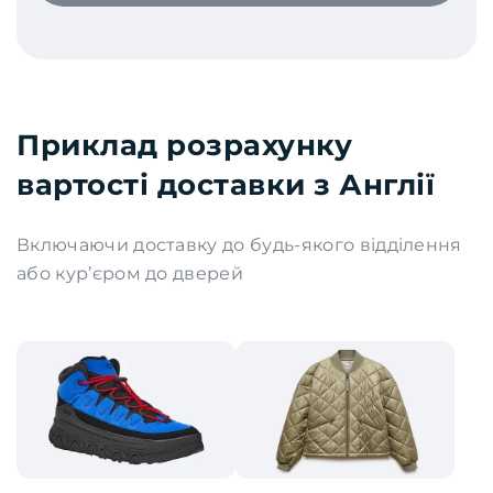
Приклад розрахунку
вартості доставки з Англії
Включаючи доставку до будь-якого відділення
або кур’єром до дверей