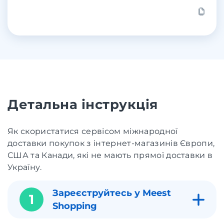
Детальна інструкція
Як скористатися сервісом міжнародної
доставки покупок з інтернет-магазинів Європи,
США та Канади, які не мають прямої доставки в
Україну.
Зареєструйтесь у Meest
1
Shopping