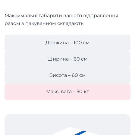
Максимальні габарити вашого відправлення
разом з пакуванням складають:
Довжина – 100 см
Ширина – 60 см
Висота – 60 см
Макс. вага – 50 кг