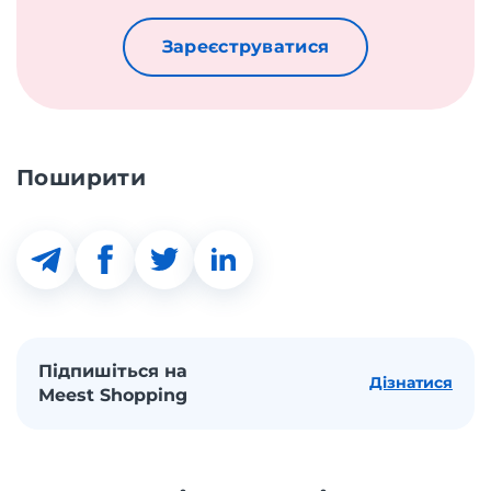
Зареєструватися
Поширити
Підпишіться на
Дізнатися
Meest Shopping