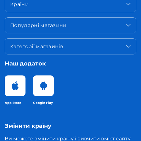
Країни
Популярні магазини
Категорії магазинів
Наш додаток
App Store
Google Play
Змінити країну
Ви можете змінити країну і вивчити вміст сайту