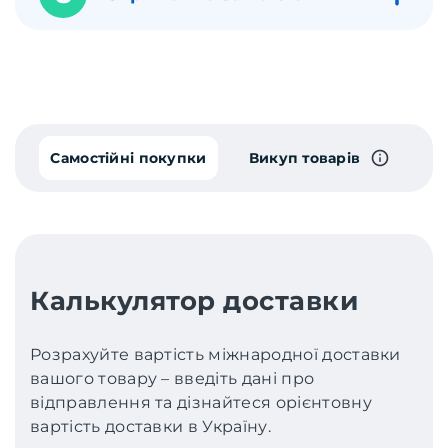
Самостійні покупки
Викуп товарів
Калькулятор доставки
Розрахуйте вартість міжнародної доставки
вашого товару – введіть дані про
відправлення та дізнайтеся орієнтовну
вартість доставки в Україну.