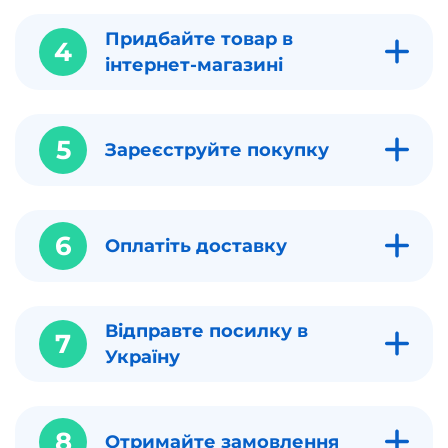
Придбайте товар в
4
інтернет-магазині
5
Зареєструйте покупку
6
Оплатіть доставку
Відправте посилку в
7
Україну
8
Отримайте замовлення