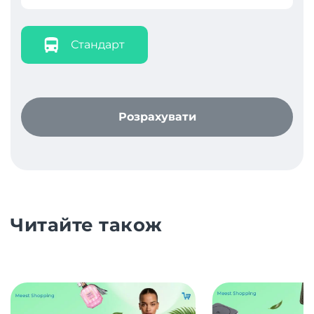
Стандарт
Розрахувати
Читайте також