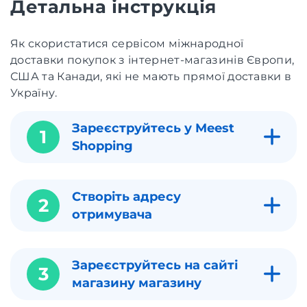
Детальна інструкція
Як скористатися сервісом міжнародної
доставки покупок з інтернет-магазинів Європи,
США та Канади, які не мають прямої доставки в
Україну.
Зареєструйтесь у Meest
1
Shopping
Створіть адресу
2
отримувача
Зареєструйтесь на сайті
3
магазину магазину