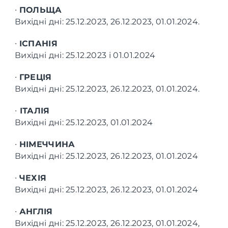
∙
ПОЛЬЩА
Вихідні дні: 25.12.2023, 26.12.2023, 01.01.2024.
∙
ІСПАНІЯ
Вихідні дні: 25.12.2023 і 01.01.2024
∙
ГРЕЦІЯ
Вихідні дні: 25.12.2023, 26.12.2023, 01.01.2024.
∙
ІТАЛІЯ
Вихідні дні: 25.12.2023, 01.01.2024
∙
НІМЕЧЧИНА
Вихідні дні: 25.12.2023, 26.12.2023, 01.01.2024
∙
ЧЕХІЯ
Вихідні дні: 25.12.2023, 26.12.2023, 01.01.2024
∙
АНГЛІЯ
Вихідні дні: 25.12.2023, 26.12.2023, 01.01.2024,