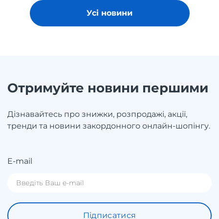
Усі новини
Отримуйте новини першими
Дізнавайтесь про знижки, розпродажі, акції,
тренди та новини закордонного онлайн-шопінгу.
E-mail
Підписатися