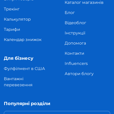
Каталог магазинів
Трекінг
Блог
Калькулятор
Відеоблог
Тарифи
Інструкції
Календар знижок
Допомога
Контакти
Для бізнесу
Influencers
Фулфілмент в США
Автори блогу
Вантажні
перевезення
Популярні розділи