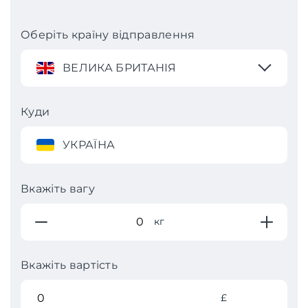
Оберіть країну відправлення
ВЕЛИКА БРИТАНІЯ
Куди
УКРАЇНА
Вкажіть вагу
кг
Вкажіть вартість
£