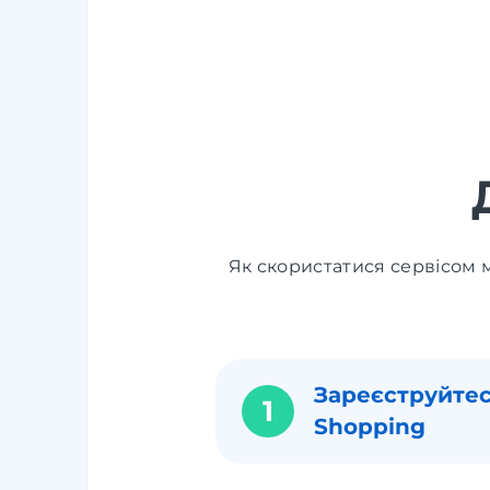
Як скористатися сервісом м
Зареєструйтес
1
Shopping