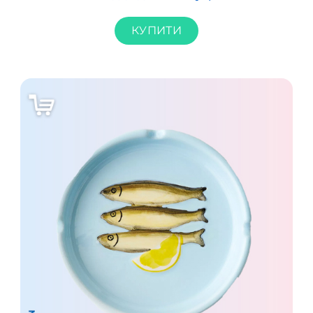
КУПИТИ