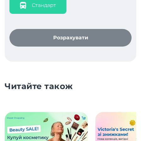
Стандарт
Розрахувати
Читайте також