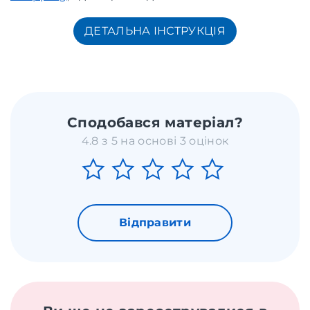
ДЕТАЛЬНА ІНСТРУКЦІЯ
Сподобався матеріал?
4.8 з 5 на основі 3 оцінок
Відправити