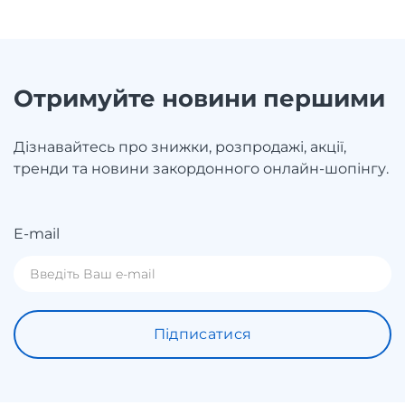
Отримуйте новини першими
Дізнавайтесь про знижки, розпродажі, акції,
тренди та новини закордонного онлайн-шопінгу.
E-mail
Підписатися