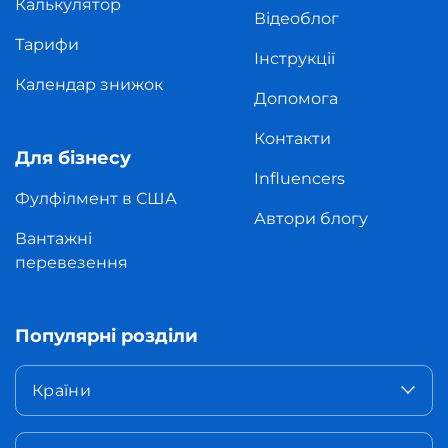
Калькулятор
Відеоблог
Тарифи
Інструкції
Календар знижок
Допомога
Контакти
Для бізнесу
Influencers
Фулфілмент в США
Автори блогу
Вантажні
перевезення
Популярні розділи
Країни