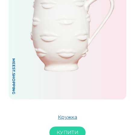
Кружка
КУПИТИ