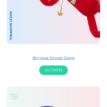
Фігурка Snoop Dogg
КУПИТИ