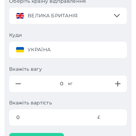
Оберіть країну відправлення
ВЕЛИКА БРИТАНІЯ
Куди
УКРАЇНА
Вкажіть вагу
кг
Вкажіть вартість
£