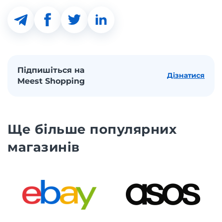
Підпишіться на
Дізнатися
Meest Shopping
Ще більше популярних
магазинів