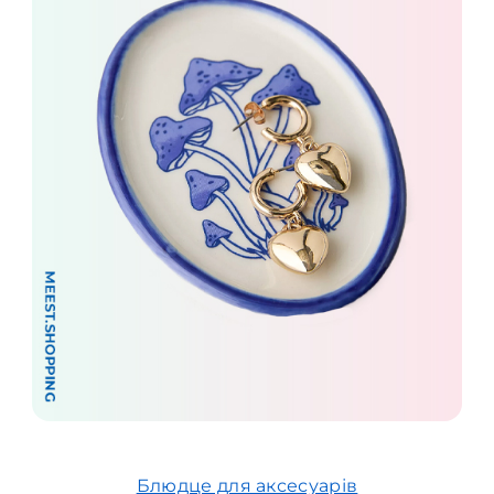
Блюдце для аксесуарів