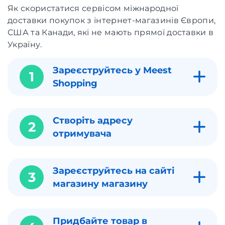
Як скористатися сервісом міжнародної
доставки покупок з інтернет-магазинів Європи,
США та Канади, які не мають прямої доставки в
Україну.
Зареєструйтесь у Meest
1
Shopping
Створіть адресу
2
отримувача
Зареєструйтесь на сайті
3
магазину магазину
Придбайте товар в