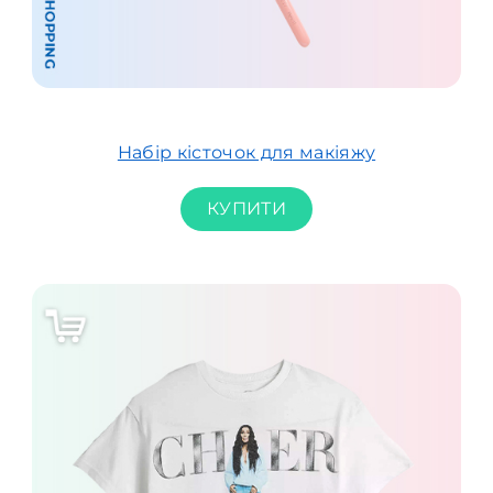
Набір кісточок для макіяжу
КУПИТИ