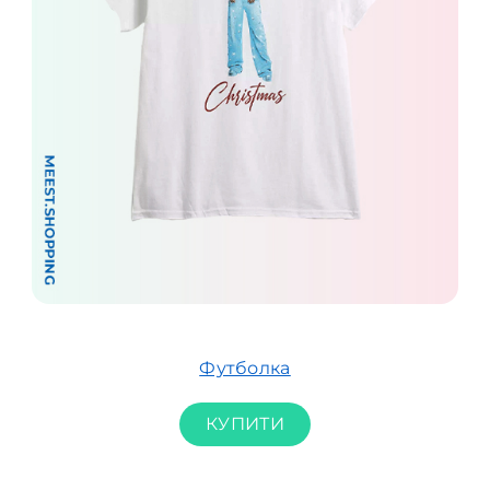
Футболка
КУПИТИ