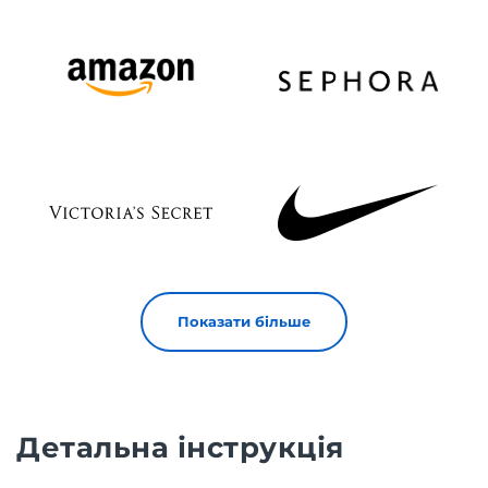
Показати більше
Детальна інструкція