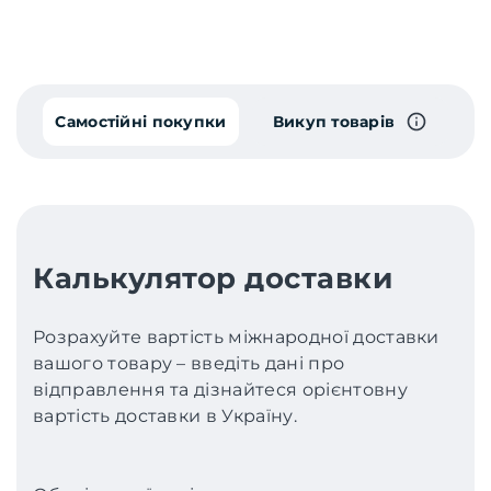
Самостійні покупки
Викуп товарів
Калькулятор доставки
Розрахуйте вартість міжнародної доставки
вашого товару – введіть дані про
відправлення та дізнайтеся орієнтовну
вартість доставки в Україну.