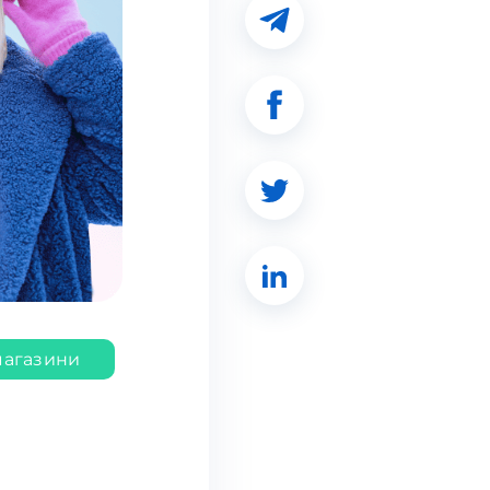
магазини