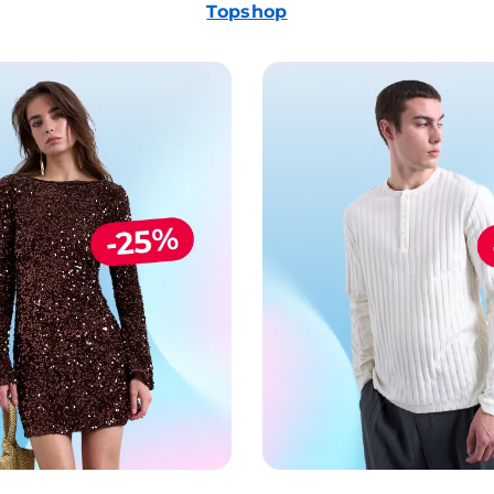
Topshop