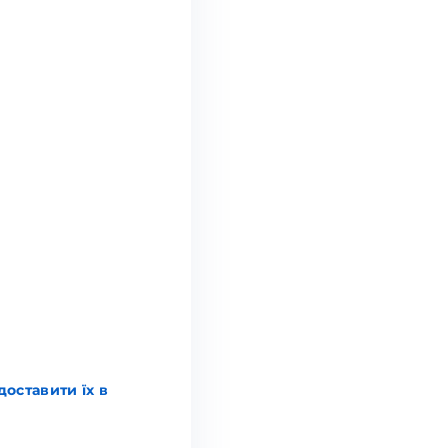
оставити їх в