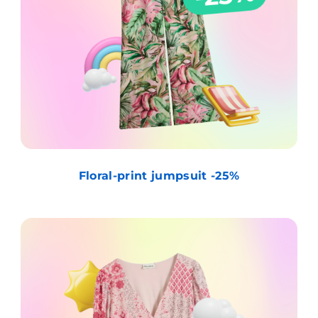
Floral-print jumpsuit -25%