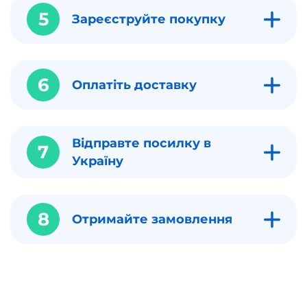
5
Зареєструйте покупку
6
Оплатіть доставку
Відправте посилку в
7
Україну
8
Отримайте замовлення