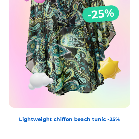
Lightweight chiffon beach tunic -25%