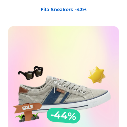
Fila Sneakers -43%