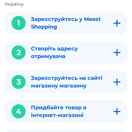
Україну.
Зареєструйтесь у Meest
1
Shopping
Створіть адресу
2
отримувача
Зареєструйтесь на сайті
3
магазину магазину
Придбайте товар в
4
інтернет-магазині