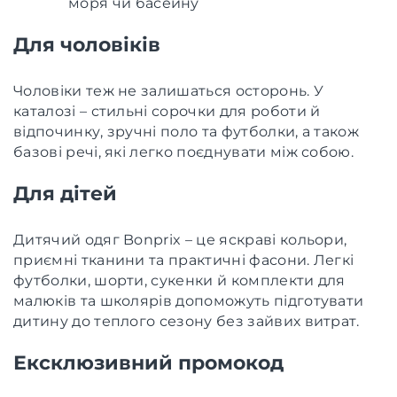
моря чи басейну
Для чоловіків
Чоловіки теж не залишаться осторонь. У
каталозі – стильні сорочки для роботи й
відпочинку, зручні поло та футболки, а також
базові речі, які легко поєднувати між собою.
Для дітей
Дитячий одяг Bonprix – це яскраві кольори,
приємні тканини та практичні фасони. Легкі
футболки, шорти, сукенки й комплекти для
малюків та школярів допоможуть підготувати
дитину до теплого сезону без зайвих витрат.
Ексклюзивний промокод