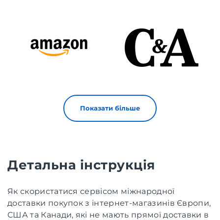
Показати більше
Детальна інструкція
Як скористатися сервісом міжнародної
доставки покупок з інтернет-магазинів Європи,
США та Канади, які не мають прямої доставки в