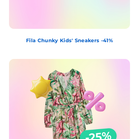
Fila Chunky Kids' Sneakers -41%