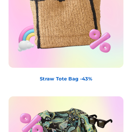
Straw Tote Bag -43%