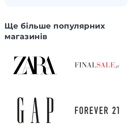
Ще більше популярних
магазинів