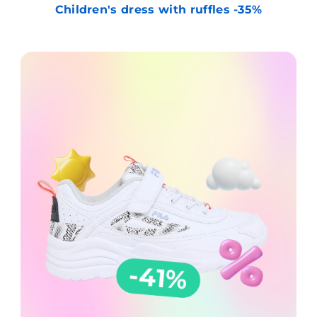
Children's dress with ruffles -35%