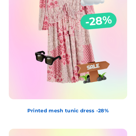
Printed mesh tunic dress -28%