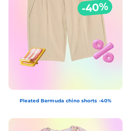
Pleated Bermuda chino shorts -40%