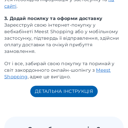
сайті
.
3. Додай посилку та оформи доставку
Зареєструй свою інтернет-покупку у
вебкабінеті Meest Shopping або у мобільному
застосунку, підтвердь її відправлення, здійсни
оплату доставки та очікуй прибуття
замовлення.
От і все, забирай свою покупку та поринай у
світ закордонного онлайн-шопінгу з
Meest
Shopping
, адже це вигідно.
ДЕТАЛЬНА ІНСТРУКЦІЯ