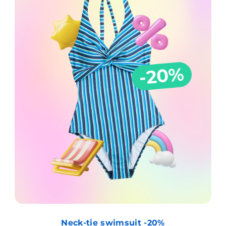
Neck-tie swimsuit -20%