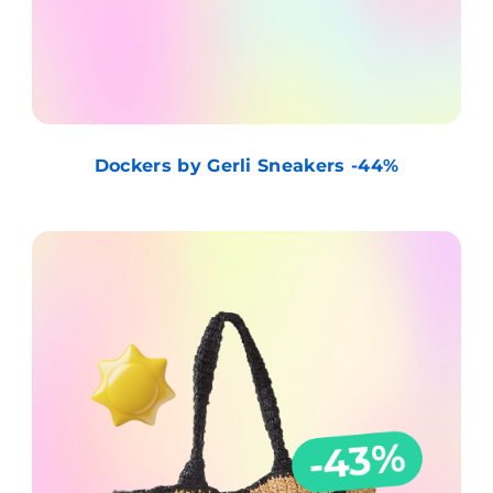
Dockers by Gerli Sneakers -44%