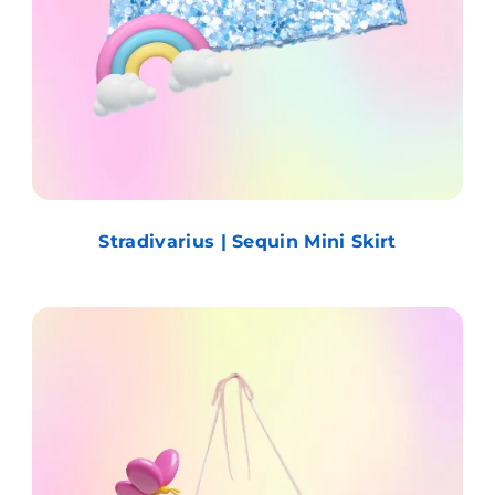
Stradivarius | Sequin Mini Skirt