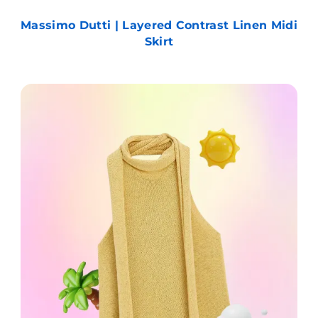
Massimo Dutti | Layered Contrast Linen Midi
Skirt