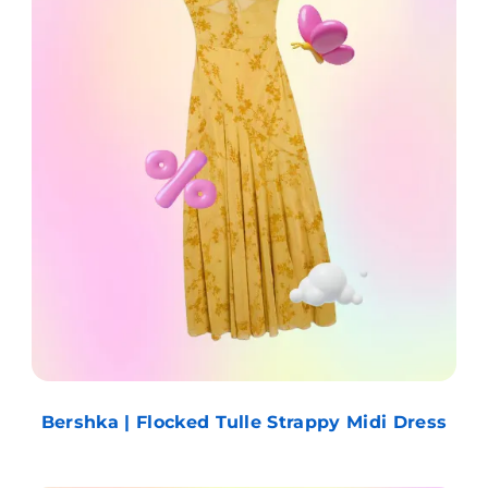
Bershka | Flocked Tulle Strappy Midi Dress