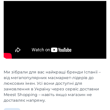
Ми зібрали для вас найкращі бренди Іспанії –
від мегапопулярних масмаркет-лідерів до
люксових імен. Усі вони доступні для
замовлення в Україну через сервіс доставки
Meest Shopping – навіть якщо магазин не
доставляє напряму.