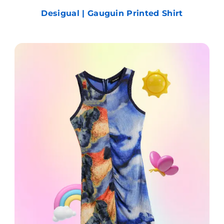
Desigual | Gauguin Printed Shirt