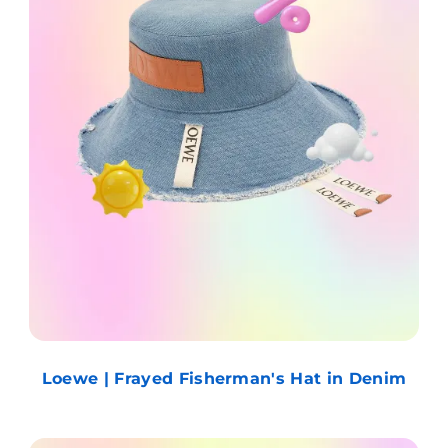
Loewe | Frayed Fisherman's Hat in Denim