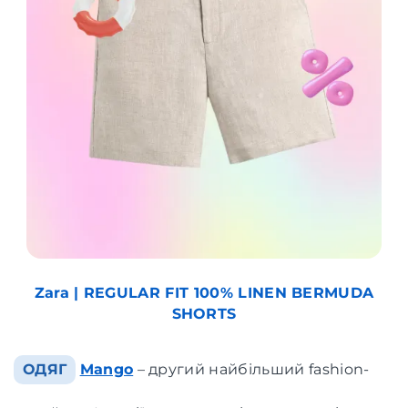
Zara | REGULAR FIT 100% LINEN BERMUDA
SHORTS
ОДЯГ
Mango
– другий найбільший fashion-