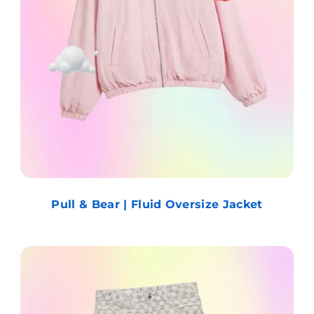
Pull & Bear | Fluid Oversize Jacket