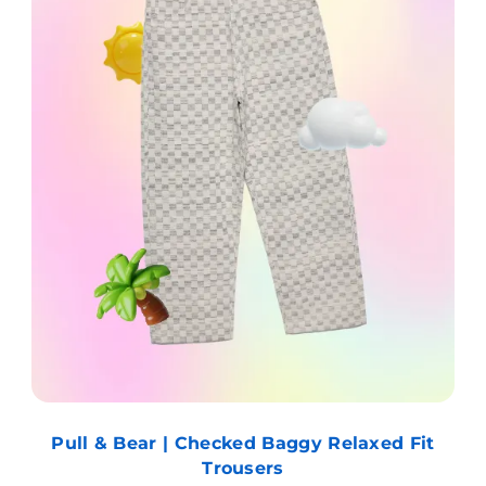
Pull & Bear | Checked Baggy Relaxed Fit
Trousers