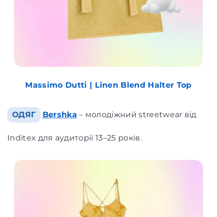
Massimo Dutti | Linen Blend Halter Top
ОДЯГ
Bershka
– молодіжний streetwear від
Inditex для аудиторії 13–25 років.