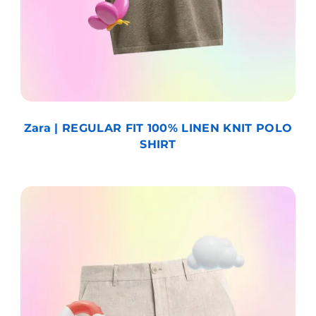
Zara | REGULAR FIT 100% LINEN KNIT POLO
SHIRT