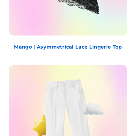
Mango | Asymmetrical Lace Lingerie Top