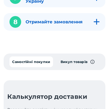
Україну
8
Отримайте замовлення
Самостійні покупки
Викуп товарів
Калькулятор доставки