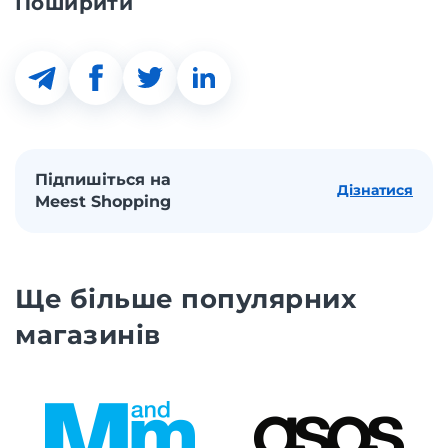
Поширити
Підпишіться на
Дізнатися
Meest Shopping
Ще більше популярних
магазинів