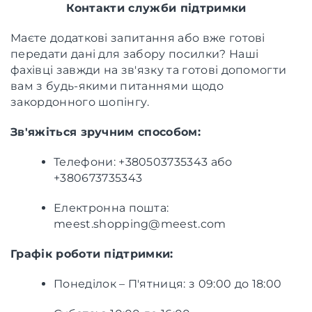
Контакти служби підтримки
Маєте додаткові запитання або вже готові
передати дані для забору посилки? Наші
фахівці завжди на зв'язку та готові допомогти
вам з будь-якими питаннями щодо
закордонного шопінгу.
Зв'яжіться зручним способом:
Телефони: +380503735343 або
+380673735343
Електронна пошта:
meest.shopping@meest.com
Графік роботи підтримки:
Понеділок – П'ятниця: з 09:00 до 18:00