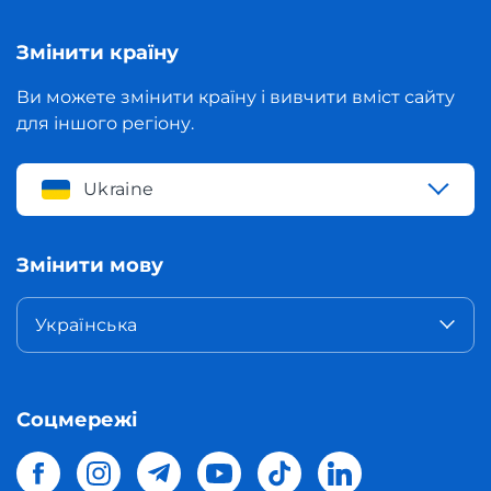
Змінити країну
Ви можете змінити країну і вивчити вміст сайту
для іншого регіону.
Ukraine
Змінити мову
Українська
Соцмережі