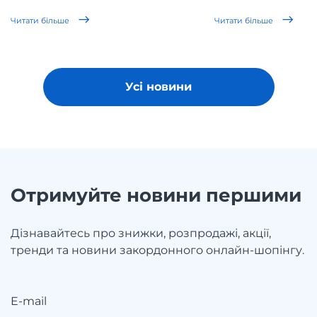
Читати більше
Читати більше
Усі новини
Отримуйте новини першими
Дізнавайтесь про знижки, розпродажі, акції,
тренди та новини закордонного онлайн-шопінгу.
E-mail