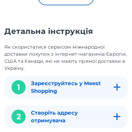
Детальна інструкція
Як скористатися сервісом міжнародної
доставки покупок з інтернет-магазинів Європи,
США та Канади, які не мають прямої доставки в
Україну.
Зареєструйтесь у Meest
1
Shopping
Створіть адресу
2
отримувача