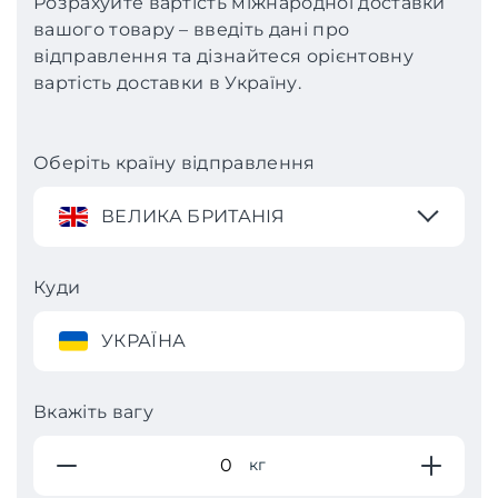
Розрахуйте вартість міжнародної доставки
вашого товару – введіть дані про
відправлення та дізнайтеся орієнтовну
вартість доставки в Україну.
Оберіть країну відправлення
ВЕЛИКА БРИТАНІЯ
Куди
УКРАЇНА
Вкажіть вагу
кг