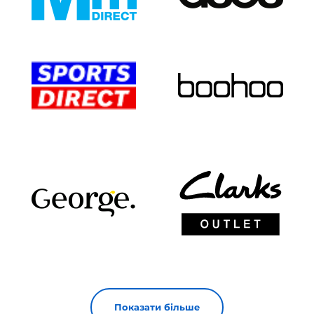
Показати більше