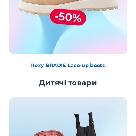
Roxy BRADIE Lace-up boots
Дитячі товари