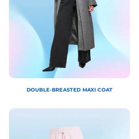
DOUBLE-BREASTED MAXI COAT