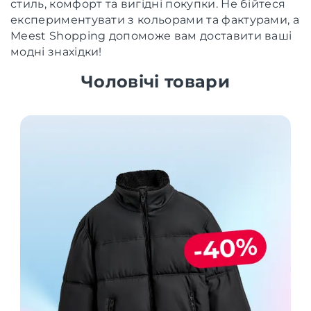
стиль, комфорт та вигідні покупки. Не бійтеся
експериментувати з кольорами та фактурами, а
Meest Shopping допоможе вам доставити ваші
модні знахідки!
Чоловічі товари