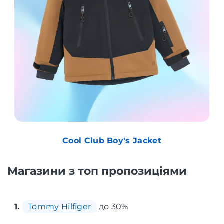
Cool Club Boy's Jacket
Магазини з топ пропозиціями
1.
Tommy Hilfiger
до 30%