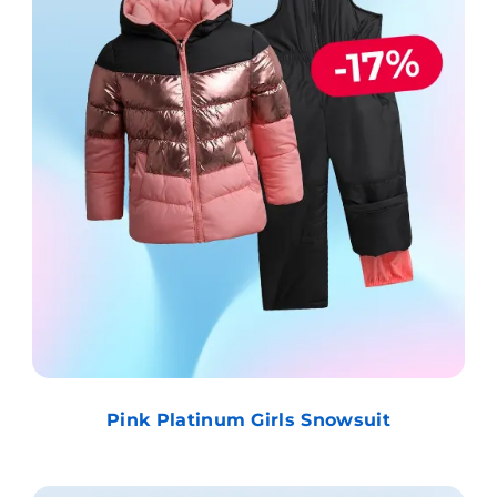
Pink Platinum Girls Snowsuit