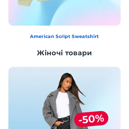
American Script Sweatshirt
Жіночі товари