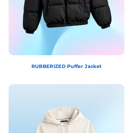
RUBBERIZED Puffer Jacket