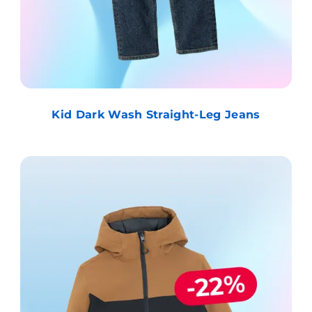
Kid Dark Wash Straight-Leg Jeans