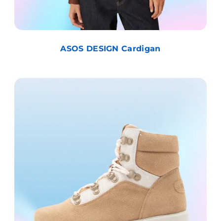
ASOS DESIGN Cardigan