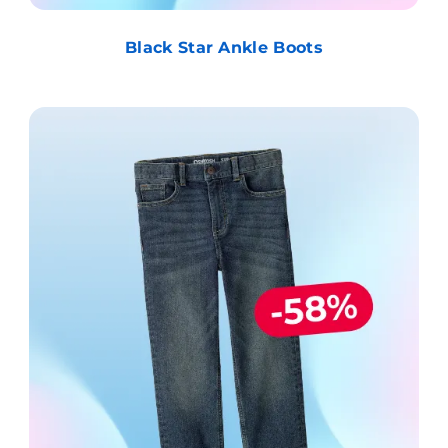
Black Star Ankle Boots