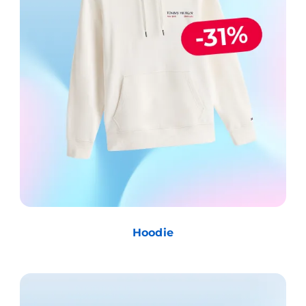
Hoodie