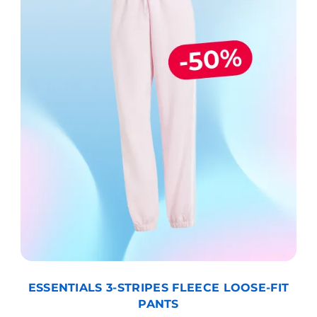
ESSENTIALS 3-STRIPES FLEECE LOOSE-FIT
PANTS