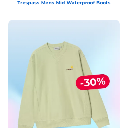
Trespass Mens Mid Waterproof Boots