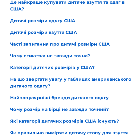
Де найкраще купувати дитяче взуття та одяг в
США?
Дитячі розміри одягу США
Дитячі розміри взуття США
Часті запитання про дитячі розміри США
Чому етикетка не завжди точна?
Категорії дитячих розмірів у США?
На що звертати увагу у таблицях американського
дитячого одягу?
Найпопулярніші бренди дитячого одягу
Чому розмір на бірці не завжди точний?
Які категорії дитячих розмірів США існують?
Як правильно виміряти дитячу стопу для взуття