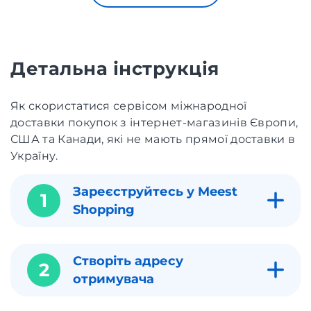
Детальна інструкція
Як скористатися сервісом міжнародної
доставки покупок з інтернет-магазинів Європи,
США та Канади, які не мають прямої доставки в
Україну.
Зареєструйтесь у Meest
1
Shopping
Створіть адресу
2
отримувача