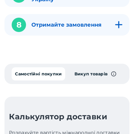
8
Отримайте замовлення
Самостійні покупки
Викуп товарів
Калькулятор доставки
Розрахуйте вартість міжнародної доставки