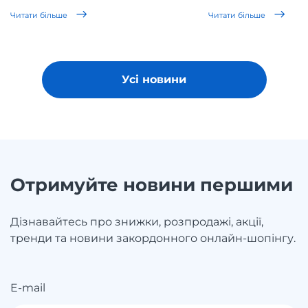
Читати більше
Читати більше
Усі новини
Отримуйте новини першими
Дізнавайтесь про знижки, розпродажі, акції,
тренди та новини закордонного онлайн-шопінгу.
E-mail