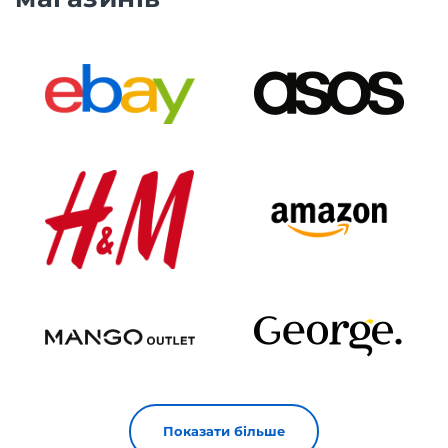
Показати більше