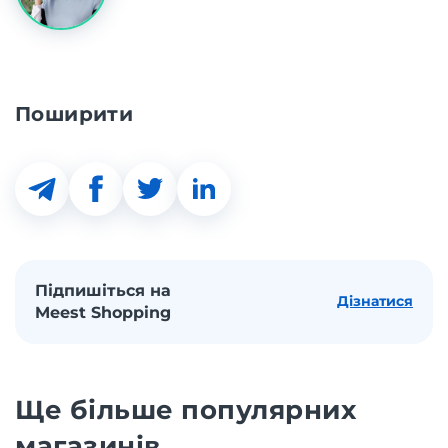
Поширити
Підпишіться на
Дізнатися
Meest Shopping
Ще більше популярних
магазинів