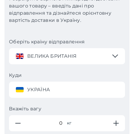
вашого товару – введіть дані про
відправлення та дізнайтеся орієнтовну
вартість доставки в Україну.
Оберіть країну відправлення
ВЕЛИКА БРИТАНІЯ
Куди
УКРАЇНА
Вкажіть вагу
кг