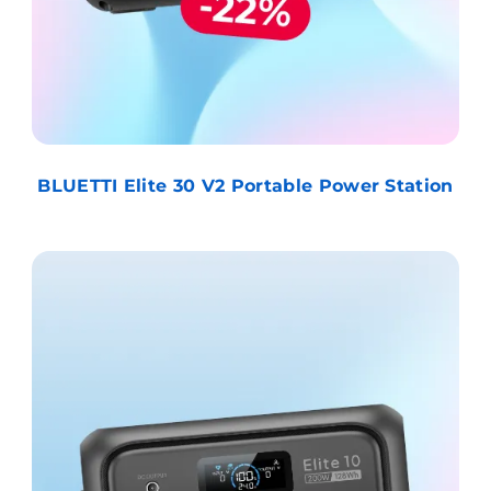
BLUETTI Elite 30 V2 Portable Power Station