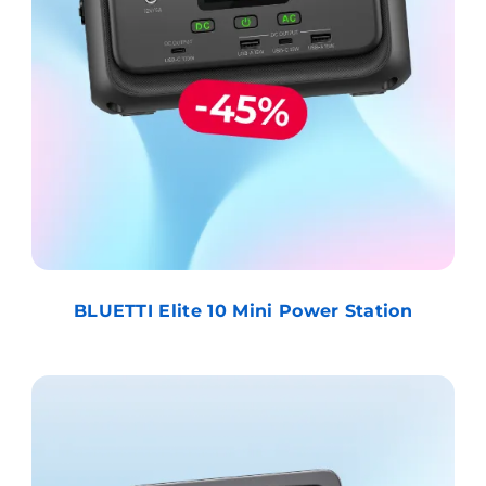
BLUETTI Elite 10 Mini Power Station