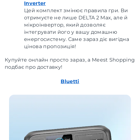
Inverter
Цей комплект змінює правила гри. Ви
отримуєте не лише DELTA 2 Max, але й
мікроінвертор, який дозволяє
інтегрувати його у вашу домашню
енергосистему. Саме зараз діє вигідна
цінова пропозиція!
Купуйте онлайн просто зараз, а Meest Shopping
подбає про доставку!
Bluetti