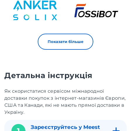
Показати більше
Детальна інструкція
Як скористатися сервісом міжнародної
доставки покупок з інтернет-магазинів Європи,
США та Канади, які не мають прямої доставки в
Україну.
Зареєструйтесь у Meest
1