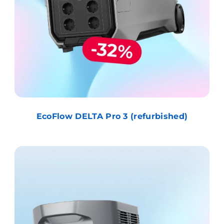
EcoFlow DELTA Pro 3 (refurbished)