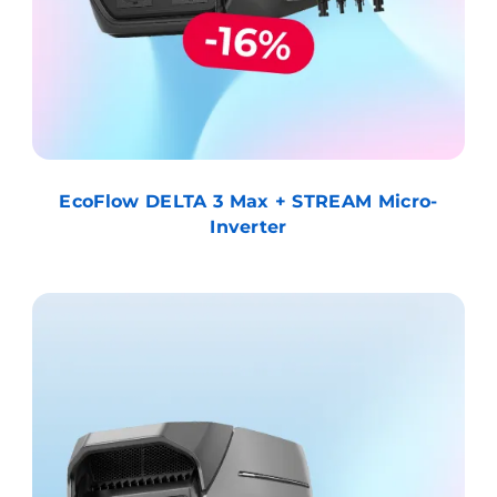
EcoFlow DELTA 3 Max + STREAM Micro-
Inverter