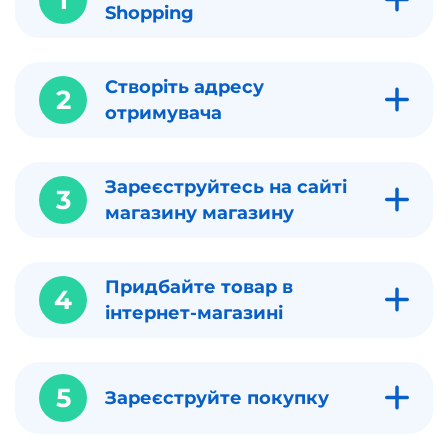
Shopping
Створіть адресу
2
отримувача
Зареєструйтесь на сайті
3
магазину магазину
Придбайте товар в
4
інтернет-магазині
5
Зареєструйте покупку