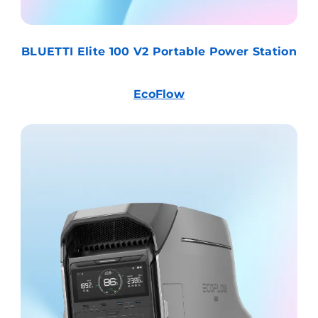
BLUETTI Elite 100 V2 Portable Power Station
EcoFlow