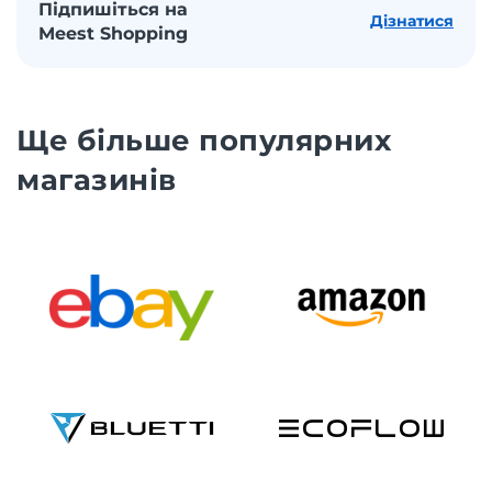
Підпишіться на
Дізнатися
Meest Shopping
Ще більше популярних
магазинів