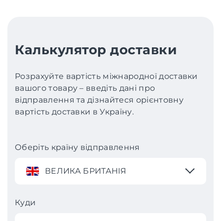
Калькулятор доставки
Розрахуйте вартість міжнародної доставки
вашого товару – введіть дані про
відправлення та дізнайтеся орієнтовну
вартість доставки в Україну.
Оберіть країну відправлення
ВЕЛИКА БРИТАНІЯ
Куди