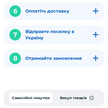
6
Оплатіть доставку
Відправте посилку в
7
Україну
8
Отримайте замовлення
Самостійні покупки
Викуп товарів