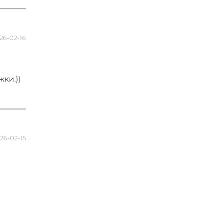
26-02-16
ки.))
26-02-15