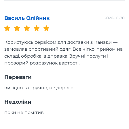
Василь Олійник
2026-01-30
Користуюсь сервісом для доставки з Канади —
замовляв спортивний одяг. Все чітко: прийом на
складі, обробка, відправка. Зручні послуги і
прозорий розрахунок вартості.
Переваги
вигідно та зручно, не дорого
Недоліки
поки не помітив