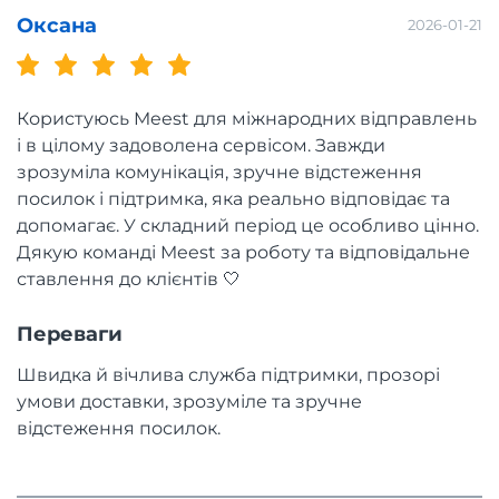
Оксана
2026-01-21
Користуюсь Meest для міжнародних відправлень
і в цілому задоволена сервісом. Завжди
зрозуміла комунікація, зручне відстеження
посилок і підтримка, яка реально відповідає та
допомагає. У складний період це особливо цінно.
Дякую команді Meest за роботу та відповідальне
ставлення до клієнтів 🤍
Переваги
Швидка й вічлива служба підтримки, прозорі
умови доставки, зрозуміле та зручне
відстеження посилок.