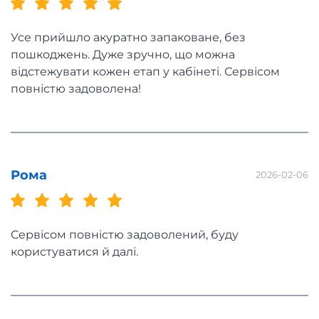
Усе прийшло акуратно запаковане, без
пошкоджень. Дуже зручно, що можна
відстежувати кожен етап у кабінеті. Сервісом
повністю задоволена!
Рома
2026-02-06
Сервісом повністю задоволений, буду
користуватися й далі.