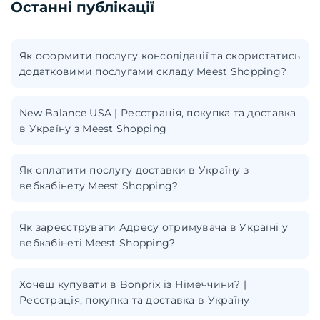
Останні публікації
Як оформити послугу консолідації та скористатись
додатковими послугами складу Meest Shopping?
New Balance USA | Реєстрація, покупка та доставка
в Україну з Meest Shopping
Як оплатити послугу доставки в Україну з
вебкабінету Meest Shopping?
Як зареєструвати Адресу отримувача в Україні у
вебкабінеті Meest Shopping?
Хочеш купувати в Bonprix із Німеччини? |
Реєстрація, покупка та доставка в Україну