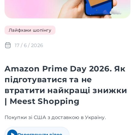
Лайфхаки шопінгу
17 / 6 / 2026
Amazon Prime Day 2026. Як
підготуватися та не
втратити найкращі знижки
| Meest Shopping
Покупки зі США з доставкою в Україну.
Переглянути відео