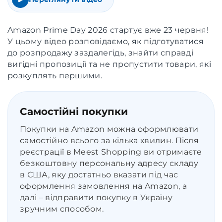
Amazon Prime Day 2026 стартує вже 23 червня!
У цьому відео розповідаємо, як підготуватися
до розпродажу заздалегідь, знайти справді
вигідні пропозиції та не пропустити товари, які
розкуплять першими.
Самостійні покупки
Покупки на Amazon можна оформлювати
самостійно всього за кілька хвилин. Після
реєстрації в Meest Shopping ви отримаєте
безкоштовну персональну адресу складу
в США, яку достатньо вказати під час
оформлення замовлення на Amazon, а
далі – відправити покупку в Україну
зручним способом.