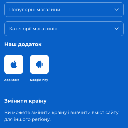
Популярні магазини
Категорії магазинів
Наш додаток
App Store
Google Play
Змінити країну
Ви можете змінити країну і вивчити вміст сайту
для іншого регіону.