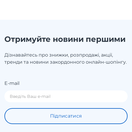
Отримуйте новини першими
Дізнавайтесь про знижки, розпродажі, акції,
тренди та новини закордонного онлайн-шопінгу.
E-mail
Підписатися