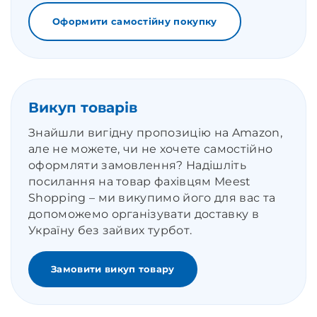
Оформити самостійну покупку
Викуп товарів
Знайшли вигідну пропозицію на Amazon,
але не можете, чи не хочете самостійно
оформляти замовлення? Надішліть
посилання на товар фахівцям Meest
Shopping – ми викупимо його для вас та
допоможемо організувати доставку в
Україну без зайвих турбот.
Замовити викуп товару