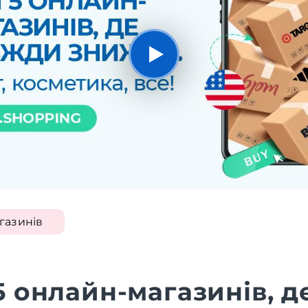
газинів
 онлайн-магазинів, д