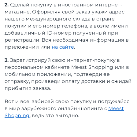
2.
Сделай покупку в иностранном интернет-
магазине. Оформляя свой заказ укажи адрес
нашего международного склада в стране
покупки и его номер телефона, а возле имени
добавь личный ID-номер полученный при
регистрации. Вся необходимая информация в
приложении или
на сайте
.
3.
Зарегистрируй свою интернет-покупку в
персональном кабинете Meest Shopping или в
мобильном приложении, подтверди ее
отправку, произведи оплату доставки и ожидай
прибытия заказа.
Вот и все, забирай свою покупку и погружайся
в мир зарубежного онлайн-шопинга с
Meest
Shopping
, ведь это выгодно.