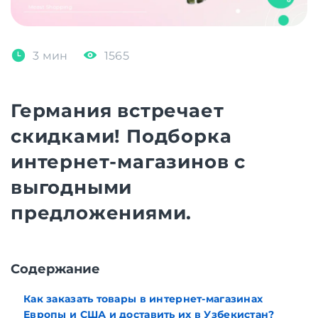
3 мин
1565
Германия встречает
скидками! Подборка
интернет-магазинов с
выгодными
предложениями.
Cодержание
Как заказать товары в интернет-магазинах
Европы и США и доставить их в Узбекистан?