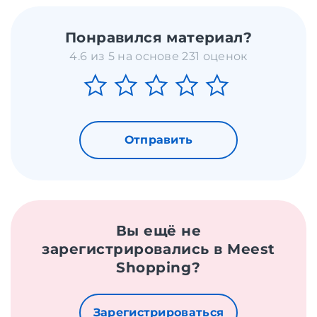
Понравился материал?
4.6 из 5 на основе 231 оценок
Отправить
Вы ещё не
зарегистрировались в Meest
Shopping?
Зарегистрироваться