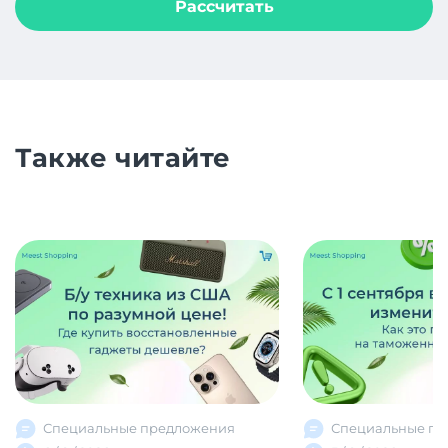
Рассчитать
Также читайте
Специальные предложения
Специальные пр