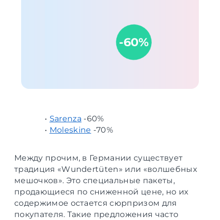
•
Sarenza
-60%
•
Moleskine
-70%
Между прочим, в Германии существует
традиция «Wundertüten» или «волшебных
мешочков». Это специальные пакеты,
продающиеся по сниженной цене, но их
содержимое остается сюрпризом для
покупателя. Такие предложения часто