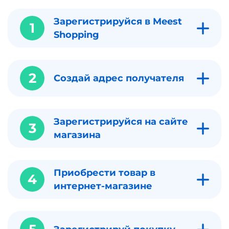
Зарегистрируйся в Meest
1
Shopping
2
Создай адрес получателя
Зарегистрируйся на сайте
3
магазина
Приобрести товар в
4
интернет-магазине