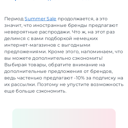
Период
Summer Sale
продолжается, а это
значит, что иностранные бренды предлагают
невероятные распродажи. Что ж, на этот раз
делимся с вами подборкой немецких
интернет-магазинов с выгодными
предложениями. Кроме этого, напоминаем, что
вы можете дополнительно сэкономить!
Выбирая товары, обратите внимание на
дополнительные предложения от брендов,
ведь частенько предлагают -10% за подписку на
их рассылки. Поэтому не упустите возможность
еще больше сэкономить.