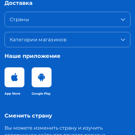
Доставка
Страны
Категории магазинов
Наше приложение
App Store
Google Play
Сменить страну
Вы можете изменить страну и изучить