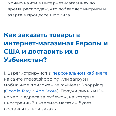
можно найти в интернет-магазинах во
время распродаж, что добавляет интриги и
азарта в процессе шопинга.
Как заказать товары в
интернет-магазинах Европы и
США и доставить их в
Узбекистан?
1.
Зарегистрируйся в
персональном кабинете
на сайте meest.shopping или загрузи
мобильное приложение myMeest Shopping
(
Google Play
и
App Store
). Получи личный ID-
номер и адреса за рубежом, на которые
иностранный интернет-магазин будет
доставлять твои заказы.