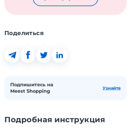
Поделиться
Подпишитесь на
Узнайте
Meest Shopping
Подробная инструкция