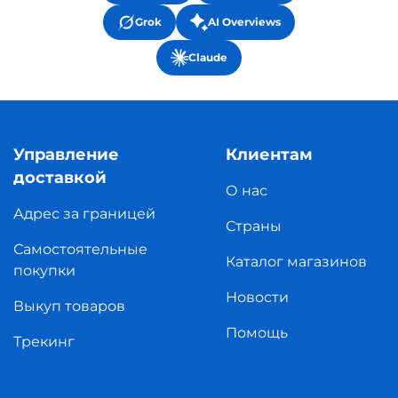
Grok
AI Overviews
Claude
Управление
Клиентам
доставкой
О нас
Адрес за границей
Страны
Самостоятельные
Каталог магазинов
покупки
Новости
Выкуп товаров
Помощь
Трекинг