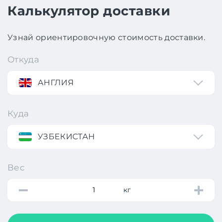
Калькулятор доставки
Узнай ориентировочную стоимость доставки.
Откуда
АНГЛИЯ
Куда
УЗБЕКИСТАН
Вес
кг