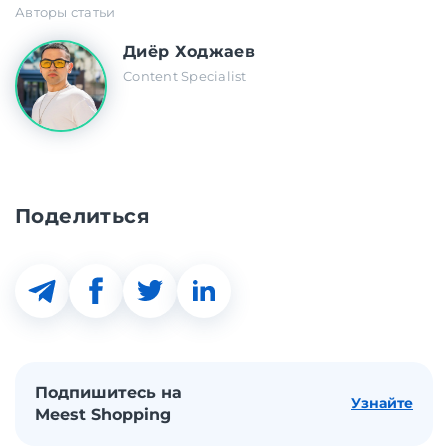
Авторы статьи
Диёр Ходжаев
Content Specialist
Поделиться
Подпишитесь на
Узнайте
Meest Shopping