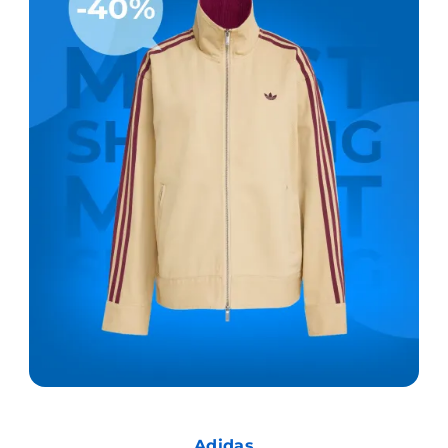
Adidas