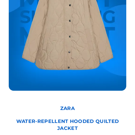
ZARA
WATER-REPELLENT HOODED QUILTED
JACKET