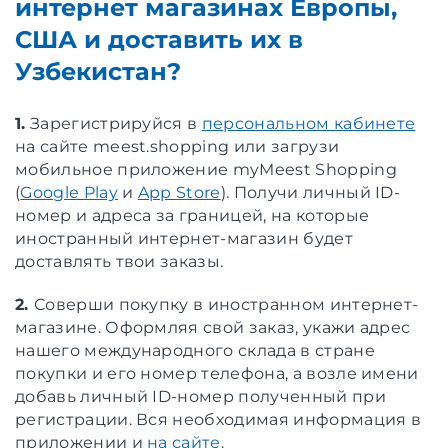
интернет магазинах Европы,
США и доставить их в
Узбекистан?
1.
Зарегистрируйся в
персональном кабинете
на сайте meest.shopping или загрузи
мобильное приложение myMeest Shopping
(
Google Play
и
App Store
). Получи личный ID-
номер и адреса за границей, на которые
иностранный интернет-магазин будет
доставлять твои заказы.
2.
Соверши покупку в иностранном интернет-
магазине. Оформляя свой заказ, укажи адрес
нашего международного склада в стране
покупки и его номер телефона, а возле имени
добавь личный ID-номер полученный при
регистрации. Вся необходимая информация в
приложении и
на сайте
.