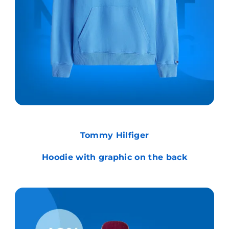
Tommy Hilfiger
Hoodie with graphic on the back