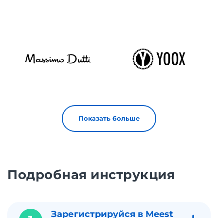
Показать больше
Подробная инструкция
Зарегистрируйся в Meest