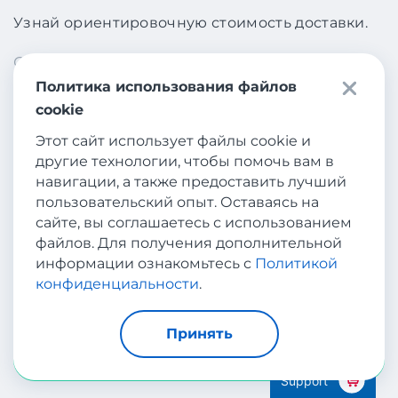
Узнай ориентировочную стоимость доставки.
Откуда
Политика использования файлов
АНГЛИЯ
cookie
Этот сайт использует файлы cookie и
Куда
другие технологии, чтобы помочь вам в
навигации, а также предоставить лучший
УЗБЕКИСТАН
пользовательский опыт. Оставаясь на
сайте, вы соглашаетесь с использованием
файлов. Для получения дополнительной
Вес
информации ознакомьтесь с
Политикой
конфиденциальности
.
кг
Принять
Рассчитать
Support