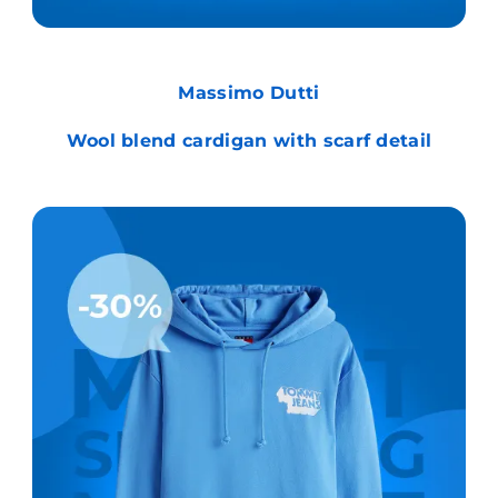
Massimo Dutti
Wool blend cardigan with scarf detail