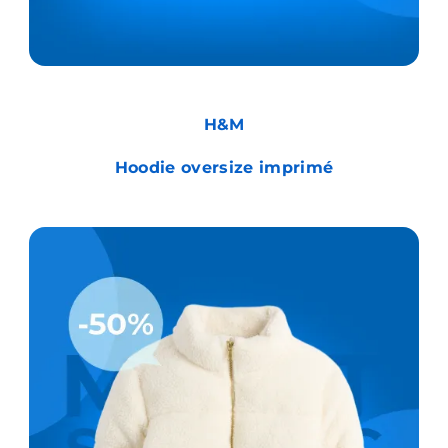
H&M
Hoodie oversize imprimé