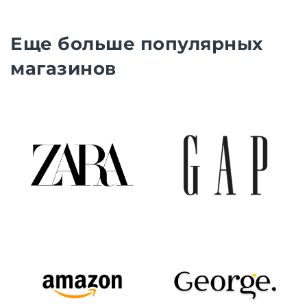
Еще больше популярных
магазинов