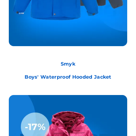
Smyk
Boys' Waterproof Hooded Jacket