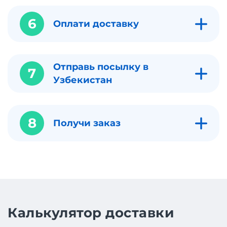
6
Оплати доставку
Отправь посылку в
7
Узбекистан
8
Получи заказ
Калькулятор доставки