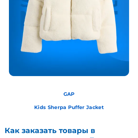
GAP
Kids Sherpa Puffer Jacket
Как заказать товары в