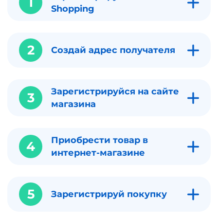
1
Shopping
2
Создай адрес получателя
Зарегистрируйся на сайте
3
магазина
Приобрести товар в
4
интернет-магазине
5
Зарегистрируй покупку