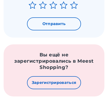
Отправить
Вы ещё не
зарегистрировались в Meest
Shopping?
Зарегистрироваться