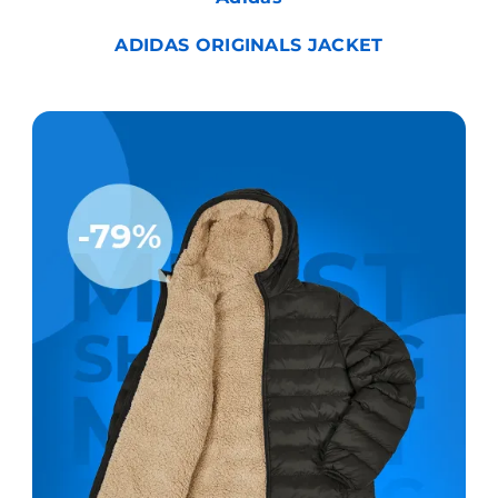
ADIDAS ORIGINALS JACKET