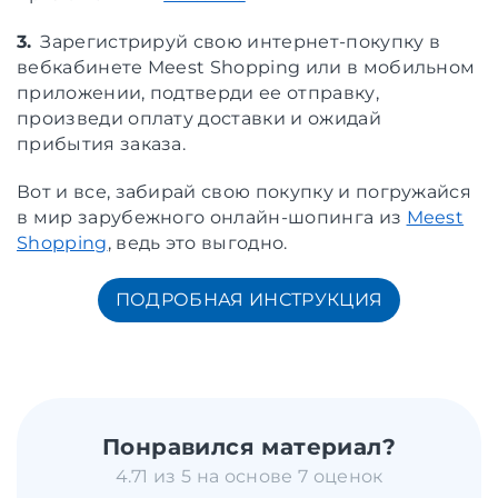
3.
Зарегистрируй свою интернет-покупку в
вебкабинете Meest Shopping или в мобильном
приложении, подтверди ее отправку,
произведи оплату доставки и ожидай
прибытия заказа.
Вот и все, забирай свою покупку и погружайся
в мир зарубежного онлайн-шопинга из
Meest
Shopping
, ведь это выгодно.
ПОДРОБНАЯ ИНСТРУКЦИЯ
Понравился материал?
4.71 из 5 на основе 7 оценок