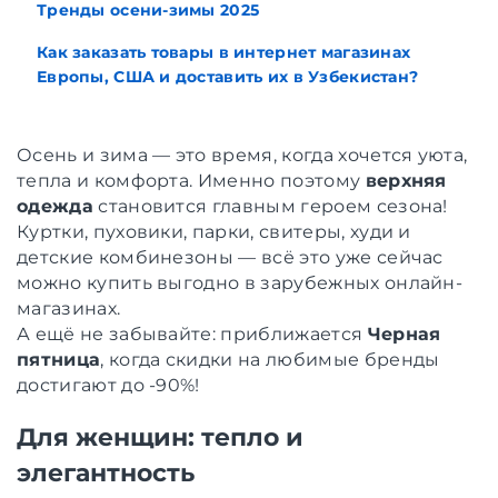
Тренды осени-зимы 2025
Как заказать товары в интернет магазинах
Европы, США и доставить их в Узбекистан?
Осень и зима — это время, когда хочется уюта,
тепла и комфорта. Именно поэтому
верхняя
одежда
становится главным героем сезона!
Куртки, пуховики, парки, свитеры, худи и
детские комбинезоны — всё это уже сейчас
можно купить выгодно в зарубежных онлайн-
магазинах.
А ещё не забывайте: приближается
Черная
пятница
, когда скидки на любимые бренды
достигают до -90%!
Для женщин: тепло и
элегантность