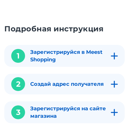
Подробная инструкция
Зарегистрируйся в Meest
1
Shopping
2
Создай адрес получателя
Зарегистрируйся на сайте
3
магазина