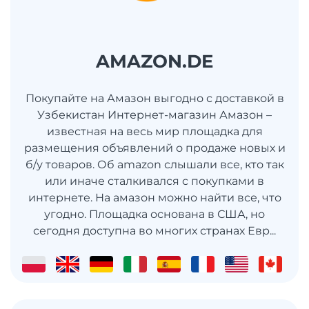
AMAZON.DE
Покупайте на Амазон выгодно с доставкой в
Узбекистан Интернет-магазин Амазон –
известная на весь мир площадка для
размещения объявлений о продаже новых и
б/у товаров. Об amazon слышали все, кто так
или иначе сталкивался с покупками в
интернете. На амазон можно найти все, что
угодно. Площадка основана в США, но
сегодня доступна во многих странах Евр...