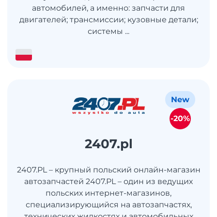
автомобилей, а именно: запчасти для
двигателей; трансмиссии; кузовные детали;
системы ...
New
-20%
2407.pl
2407.PL – крупный польский онлайн-магазин
автозапчастей 2407.PL – один из ведущих
польских интернет-магазинов,
специализирующийся на автозапчастях,
технических жидкостях и автомобильных