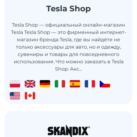
Tesla Shop
Tesla Shop — официальный онлайн-магазин
Tesla Tesla Shop — это фирменный интернет-
магазин бренда Tesla, где вы найдёте не
только аксессуары для авто, но и одежду,
сувениры и товары для повседневного
использования. Что можно заказать в Tesla
Shop: Акс...