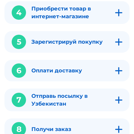
Приобрести товар в
4
интернет-магазине
5
Зарегистрируй покупку
6
Оплати доставку
Отправь посылку в
7
Узбекистан
8
Получи заказ