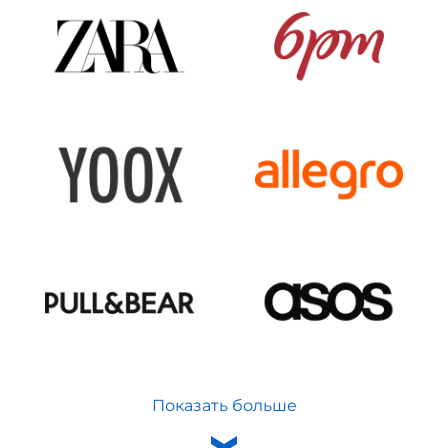
Показать больше