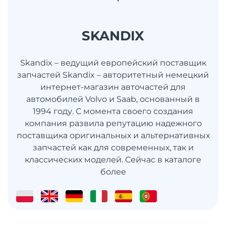
SKANDIX
Skandix – ведущий европейский поставщик
запчастей Skandix – авторитетный немецкий
интернет-магазин авточастей для
автомобилей Volvo и Saab, основанный в
1994 году. С момента своего создания
компания развила репутацию надежного
поставщика оригинальных и альтернативных
запчастей как для современных, так и
классических моделей. Сейчас в каталоге
более