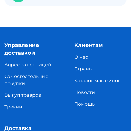
Управление
Клиентам
доставкой
О нас
Адрес за границей
Страны
Самостоятельные
Каталог магазинов
покупки
Новости
Выкуп товаров
Помощь
Трекинг
Доставка