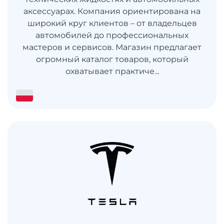
аксессуарах. Компания ориентирована на
широкий круг клиентов – от владельцев
автомобилей до профессиональных
мастеров и сервисов. Магазин предлагает
огромный каталог товаров, который
охватывает практиче...