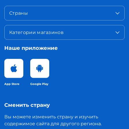
Страны
Категории магазинов
Наше приложение
App Store
Google Play
Сменить страну
Вы можете изменить страну и изучить
содержимое сайта для другого региона.