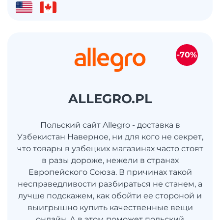
-70%
ALLEGRO.PL
Польский сайт Allegro - доставка в
Узбекистан Наверное, ни для кого не секрет,
что товары в узбецких магазинах часто стоят
в разы дороже, нежели в странах
Европейского Союза. В причинах такой
несправедливости разбираться не станем, а
лучше подскажем, как обойти ее стороной и
выигрышно купить качественные вещи
онлайн. А в этом поможет польский