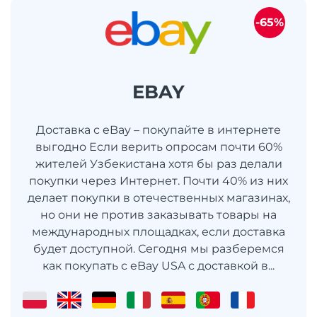
-65%
EBAY
Доставка с eBay – покупайте в интернете
выгодно Если верить опросам почти 60%
жителей Узбекистана хотя бы раз делали
покупки через Интернет. Почти 40% из них
делает покупки в отечественных магазинах,
но они не против заказывать товары на
международных площадках, если доставка
будет доступной. Сегодня мы разберемся
как покупать с eBay USA с доставкой в...