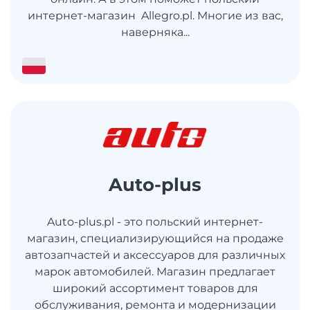
интернет-магазин Allegro.pl. Многие из вас,
наверняка...
Auto-plus
Auto-plus.pl - это польский интернет-
магазин, специализирующийся на продаже
автозапчастей и аксессуаров для различных
марок автомобилей. Магазин предлагает
широкий ассортимент товаров для
обслуживания, ремонта и модернизации