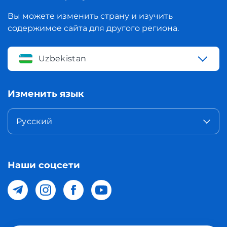
Вы можете изменить страну и изучить
содержимое сайта для другого региона.
Uzbekistan
Изменить язык
Русский
Наши соцсети