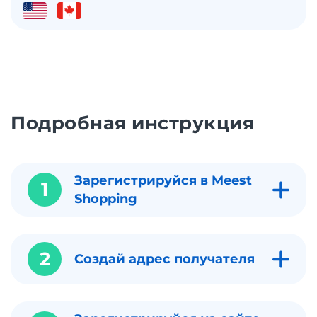
Подробная инструкция
Зарегистрируйся в Meest
1
Shopping
2
Создай адрес получателя