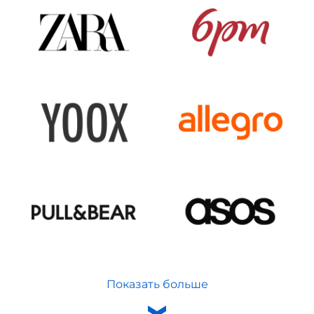
Показать больше