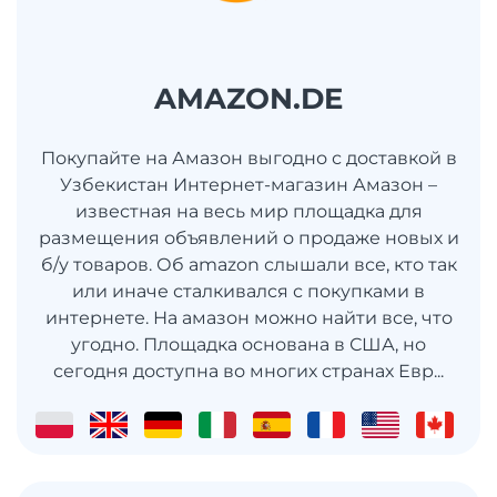
AMAZON.DE
Покупайте на Амазон выгодно с доставкой в
Узбекистан Интернет-магазин Амазон –
известная на весь мир площадка для
размещения объявлений о продаже новых и
б/у товаров. Об amazon слышали все, кто так
или иначе сталкивался с покупками в
интернете. На амазон можно найти все, что
угодно. Площадка основана в США, но
сегодня доступна во многих странах Евр...