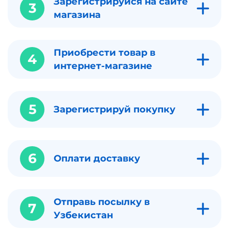
Зарегистрируйся на сайте
3
магазина
Приобрести товар в
4
интернет-магазине
5
Зарегистрируй покупку
6
Оплати доставку
Отправь посылку в
7
Узбекистан