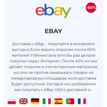
-65%
EBAY
Доставка с eBay – покупайте в интернете
выгодно Если верить опросам почти 60%
жителей Узбекистана хотя бы раз делали
покупки через Интернет. Почти 40% из них
делает покупки в отечественных магазинах,
но они не против заказывать товары на
международных площадках, если доставка
будет доступной. Сегодня мы разберемся
как покупать с eBay USA с доставкой в...