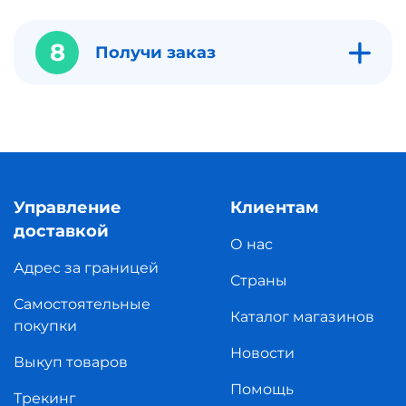
8
Получи заказ
Управление
Клиентам
доставкой
О нас
Адрес за границей
Страны
Самостоятельные
Каталог магазинов
покупки
Новости
Выкуп товаров
Помощь
Трекинг