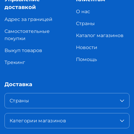
доставкой
О нас
Адрес за границей
Страны
Самостоятельные
Каталог магазинов
покупки
Новости
Выкуп товаров
Помощь
Трекинг
Доставка
Страны
Категории магазинов