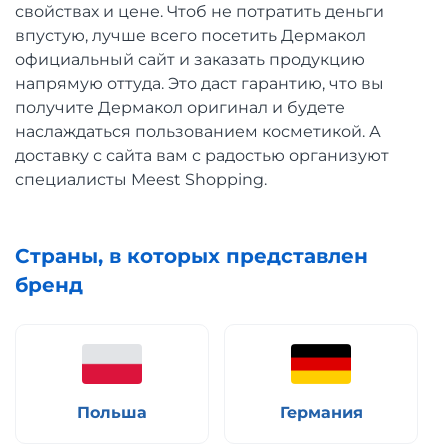
свойствах и цене. Чтоб не потратить деньги
впустую, лучше всего посетить Дермакол
официальный сайт и заказать продукцию
напрямую оттуда. Это даст гарантию, что вы
получите Дермакол оригинал и будете
наслаждаться пользованием косметикой. А
доставку с сайта вам с радостью организуют
специалисты Meest Shopping.
Страны, в которых представлен
бренд
Польша
Германия