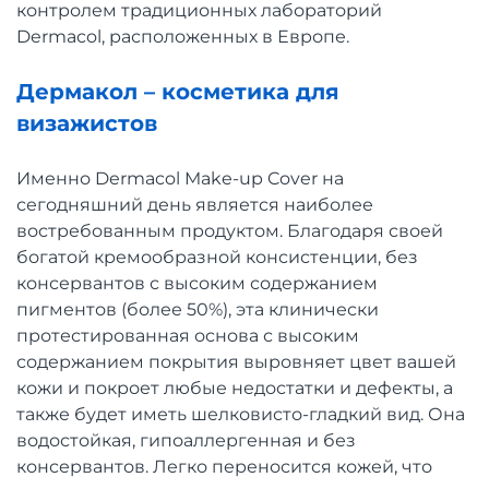
контролем традиционных лабораторий
Dermacol, расположенных в Европе.
Дермакол – косметика для
визажистов
Именно Dermacol Make-up Cover на
сегодняшний день является наиболее
востребованным продуктом. Благодаря своей
богатой кремообразной консистенции, без
консервантов с высоким содержанием
пигментов (более 50%), эта клинически
протестированная основа с высоким
содержанием покрытия выровняет цвет вашей
кожи и покроет любые недостатки и дефекты, а
также будет иметь шелковисто-гладкий вид. Она
водостойкая, гипоаллергенная и без
консервантов. Легко переносится кожей, что