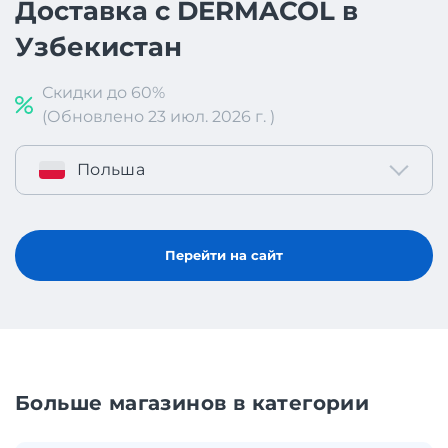
Доставка с DERMACOL в
Узбекистан
Скидки до 60%
(Обновлено 23 июл. 2026 г. )
Польша
Перейти на сайт
Больше магазинов в категории