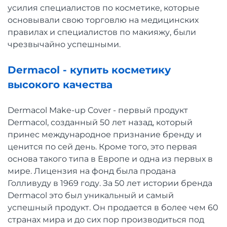
усилия специалистов по косметике, которые
основывали свою торговлю на медицинских
правилах и специалистов по макияжу, были
чрезвычайно успешными.
Dermacol - купить косметику
высокого качества
Dermacol Make-up Cover - первый продукт
Dermacol, созданный 50 лет назад, который
принес международное признание бренду и
ценится по сей день. Кроме того, это первая
основа такого типа в Европе и одна из первых в
мире. Лицензия на фонд была продана
Голливуду в 1969 году. За 50 лет истории бренда
Dermacol это был уникальный и самый
успешный продукт. Он продается в более чем 60
странах мира и до сих пор производиться под