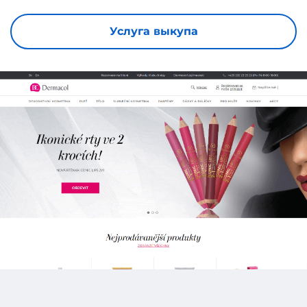
Услуга выкупа