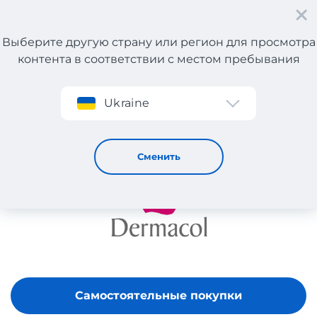
Выберите другую страну или регион для просмотра
контента в соответствии с местом пребывания
Регистрация
Ukraine
DERMACOL
Сменить
Самостоятельные покупки