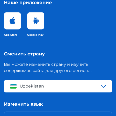
Наше приложение
App Store
Google Play
Сменить страну
Вы можете изменить страну и изучить
содержимое сайта для другого региона.
Uzbekistan
Изменить язык