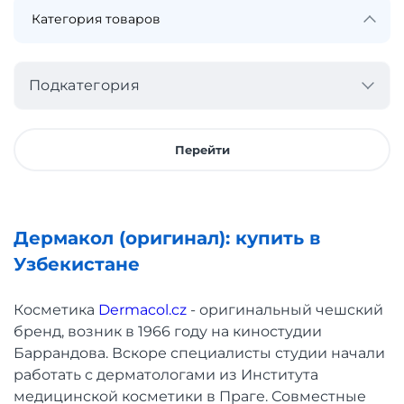
Подкатегория
Перейти
Дермакол (оригинал): купить в
Узбекистане
Косметика
Dermacol.cz
- оригинальный чешский
бренд, возник в 1966 году на киностудии
Баррандова. Вскоре специалисты студии начали
работать с дерматологами из Института
медицинской косметики в Праге. Совместные