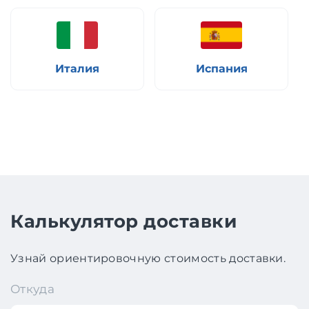
Италия
Испания
Калькулятор доставки
Узнай ориентировочную стоимость доставки.
Откуда