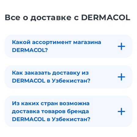
Все о доставке с DERMACOL
Какой ассортимент магазина
DERMACOL?
Как заказать доставку из
DERMACOL в Узбекистан?
Из каких стран возможна
доставка товаров бренда
DERMACOL в Узбекистан?