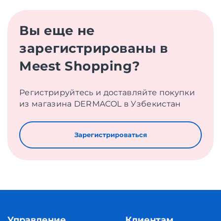
Вы еще не
зарегистрированы в
Meest Shopping?
Регистрируйтесь и доставляйте покупки
из магазина DERMACOL в Узбекистан
Зарегистрироваться
Управление
Клиентам