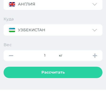
АНГЛИЯ
Куда
УЗБЕКИСТАН
Вес
кг
Рассчитать