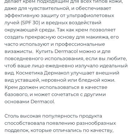
делает крем подходящим для всех типов кожи,
даже для чувствительной, и обеспечивает
эффективную защиту от ультрафиолетовых
лучей (SPF 30) и вредных воздействий
окружающей среды. Так как крем позволяет
создать прекрасную основу для макияжа, его
часто используют и профессиональные
визажисты. Купить Dermacol можно и для
повседневного использования, если вы любите,
чтоб ваше лицо ежедневно излучало идеальный
вид. Косметика Дермакол улучшает внешний
вид уставшей, неровной или бледной кожи.
Крем должен использоваться в качестве
базового, и может сочетаться с другими
основами Dermacol.
Столь высокая популярность продукта
способствовала появлению разнообразных
подделок, которые отличались по качеству,