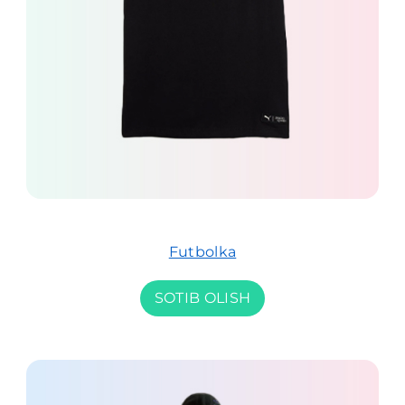
Futbolka
SOTIB OLISH