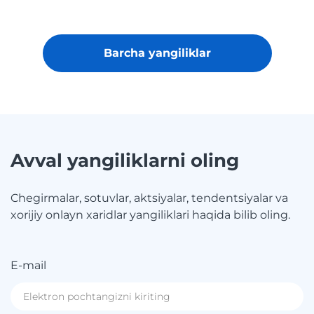
Barcha yangiliklar
Avval yangiliklarni oling
Chegirmalar, sotuvlar, aktsiyalar, tendentsiyalar va
xorijiy onlayn xaridlar yangiliklari haqida bilib oling.
E-mail