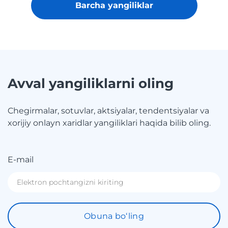
Barcha yangiliklar
Avval yangiliklarni oling
Chegirmalar, sotuvlar, aktsiyalar, tendentsiyalar va
xorijiy onlayn xaridlar yangiliklari haqida bilib oling.
E-mail
Obuna boʻling