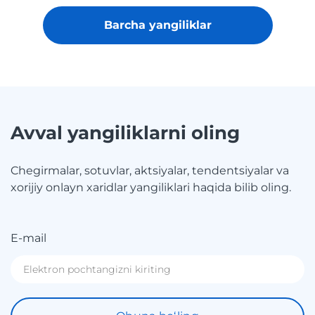
Barcha yangiliklar
Avval yangiliklarni oling
Chegirmalar, sotuvlar, aktsiyalar, tendentsiyalar va
xorijiy onlayn xaridlar yangiliklari haqida bilib oling.
E-mail