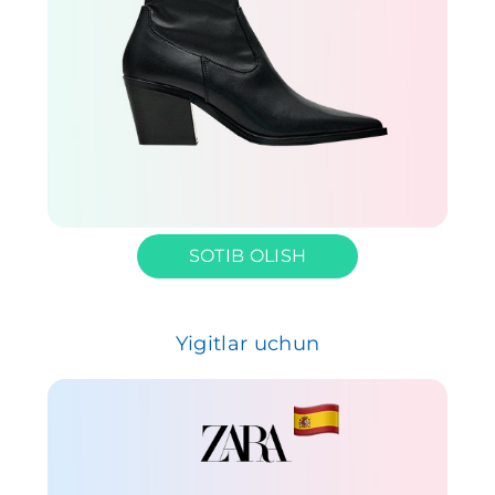
SOTIB OLISH
Yigitlar uchun