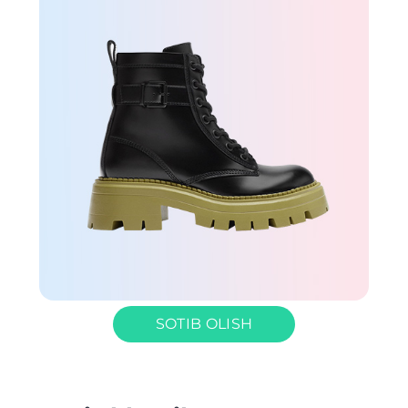
SOTIB OLISH