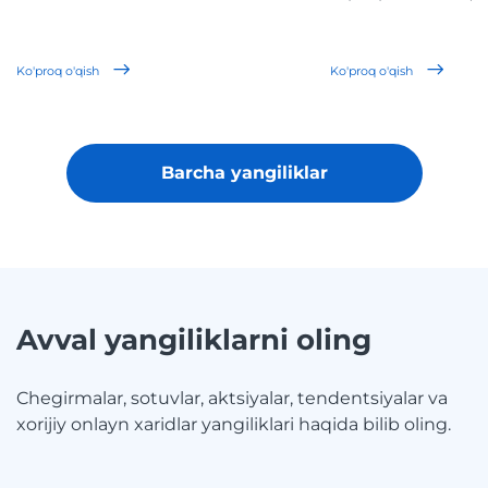
Ko'proq o'qish
Ko'proq o'qish
Barcha yangiliklar
Avval yangiliklarni oling
Chegirmalar, sotuvlar, aktsiyalar, tendentsiyalar va
xorijiy onlayn xaridlar yangiliklari haqida bilib oling.