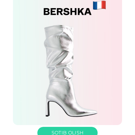
SOTIB OLISH