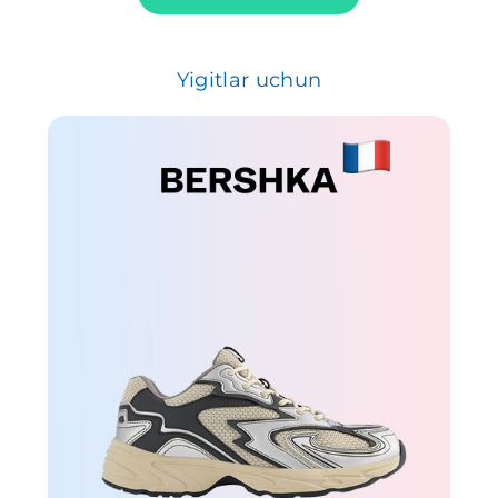
Yigitlar uchun