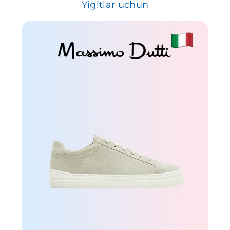
Yigitlar uchun