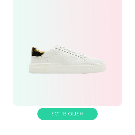
SOTIB OLISH