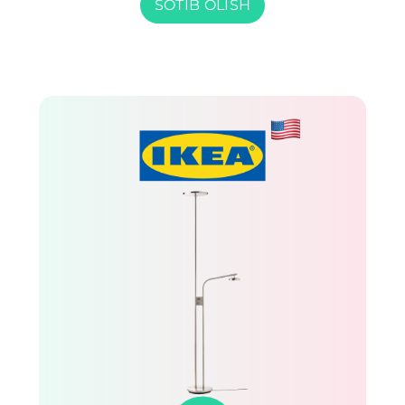
SOTIB OLISH