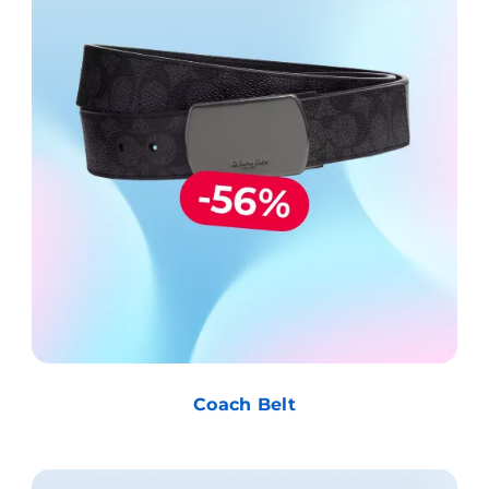
Coach Belt