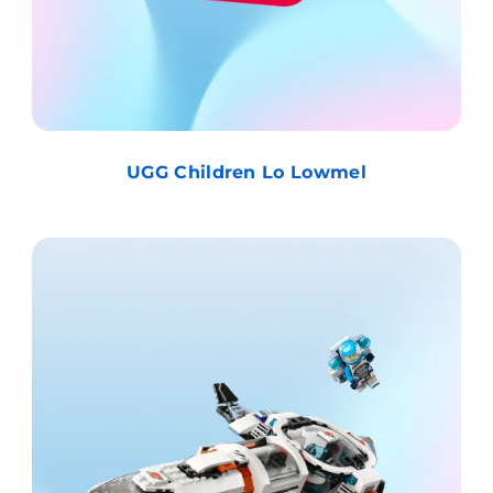
UGG Children Lo Lowmel