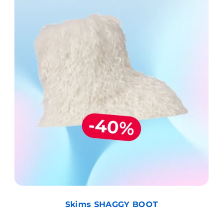
Skims SHAGGY BOOT