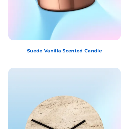
Suede Vanilla Scented Candle