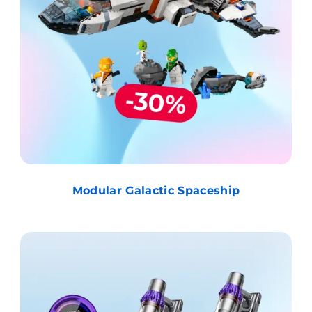
Modular Galactic Spaceship