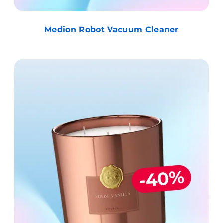
Medion Robot Vacuum Cleaner