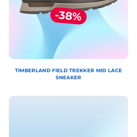
TIMBERLAND FIELD TREKKER MID LACE
SNEAKER