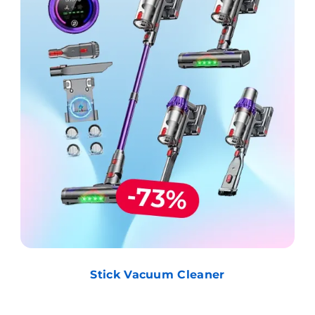
Stick Vacuum Cleaner