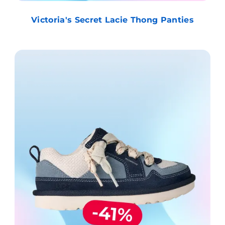
Victoria's Secret Lacie Thong Panties