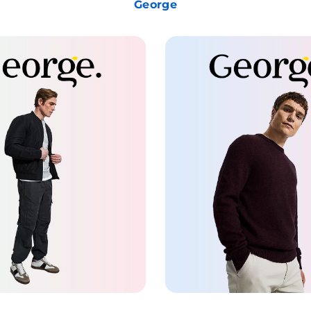
George