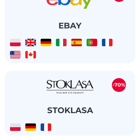
EBAY
-70%
STOKLASA