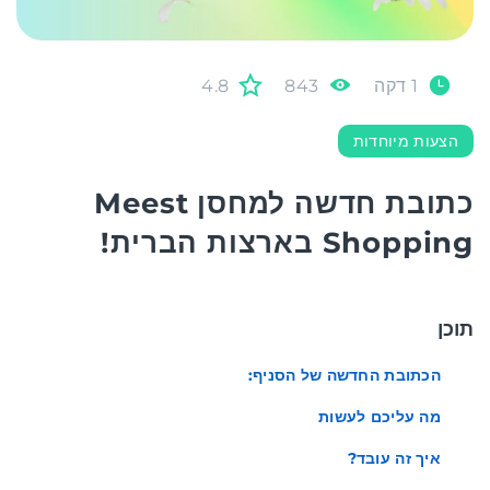
1 דקה
843
4.8
הצעות מיוחדות
כתובת חדשה למחסן Meest
Shopping בארצות הברית!
תוכן
הכתובת החדשה של הסניף:
מה עליכם לעשות
איך זה עובד?