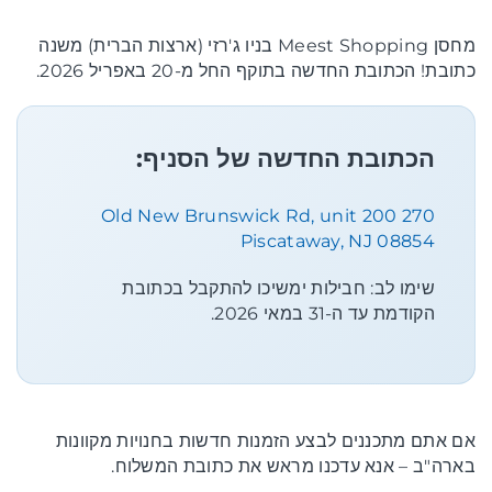
מחסן Meest Shopping בניו ג'רזי (ארצות הברית) משנה
כתובת! הכתובת החדשה בתוקף החל מ-20 באפריל 2026.
הכתובת החדשה של הסניף:
270 Old New Brunswick Rd, unit 200
Piscataway, NJ 08854
שימו לב: חבילות ימשיכו להתקבל בכתובת
הקודמת עד ה-31 במאי 2026.
אם אתם מתכננים לבצע הזמנות חדשות בחנויות מקוונות
בארה"ב – אנא עדכנו מראש את כתובת המשלוח.