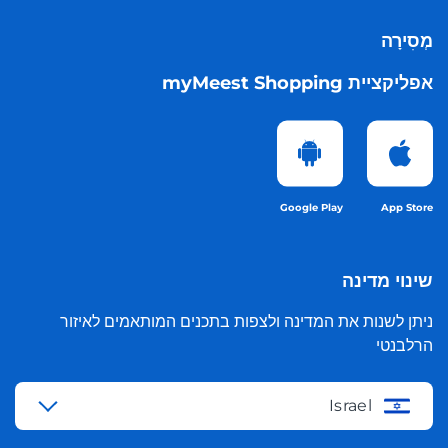
מְסִירָה
אפליקציית myMeest Shopping
Google Play
App Store
שינוי מדינה
ניתן לשנות את המדינה ולצפות בתכנים המותאמים לאיזור
הרלבנטי
Israel