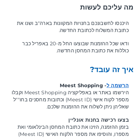
מה עליכם לעשות
היכנסו לחשבונכם בחנויות המקוונות בארה"ב ושנו את
כתובת המשלוח לכתובת החדשה.
ודאו שכל ההזמנות שבוצעו החל מ-20 באפריל כבר
כוללות את כתובת המחסן החדשה.
איך זה עובד?
הרשמה ל
- Meest Shopping
הירשמו באתר או באפליקציה Meest Shopping וקבלו
מספר לקוח אישי (Meest ID) וכתובות מחסנים בחו""ל
שאליהן ניתן לשלוח את ההזמנות שלכם.
בצעו רכישה בחנות אונליין
בזמן ההזמנה, הזינו את כתובת המחסן הבינלאומי ואת
מספרו, והוסיפו את מספר הלקוח האישי (Meest ID)