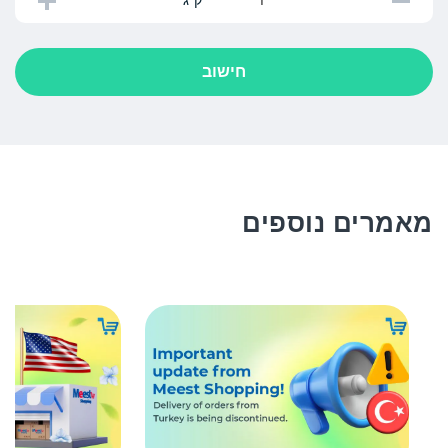
ק"ג
חישוב
מאמרים נוספים