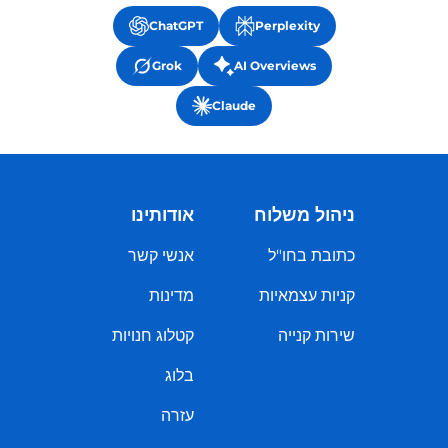
ChatGPT
Perplexity
Grok
AI Overviews
Claude
ניהול משלוח
אודותינו
כתובת בחו"ל
אנשי קשר
קניות עצמאיות
מדינות
שירות קנייה
קטלוג חנויות
בלוג
עזרה