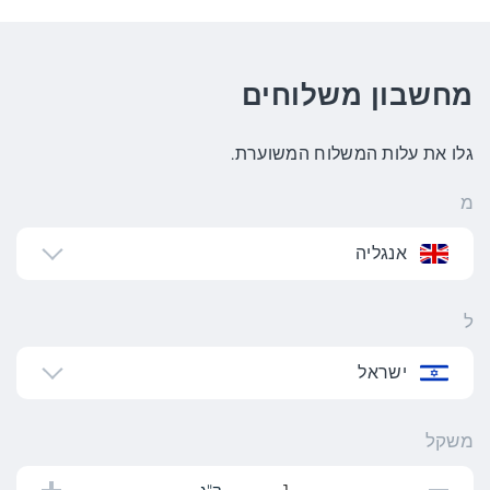
מחשבון משלוחים
גלו את עלות המשלוח המשוערת.
מ
אנגליה
ל
ישראל
משקל