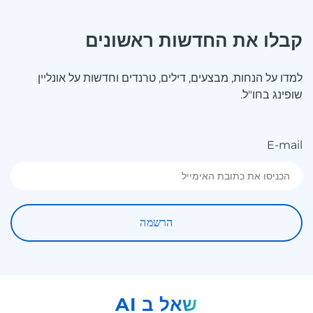
קבלו את החדשות ראשונים
למדו על הנחות, מבצעים, דילים, טרנדים וחדשות על אונליין
שופינג בחו"ל.
E-mail
הרשמה
AI שאל ב