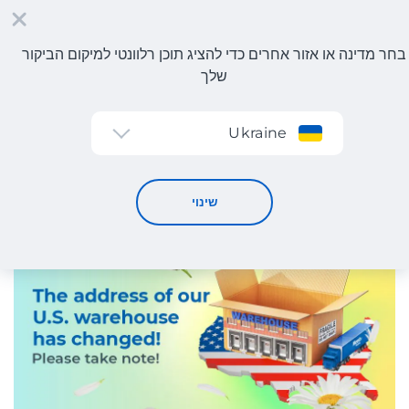
בחר מדינה או אזור אחרים כדי להציג תוכן רלוונטי למיקום הביקור
שלך
הרשמה
Ukraine
כתובת חדשה למחסן Meest Shopping בארצות הברית!
20 / 4 / 2026
שינוי