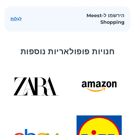
הירשמו ל-Meest
לְגַלוֹת
Shopping
חנויות פופולאריות נוספות