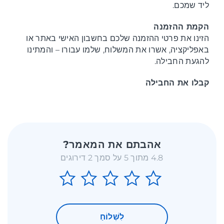
ליד שמכם.
הקמת ההזמנה
הזינו את פרטי ההזמנה שלכם בחשבון האישי באתר או
באפליקציה, אשרו את המשלוח, שלמו עבורו – והמתינו
להגעת החבילה.
קבלו את החבילה
אהבתם את המאמר?
4.8 מתוך 5 על סמך 2 דירוגים
לִשְׁלוֹחַ