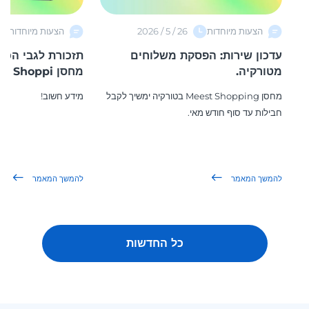
הצעות מיוחדות
26 / 5 / 2026
הצעות מיוחדות
עדכון שירות: הפסקת משלוחים
תזכורת לגבי הכ
מטורקיה.
מחסן Meest Shoppi...
מחסן Meest Shopping בטורקיה ימשיך לקבל
מידע חשוב!
חבילות עד סוף חודש מאי.
להמשך המאמר
להמשך המאמר
כל החדשות