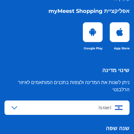
אפליקציית myMeest Shopping
Google Play
App Store
שינוי מדינה
ניתן לשנות את המדינה ולצפות בתכנים המותאמים לאיזור
הרלבנטי
Israel
שנה שפה