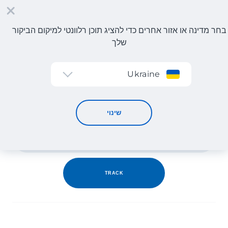
בחר מדינה או אזור אחרים כדי להציג תוכן רלוונטי למיקום הביקור
שלך
הרשמה
Ukraine
מעקב חבילות
שינוי