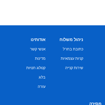
ניהול משלוח
אודותינו
כתובת בחו"ל
אנשי קשר
קניות עצמאיות
מדינות
שירות קנייה
קטלוג חנויות
בלוג
עזרה
מְסִירָה