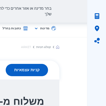
בחר מדינה או אזור אחרים כדי להצ
שלך
מדינות
כתובות בחו"ל
קטלוג חנויות
ARKET
Meest
Shopping
קניות עצמאיות