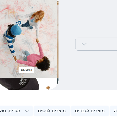
ה
מוצרים לגברים
מוצרים לנשים
בגדים, נעל