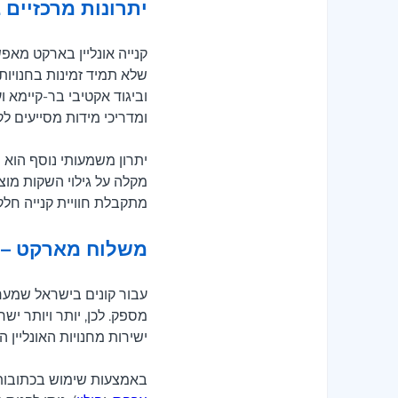
יתרונות מרכזיים 
קנייה אונליין בארקט מאפ
שלא תמיד זמינות בחנויות 
וביגוד אקטיבי בר-קיימא ו
ומדריכי מידות מסייעים ל
יתרון משמעותי נוסף הוא הנ
מקלה על גילוי השקות מוצר
מתקבלת חוויית קנייה חלק
משלוח מארקט – קנ
עבור קונים בישראל שמערי
מספק. לכן, יותר ויותר יש
ישירות מחנויות האונליין 
באמצעות שימוש בכתובות 