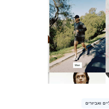
יים ואביזרים