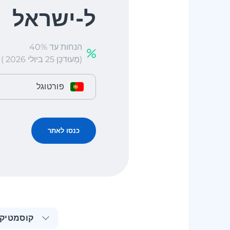
ל-ישראל
הנחות עד 40%
(מְעוּדכָּן 25 ביולי 2026 )
פורטוגל
כנסו לאתר
קוסמטיק