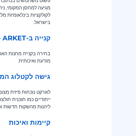
לקולקציות בינלאומיות מל
בישראל.
קנייה ב-ARKET - למה לבחור בנו?
מודעת ואיכותית.
גישה לקטלוג המ
לארקט נוכחות פיזית מצומ
ליהנות מהשקות חדשות ופר
קיימות ואיכות