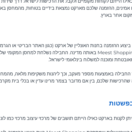
ם אמינים, ההזמנה שלכם מארקט נמצאת בידיים בטוחות, מהמחסן בא
מקום אחר בארץ.
ביצוע ההזמנה בחנות האונליין של ארקט (כגון האתר הבריטי או הגר
ובטחת ומוכנה למשלוח בינלאומי לישראל.
 החבילה באמצעות מספר מעקב, וכך ליהנות משקיפות מלאה, מהמחסן
שהרכישות שלכם, בין אם מדובר בצמר מרינו עדין או בכלי בית מקרמיק
בפשטות