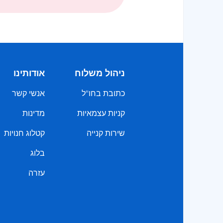
ניהול משלוח
אודותינו
כתובת בחו"ל
אנשי קשר
קניות עצמאיות
מדינות
שירות קנייה
קטלוג חנויות
בלוג
עזרה