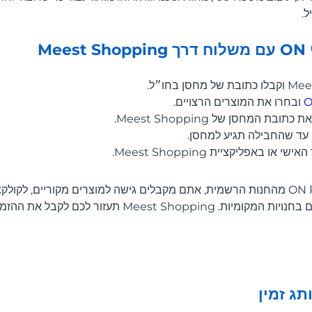
ל.
Me
ובחרו את המוצרים הרצויים.
ת המחסן של Meest Shopping.
 עד שהחבילה תגיע למחסן.
 באפליקציית Meest Shopping.
ברכישת מוצרי ON Running מהחנות הרשמית, אתם מקבלים גישה למוצרים מקוריים, 
M תעזור לכם לקבל את ההזמנה בנוחות למדינה שלכם.
ג זמין