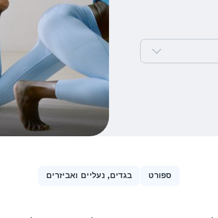
ספורט
בגדים, נעליים ואביזרים