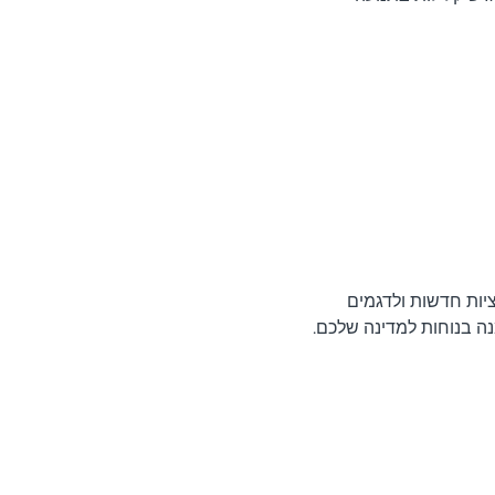
לקולקציות חדשות ולדגמים