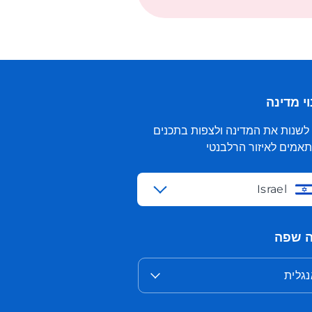
י מדינה
 לשנות את המדינה ולצפות בתכנים
אמים לאיזור הרלבנטי
Israel
 שפה
גלית