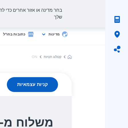
בחר מדינה או אזור אחרים כדי להצ
שלך
מדינות
כתובות בחו"ל
קטלוג חנויות
ON
Meest
Shopping
קניות עצמאיות